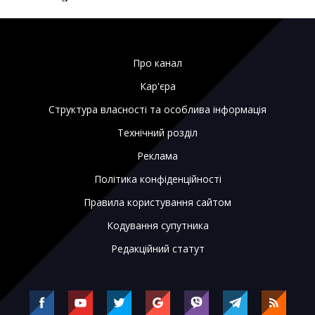
Про канал
Кар'єра
Структура власності та особлива інформація
Технічний розділ
Реклама
Політика конфіденційності
Правила користування сайтом
Кодування супутника
Редакційний статут