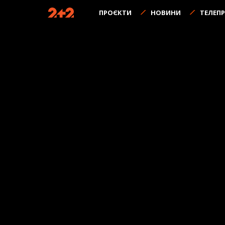
ПРОЄКТИ
НОВИНИ
ТЕЛЕП