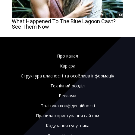
Про канал
Кар'єра
Структура власності та особлива інформація
Технічний розділ
Реклама
Політика конфіденційності
Правила користування сайтом
Кодування супутника