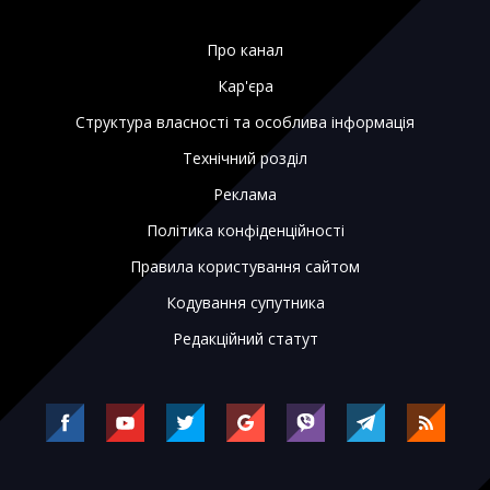
Про канал
Кар'єра
Структура власності та особлива інформація
Технічний розділ
Реклама
Політика конфіденційності
Правила користування сайтом
Кодування супутника
Редакційний статут