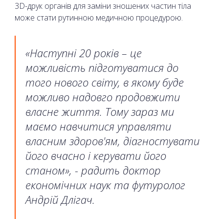
3D-друк органів для заміни зношених частин тіла
може стати рутинною медичною процедурою.
«Наступні 20 років – це
можливість підготуватися до
того нового світу, в якому буде
можливо надовго продовжити
власне життя. Тому зараз ми
маємо навчитися управляти
власним здоров'ям, діагностувати
його вчасно і керувати його
станом», - радить доктор
економічних наук та футуролог
Андрій Длігач.