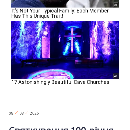
08
08
2026