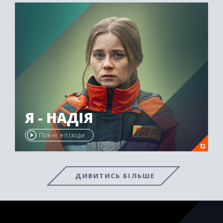
Я - НАДІЯ
Повні епізоди
ДИВИТИСЬ БІЛЬШЕ