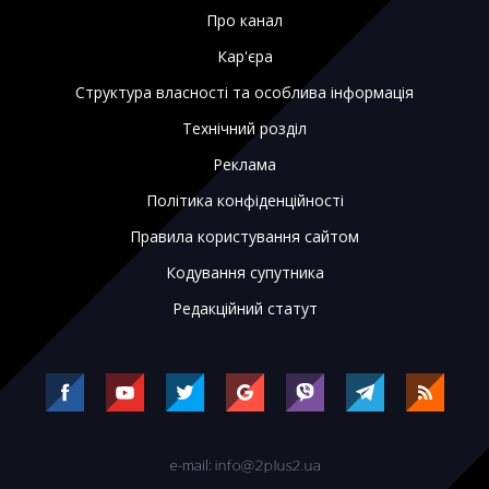
Про канал
Кар'єра
Структура власності та особлива інформація
Технічний розділ
Реклама
Політика конфіденційності
Правила користування сайтом
Кодування супутника
Редакційний статут
e-mail: