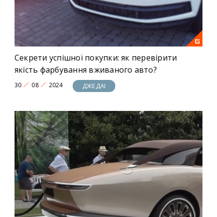
Секрети успішної покупки: як перевірити
якість фарбування вживаного авто?
30
08
2024
ДЖЕДАІ