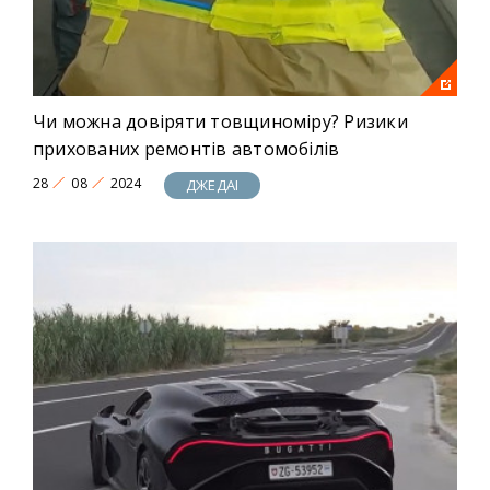
Чи можна довіряти товщиноміру? Ризики
прихованих ремонтів автомобілів
28
08
2024
ДЖЕДАІ