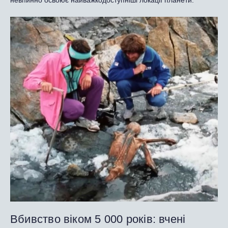
Вбивство віком 5 000 років: вчені