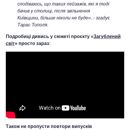
сподіваюсь, що таких пейзажів, які я тоді
бачив у столиці, після звільнення
Київщини, більше ніколи не буде», - згадує
Тарас Тополя.
Подробиці дивись у сюжеті проєкту «
Загублений
світ
» просто зараз:
Також не пропусти повтори випусків