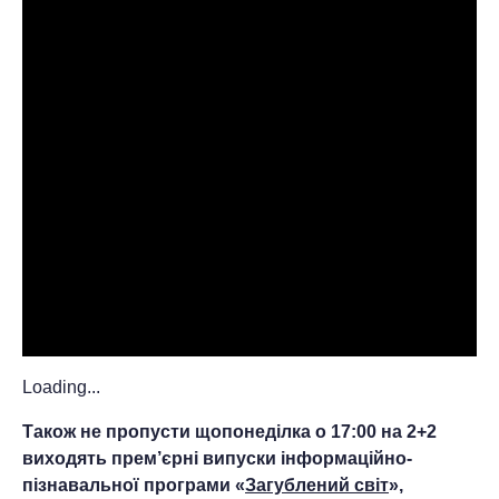
Loading...
Також не пропусти щопонеділка о 17:00 на 2+2
виходять прем’єрні випуски інформаційно-
пізнавальної програми «
Загублений світ
»,