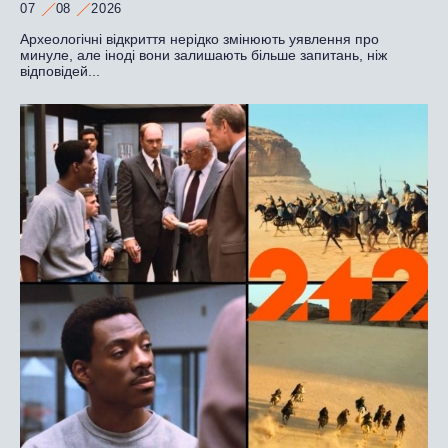
07
08
2026
Археологічні відкриття нерідко змінюють уявлення про
минуле, але іноді вони залишають більше запитань, ніж
відповідей...