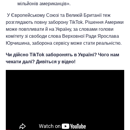
мільйонів американців».
У Європейському Союзі та Великій Британії теж
розглядають повну заборону TikTok. Рішення Америки
може повпливати й на Україну, за словами голови
комітету зі свободи слова Верховної Ради Ярослава
Юрчишина, заборона сервісу може стати реальністю.
Чи дійсно
TikTok заборонять в Україні
? Чого нам
чекати далі? Дивіться у відео!