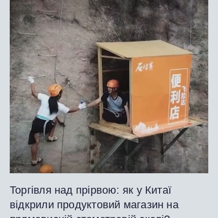
Торгівля над прірвою: як у Китаї
відкрили продуктовий магазин на