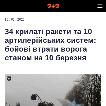
10
03
2023
34 крилаті ракети та 10
артилерійських систем:
бойові втрати ворога
станом на 10 березня