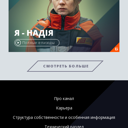
Я - НАДІЯ
Полные епизоды
СМОТРЕТЬ БОЛЬШЕ
Про канал
Карьера
Структура собственности и особенная информация
Технический раздел