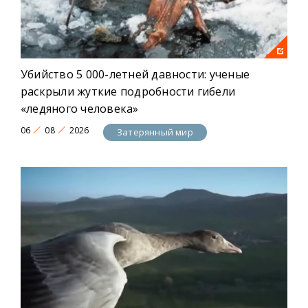
Убийство 5 000-летней давности: ученые
раскрыли жуткие подробности гибели
«ледяного человека»
06
08
2026
Затерянный мир