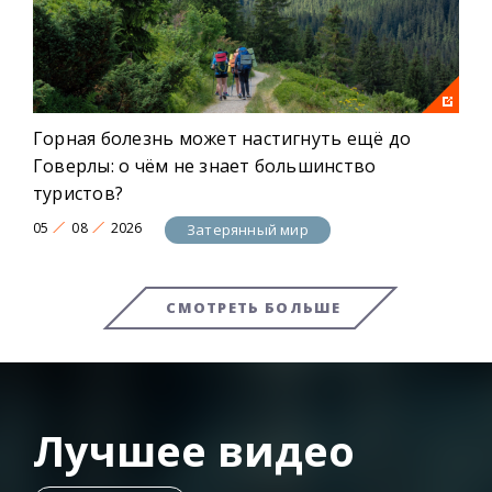
Горная болезнь может настигнуть ещё до
Говерлы: о чём не знает большинство
туристов?
05
08
2026
Затерянный мир
СМОТРЕТЬ БОЛЬШЕ
Лучшее видео