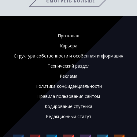
СМОТРЕТЬ БОЛЬШЕ
Про канал
Карьера
Структура собственности и особенная информация
Технический раздел
Реклама
Политика конфиденциальности
Правила пользования сайтом
Кодирование спутника
Редакционный статут