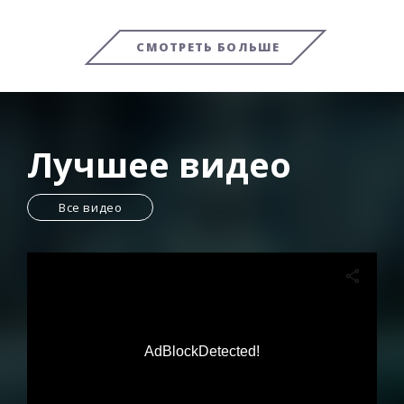
СМОТРЕТЬ БОЛЬШЕ
Лучшее видео
Все видео
AdBlockDetected!