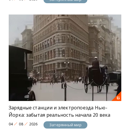
Зарядные станции и электропоезда Нью-
Йорка: забытая реальность начала 20 века
04
08
2026
Затерянный мир