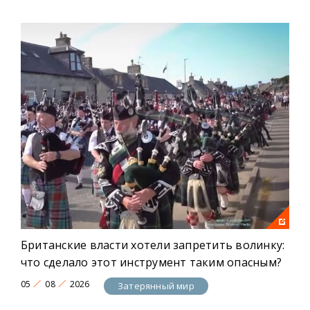
Британские власти хотели запретить волинку:
что сделало этот инструмент таким опасным?
05
08
2026
Затерянный мир