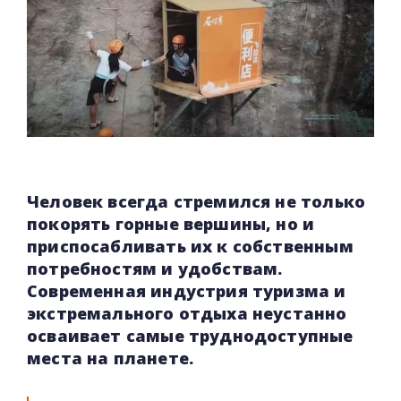
Человек всегда стремился не только
покорять горные вершины, но и
приспосабливать их к собственным
потребностям и удобствам.
Современная индустрия туризма и
экстремального отдыха неустанно
осваивает самые труднодоступные
места на планете.