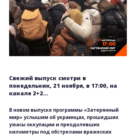
Свежий выпуск смотри в
понедельник, 21 ноября, в 17:00, на
канале 2+2…
В новом выпуске программы «Затерянный
мир» услышим об украинцах, прошедших
ужасы оккупации и преодолевших
километры под обстрелами вражеских