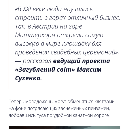
«В XXI веке люди научились
строить в горах отличный бизнес.
Так, в Австрии на горе
Маттерхорн открыли самую
высокую в мире площадку для
проведения свадебных церемоний»,
— рассказал
ведущий проекта
«Загублений світ» Максим
Сухенко.
Теперь молодожены могут обменяться клятвами
на фоне потрясающих заснеженных пейзажей,
добравшись туда по удобной канатной дороге.