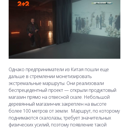
Однако предприниматели из Китая пошли еще
дальше в стремлении монетизировать
экстремальные маршруты. Они реализовали
беспрецедентный проект — открыли продуктовый
магазин прямо на отвесной скале. Небольшой
деревянный магазинчик закреплен на высоте
более 100 метров от земли.
Маршрут, по которому
поднимаются скалолазы, требует значительных
физических усилий, поэтому появление такой