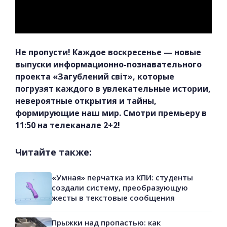
Не пропусти! Каждое воскресенье — новые
выпуски информационно-познавательного
проекта «Загублений світ», которые
погрузят каждого в увлекательные истории,
невероятные открытия и тайны,
формирующие наш мир. Смотри премьеру в
11:50 на телеканале 2+2!
Читайте также:
«Умная» перчатка из КПИ: студенты
создали систему, преобразующую
жесты в текстовые сообщения
Прыжки над пропастью: как