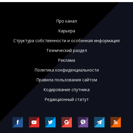
Про канал
Карьера
Структура собственности и особенная информация
Технический раздел
Реклама
Политика конфиденциальности
Правила пользования сайтом
Кодирование спутника
Редакционный статут