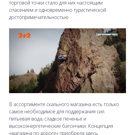
торговой точки стало для них настоящим
спасением и одновременно туристической
достопримечательностью.
В ассортименте скального магазина есть только
самое необходимое для поддержания сил:
питьевая вода, сладкое печенье и
высокоэнергетические батончики. Концепция
«магазина по дороге» приобрела здесь