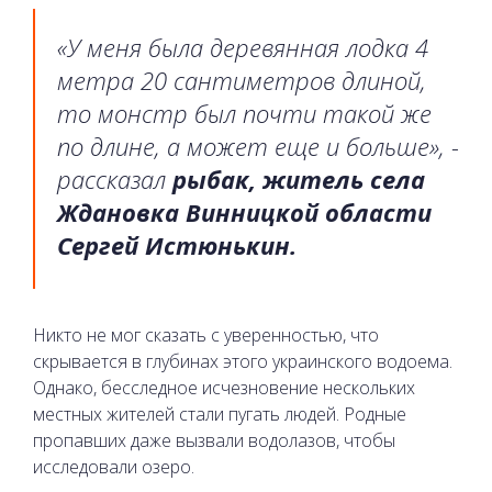
«У меня была деревянная лодка 4
метра 20 сантиметров длиной,
то монстр был почти такой же
по длине, а может еще и больше», -
рассказал
рыбак, житель села
Ждановка Винницкой области
Сергей Истюнькин.
Никто не мог сказать с уверенностью, что
скрывается в глубинах этого украинского водоема.
Однако, бесследное исчезновение нескольких
местных жителей стали пугать людей. Родные
пропавших даже вызвали водолазов, чтобы
исследовали озеро.