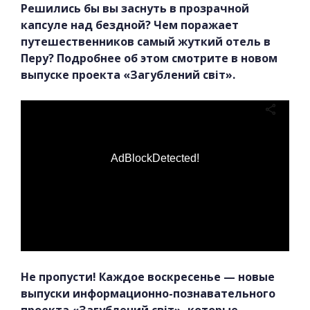
Решились бы вы заснуть в прозрачной
капсуле над бездной? Чем поражает
путешественников самый жуткий отель в
Перу? Подробнее об этом смотрите в новом
выпуске проекта «Загублений світ».
AdBlockDetected!
Не пропусти! Каждое воскресенье — новые
выпуски информационно-познавательного