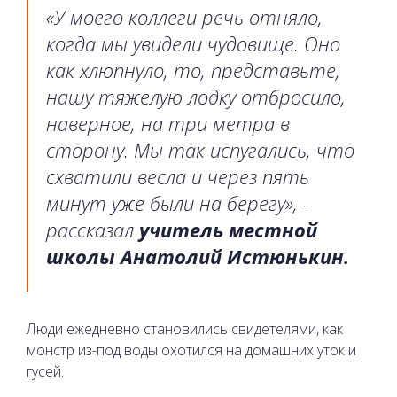
«У моего коллеги речь отняло,
когда мы увидели чудовище. Оно
как хлюпнуло, то, представьте,
нашу тяжелую лодку отбросило,
наверное, на три метра в
сторону. Мы так испугались, что
схватили весла и через пять
минут уже были на берегу», -
рассказал
учитель местной
школы Анатолий Истюнькин.
Люди ежедневно становились свидетелями, как
монстр из-под воды охотился на домашних уток и
гусей.