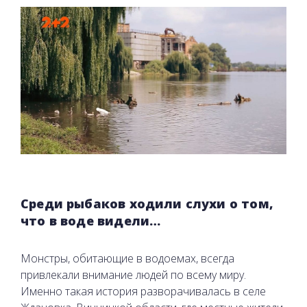
Среди рыбаков ходили слухи о том,
что в воде видели…
Монстры, обитающие в водоемах, всегда
привлекали внимание людей по всему миру.
Именно такая история разворачивалась в селе