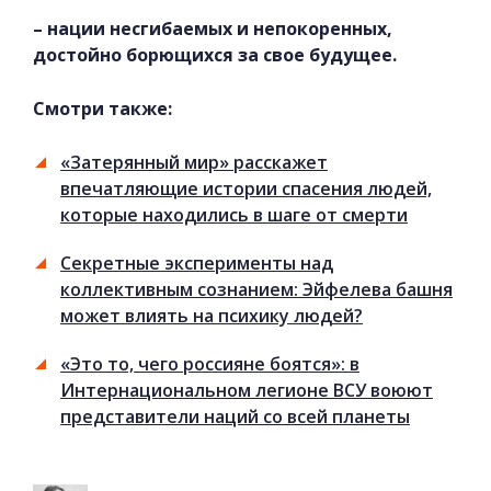
– нации несгибаемых и непокоренных,
достойно борющихся за свое будущее.
Смотри также:
«Затерянный мир» расскажет
впечатляющие истории спасения людей,
которые находились в шаге от смерти
Секретные эксперименты над
коллективным сознанием: Эйфелева башня
может влиять на психику людей?
«Это то, чего россияне боятся»: в
Интернациональном легионе ВСУ воюют
представители наций со всей планеты