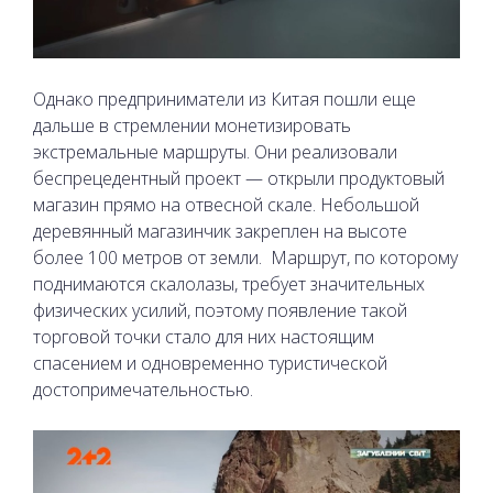
Однако предприниматели из Китая пошли еще
дальше в стремлении монетизировать
экстремальные маршруты. Они реализовали
беспрецедентный проект — открыли продуктовый
магазин прямо на отвесной скале. Небольшой
деревянный магазинчик закреплен на высоте
более 100 метров от земли.
Маршрут, по которому
поднимаются скалолазы, требует значительных
физических усилий, поэтому появление такой
торговой точки стало для них настоящим
спасением и одновременно туристической
достопримечательностью.