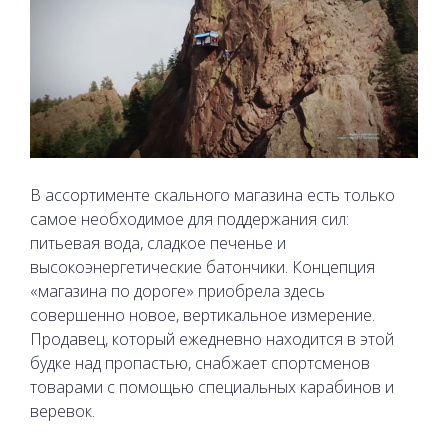
В ассортименте скального магазина есть только
самое необходимое для поддержания сил:
питьевая вода, сладкое печенье и
высокоэнергетические батончики. Концепция
«магазина по дороге» приобрела здесь
совершенно новое, вертикальное измерение.
Продавец, который ежедневно находится в этой
будке над пропастью, снабжает спортсменов
товарами с помощью специальных карабинов и
веревок.