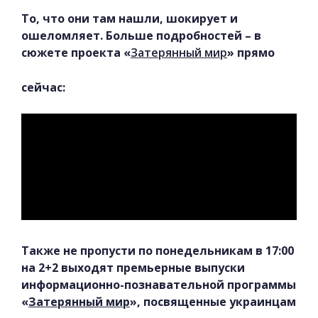
То, что они там нашли, шокирует и
ошеломляет. Больше подробностей – в
сюжете проекта «
Затерянный мир
» прямо
сейчас:
Также не пропусти по понедельникам в 17:00
на 2+2 выходят премьерные выпуски
информационно-познавательной программы
«
Затерянный мир
», посвященные украинцам