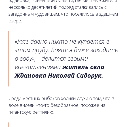
Ждановка, Винницкой области, где местные жители
несколько десятилетий подряд сталкивались с
загадочным чудовищем, что поселилось в здешнем
озере.
«Уже давно никто не купается в
этом пруду. Боятся даже заходить
в воду», - делится своими
впечатлениями
житель села
Ждановка Николай Сидорук.
Среди местных рыбаков ходили слухи о том, что в
воде видели что-то безобразное, похожее на
гигантскую рептилию.