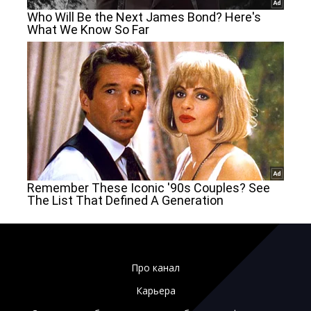
Про канал
Карьера