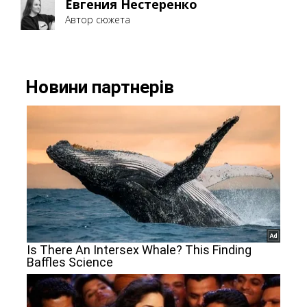
Евгения Нестеренко
Автор сюжета