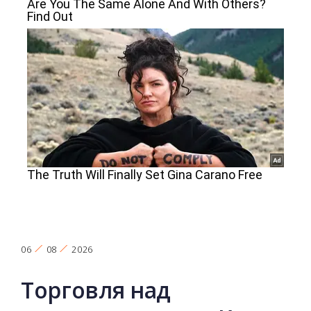
06
08
2026
Торговля над