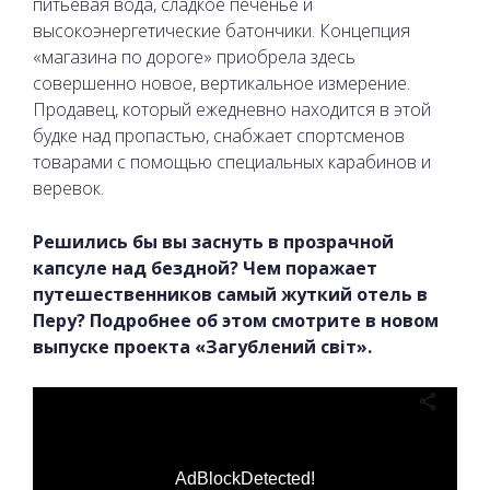
питьевая вода, сладкое печенье и
высокоэнергетические батончики. Концепция
«магазина по дороге» приобрела здесь
совершенно новое, вертикальное измерение.
Продавец, который ежедневно находится в этой
будке над пропастью, снабжает спортсменов
товарами с помощью специальных карабинов и
веревок.
Решились бы вы заснуть в прозрачной
капсуле над бездной? Чем поражает
путешественников самый жуткий отель в
Перу? Подробнее об этом смотрите в новом
выпуске проекта «Загублений світ».
AdBlockDetected!