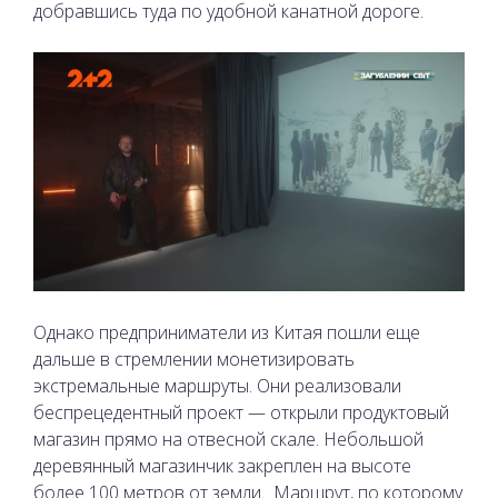
добравшись туда по удобной канатной дороге.
Однако предприниматели из Китая пошли еще
дальше в стремлении монетизировать
экстремальные маршруты. Они реализовали
беспрецедентный проект — открыли продуктовый
магазин прямо на отвесной скале. Небольшой
деревянный магазинчик закреплен на высоте
более 100 метров от земли.
Маршрут, по которому