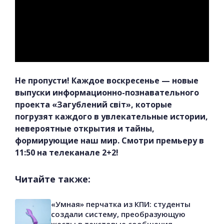
Не пропусти! Каждое воскресенье — новые
выпуски информационно-познавательного
проекта «Загублений світ», которые
погрузят каждого в увлекательные истории,
невероятные открытия и тайны,
формирующие наш мир. Смотри премьеру в
11:50 на телеканале 2+2!
Читайте также:
«Умная» перчатка из КПИ: студенты
создали систему, преобразующую