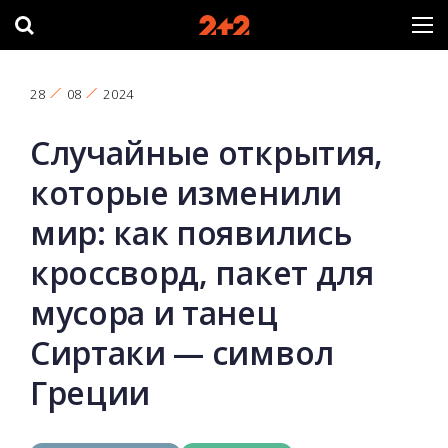
28
08
2024
Случайные открытия,
которые изменили
мир: как появились
кроссворд, пакет для
мусора и танец
Сиртаки — символ
Греции