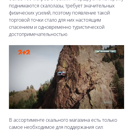
поднимаются скалолазы, требует значительных
физических усилий, поэтому появление такой
торговой точки стало для них настоящим
спасением и одновременно туристической
достопримечательностью.
В ассортименте скального магазина есть только
самое необходимое для поддержания сил: