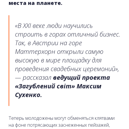
места на планете.
«В XXI веке люди научились
строить в горах отличный бизнес.
Так, в Австрии на горе
Маттерхорн открыли самую
высокую в мире площадку для
проведения свадебных церемоний»,
— рассказал
ведущий проекта
«Загублений світ» Максим
Сухенко.
Теперь молодожены могут обменяться клятвами
на фоне потрясающих заснеженных пейзажей,