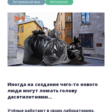
Затерянный мир
Интересно
Иногда на создание чего-то нового
люди могут ломать голову
десятилетиями...
Учёные работают в своих лабораториях,