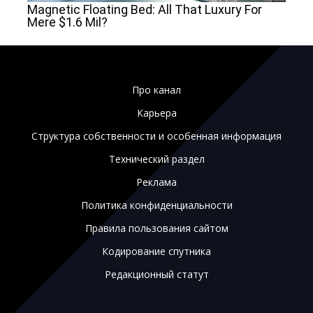
Про канал
Карьера
Структура собственности и особенная информация
Технический раздел
Реклама
Политика конфиденциальности
Правила пользования сайтом
Кодирование спутника
Редакционный статут