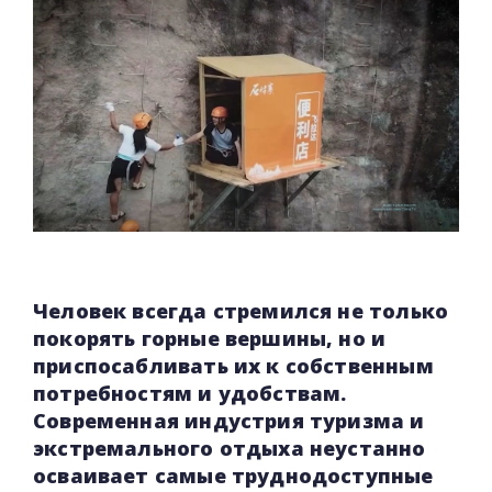
Человек всегда стремился не только
покорять горные вершины, но и
приспосабливать их к собственным
потребностям и удобствам.
Современная индустрия туризма и
экстремального отдыха неустанно
осваивает самые труднодоступные