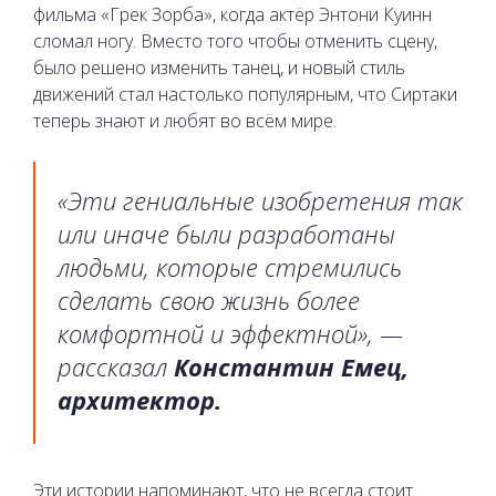
фильма «Грек Зорба», когда актёр Энтони Куинн
сломал ногу. Вместо того чтобы отменить сцену,
было решено изменить танец, и новый стиль
движений стал настолько популярным, что Сиртаки
теперь знают и любят во всём мире.
«Эти гениальные изобретения так
или иначе были разработаны
людьми, которые стремились
сделать свою жизнь более
комфортной и эффектной», —
рассказал
Константин Емец,
архитектор.
Эти истории напоминают, что не всегда стоит