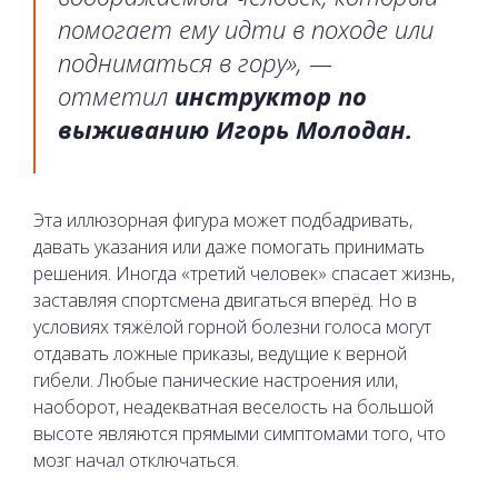
помогает ему идти в походе или
подниматься в гору», —
отметил
инструктор по
выживанию Игорь Молодан.
Эта иллюзорная фигура может подбадривать,
давать указания или даже помогать принимать
решения. Иногда «третий человек» спасает жизнь,
заставляя спортсмена двигаться вперёд. Но в
условиях тяжёлой горной болезни голоса могут
отдавать ложные приказы, ведущие к верной
гибели. Любые панические настроения или,
наоборот, неадекватная веселость на большой
высоте являются прямыми симптомами того, что
мозг начал отключаться.