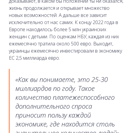
доказывают, в каком бы положении ты ни оказался,
жизнь продолжается и открывает множество
новых возможностей. А дальше все зависит
исключительно от нас самих. К концу 2022 года в
Европе находилось более 5 млн украинских
женщин с детьми. По оценкам НБУ, каждая из них
ежемесячно тратила около 500 евро. Выходит,
украинцы ежемесячно инвестировали в экономику
ЕС 2,5 миллиарда евро.
«Как вы понимаете, это 25-30
миллиардов по году. Такое
количество платежеспособного
дополнительного спроса
приносит пользу каждой
экономике, где находится столь
значительное количество людей»,