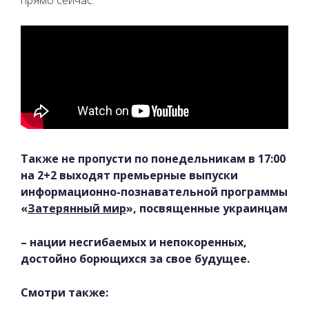
Также не пропусти по понедельникам в 17:00
на 2+2 выходят премьерные выпуски
информационно-познавательной программы
«
Затерянный мир
», посвященные украинцам
– нации несгибаемых и непокоренных,
достойно борющихся за свое будущее.
Смотри также: