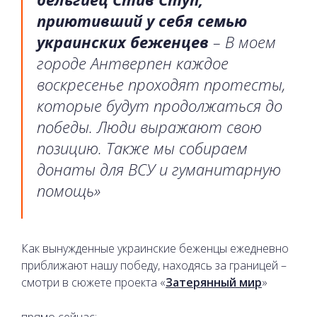
приютивший у себя семью
украинских беженцев
– В моем
городе Антверпен каждое
воскресенье проходят протесты,
которые будут продолжаться до
победы. Люди выражают свою
позицию. Также мы собираем
донаты для ВСУ и гуманитарную
помощь»
Как вынужденные украинские беженцы ежедневно
приближают нашу победу, находясь за границей –
смотри в сюжете проекта «
Затерянный мир
»
прямо сейчас: