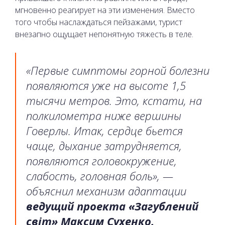
мгновенно реагирует на эти изменения. Вместо
того чтобы наслаждаться пейзажами, турист
внезапно ощущает непонятную тяжесть в теле.
«Первые симптомы горной болезни
появляются уже на высоте 1,5
тысячи метров. Это, кстати, на
полкилометра ниже вершины
Говерлы. Итак, сердце бьется
чаще, дыхание затрудняется,
появляются головокружение,
слабость, головная боль», —
объяснил механизм адаптации
ведущий проекта «Загублений
світ» Максим Сухенко.