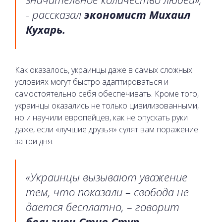
- рассказал
экономист Михаил
Кухарь.
Как оказалось, украинцы даже в самых сложных
условиях могут быстро адаптироваться и
самостоятельно себя обеспечивать. Кроме того,
украинцы оказались не только цивилизованными,
но и научили европейцев, как не опускать руки
даже, если «лучшие друзья» сулят вам поражение
за три дня.
«Украинцы вызывают уважение
тем, что показали – свобода не
дается бесплатно, – говорит
бельгиец Стив Ступ,