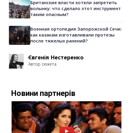
Британские власти хотели запретить
волынку: что сделало этот инструмент
таким опасным?
Военная ортопедия Запорожской Сечи:
как казакам изготавливали протезы
после тяжелых ранений?
Євгенія Нестеренко
Автор сюжета