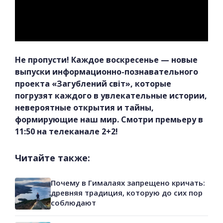
Не пропусти! Каждое воскресенье — новые
выпуски информационно-познавательного
проекта «Загублений світ», которые
погрузят каждого в увлекательные истории,
невероятные открытия и тайны,
формирующие наш мир. Смотри премьеру в
11:50 на телеканале 2+2!
Читайте также:
Почему в Гималаях запрещено кричать:
древняя традиция, которую до сих пор
соблюдают