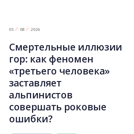
05
08
2026
Смертельные иллюзии
гор: как феномен
«третьего человека»
заставляет
альпинистов
совершать роковые
ошибки?