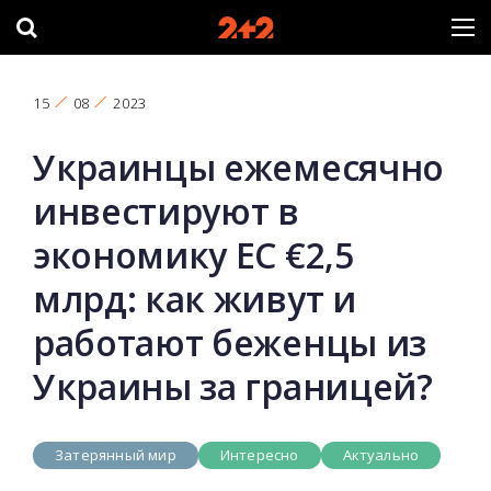
15
08
2023
Украинцы ежемесячно
инвестируют в
экономику ЕС €2,5
млрд: как живут и
работают беженцы из
Украины за границей?
Затерянный мир
Интересно
Актуально