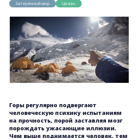
Затерянный мир
Цікаво
Горы регулярно подвергают
человеческую психику испытаниям
на прочность, порой заставляя мозг
порождать ужасающие иллюзии.
Чем выше поднимается человек, тем