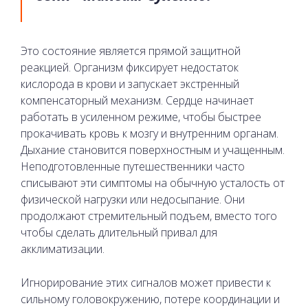
Это состояние является прямой защитной
реакцией. Организм фиксирует недостаток
кислорода в крови и запускает экстренный
компенсаторный механизм. Сердце начинает
работать в усиленном режиме, чтобы быстрее
прокачивать кровь к мозгу и внутренним органам.
Дыхание становится поверхностным и учащенным.
Неподготовленные путешественники часто
списывают эти симптомы на обычную усталость от
физической нагрузки или недосыпание. Они
продолжают стремительный подъем, вместо того
чтобы сделать длительный привал для
акклиматизации.
Игнорирование этих сигналов может привести к
сильному головокружению, потере координации и