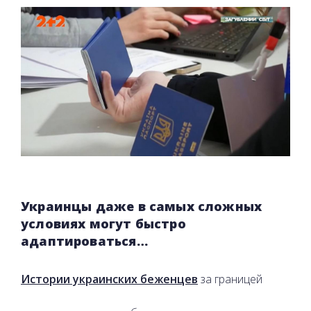
Украинцы даже в самых сложных
условиях могут быстро
адаптироваться…
Истории украинских беженцев
за границей