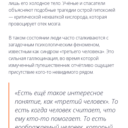
лишь его холодное тело. Учёные и спасатели
объясняют подобные трагедии острой гипоксией
— критической нехваткой кислорода, которая
провоцирует отек мозга.
В таком состоянии люди часто сталкиваются с
загадочным психологическим феноменом,
известным как синдром «третьего человека». Это
сильная галлюцинация, во время которой
измученный путешественник отчётливо ощущает
присутствие кого-то невидимого рядом.
«Есть ещё такое интересное
понятие, как «третий человек». То
есть когда человек считает, что
ему кто-то помогает. То есть
воображаемый человек, который