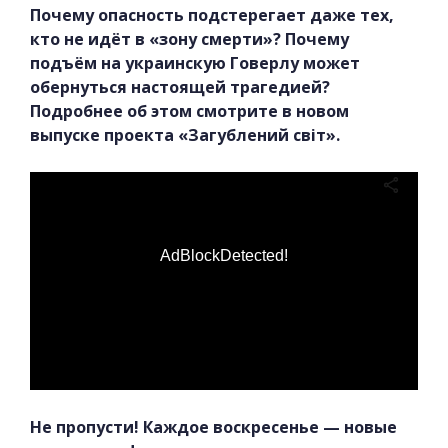
Почему опасность подстерегает даже тех,
кто не идёт в «зону смерти»? Почему
подъём на украинскую Говерлу может
обернуться настоящей трагедией?
Подробнее об этом смотрите в новом
выпуске проекта «Загублений світ».
AdBlockDetected!
Не пропусти! Каждое воскресенье — новые