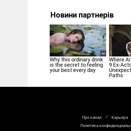
Про канал
Карьера
Политика конфиденциаль