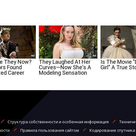
Структура собственности и особенная информация
Техниче
ности
Правила пользования сайтом
Кодирование спутника