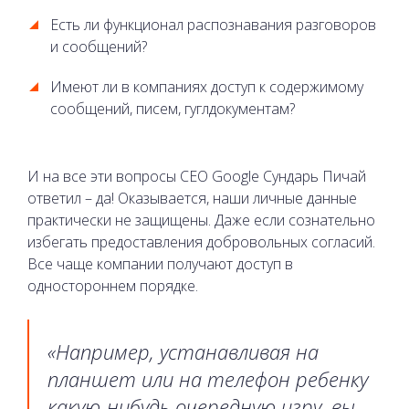
Есть ли функционал распознавания разговоров
и сообщений?
Имеют ли в компаниях доступ к содержимому
сообщений, писем, гуглдокументам?
И на все эти вопросы СЕО Google Сундарь Пичай
ответил – да! Оказывается, наши личные данные
практически не защищены. Даже если сознательно
избегать предоставления добровольных согласий.
Все чаще компании получают доступ в
одностороннем порядке.
«Например, устанавливая на
планшет или на телефон ребенку
какую-нибудь очередную игру, вы