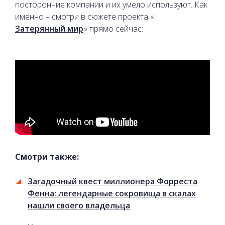
посторонние компании и их умело используют. Как
именно – смотри в сюжете проекта «
Затерянный мир
» прямо сейчас:
Смотри также:
Загадочный квест миллионера Форреста
Фенна: легендарные сокровища в скалах
нашли своего владельца