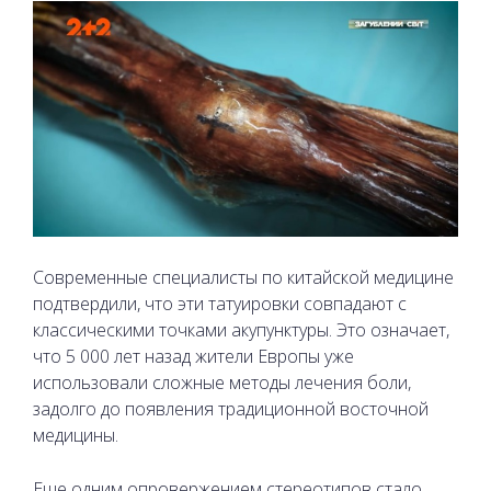
Современные специалисты по китайской медицине
подтвердили, что эти татуировки совпадают с
классическими точками акупунктуры. Это означает,
что 5 000 лет назад жители Европы уже
использовали сложные методы лечения боли,
задолго до появления традиционной восточной
медицины.
Еще одним опровержением стереотипов стало