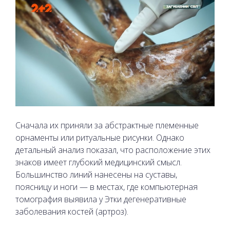
Сначала их приняли за абстрактные племенные
орнаменты или ритуальные рисунки. Однако
детальный анализ показал, что расположение этих
знаков имеет глубокий медицинский смысл.
Большинство линий нанесены на суставы,
поясницу и ноги — в местах, где компьютерная
томография выявила у Этки дегенеративные
заболевания костей (артроз).