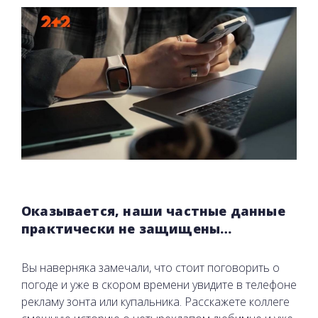
Оказывается, наши частные данные
практически не защищены…
Вы наверняка замечали, что стоит поговорить о
погоде и уже в скором времени увидите в телефоне
рекламу зонта или купальника. Расскажете коллеге