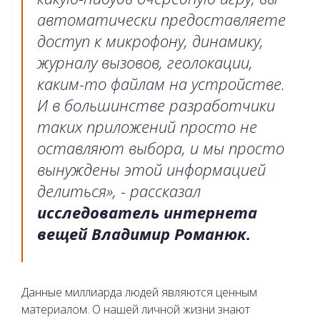
автоматически предоставляете
доступ к микрофону, динамику,
журналу вызовов, геолокации,
каким-то файлам на устройстве.
И в большинстве разработчики
таких приложений просто не
оставляют выбора, и мы просто
вынуждены этой информацией
делиться», - рассказал
исследователь интернета
вещей Владимир Романюк.
Данные миллиарда людей являются ценным
материалом. О нашей личной жизни знают