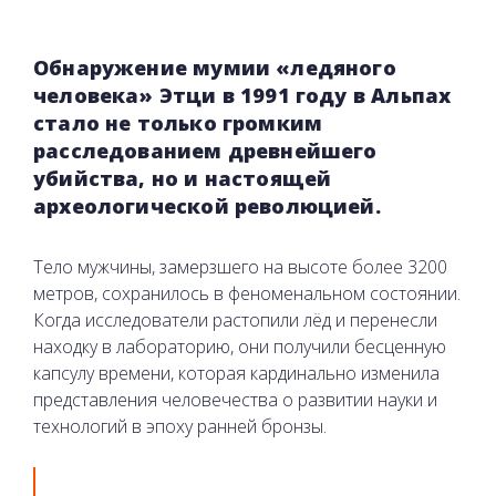
Обнаружение мумии «ледяного
человека» Этци в 1991 году в Альпах
стало не только громким
расследованием древнейшего
убийства, но и настоящей
археологической революцией.
Тело мужчины, замерзшего на высоте более 3200
метров, сохранилось в феноменальном состоянии.
Когда исследователи растопили лёд и перенесли
находку в лабораторию, они получили бесценную
капсулу времени, которая кардинально изменила
представления человечества о развитии науки и
технологий в эпоху ранней бронзы.