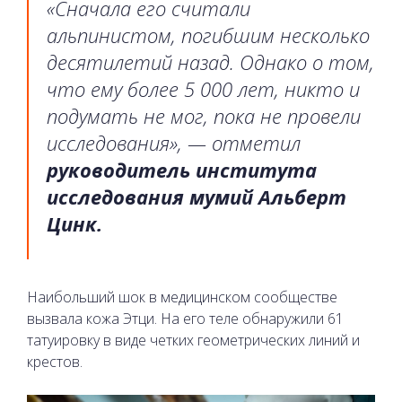
«Сначала его считали
альпинистом, погибшим несколько
десятилетий назад. Однако о том,
что ему более 5 000 лет, никто и
подумать не мог, пока не провели
исследования», — отметил
руководитель института
исследования мумий Альберт
Цинк.
Наибольший шок в медицинском сообществе
вызвала кожа Этци. На его теле обнаружили 61
татуировку в виде четких геометрических линий и
крестов.