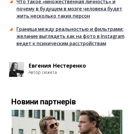
Что такое «множественная личность» и
почему в будущем в мозге человека будет
жить несколько таких персон
Граница между реальностью и фильтрами:
желание выглядеть как на фото в Instagram
ведет к психическим расстройствам
Евгения Нестеренко
Автор сюжета