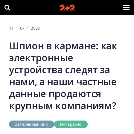
11
07
2023
Шпион в кармане: как
электронные
устройства следят за
нами, а наши частные
данные продаются
крупным компаниям?
Затерянный мир
Интересно