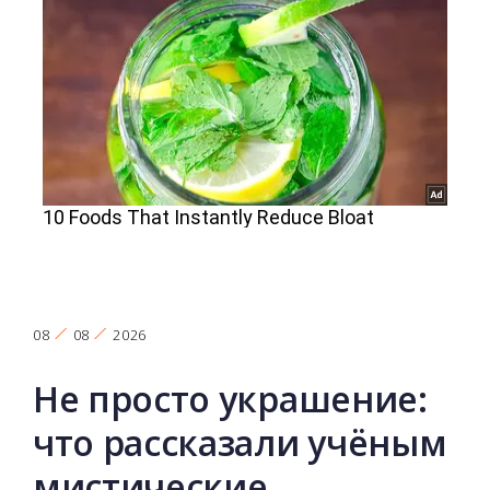
08
08
2026
Не просто украшение:
что рассказали учёным
мистические