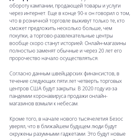
обороту кампании, продающей товары и услуги
через интернет. Еще в конце 90-х он говорил о том,
что в розничной торговле выживут только те, кто
сможет предложить несколько больше, чем
покупки, а торгово-развлекательные центры
вообще скоро станут историей. Онлайн-магазины
полностью заменят обычные и через 20 лет его
пророчество начало осуществляться.
Согласно данным швейцарских финансистов, в
течение следующих пяти лет четверть торговых
центров США будут закрыты. В 2020 году из-за
пандемии коронавируса продажи онлайн-
магазинов взмыли к небесам.
Кроме того, в начале нового тысячелетия Безос
уверял, что в ближайшем будущем люди будут
окружены разумными гаджетами. Это будут новые