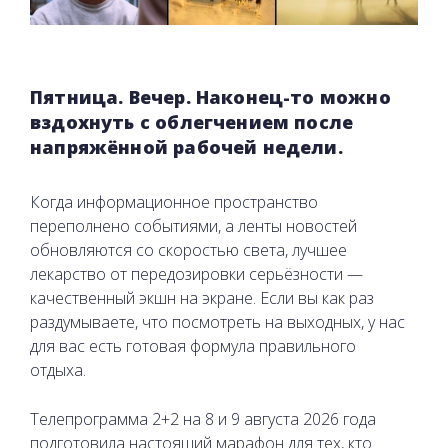
Пятница. Вечер. Наконец-то можно
вздохнуть с облегчением после
напряжённой рабочей недели.
Когда информационное пространство
переполнено событиями, а ленты новостей
обновляются со скоростью света, лучшее
лекарство от передозировки серьёзности —
качественный экшн на экране. Если вы как раз
раздумываете, что посмотреть на выходных, у нас
для вас есть готовая формула правильного
отдыха.
Телепрограмма 2+2 на 8 и 9 августа 2026 года
подготовила настоящий марафон для тех, кто