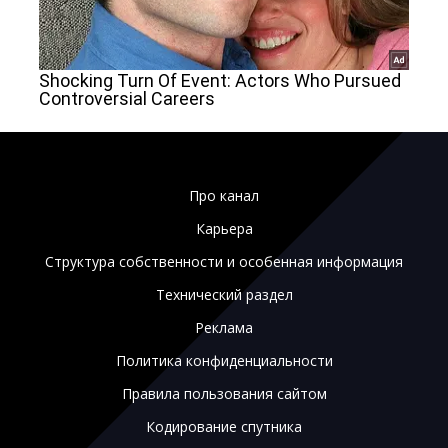
Про канал
Карьера
Структура собственности и особенная информация
Технический раздел
Реклама
Политика конфиденциальности
Правила пользования сайтом
Кодирование спутника