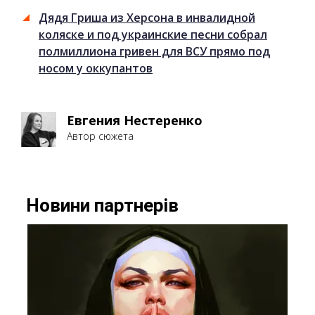
Дядя Гриша из Херсона в инвалидной
коляске и под украинские песни собрал
полмиллиона гривен для ВСУ прямо под
носом у оккупантов
Евгения Нестеренко
Автор сюжета