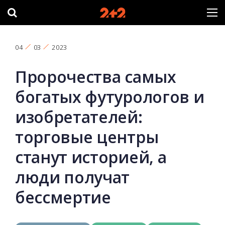
04
03
2023
Пророчества самых
богатых футурологов и
изобретателей:
торговые центры
станут историей, а
люди получат
бессмертие