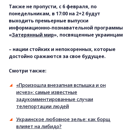
Также не пропусти, с 6 февраля, по
понедельникам, в 17:00 на 2+2 будут
выходить премьерные выпуски
информационно-познавательной программы
«
Затерянный мир
», посвященные украинцам
– нации стойких и непокоренных, которые
достойно сражаются за свое будущее.
Смотри также:
«Произошла внезапная вспышка и он
исчез»: самые известные
задукомментированные случаи
телепортации людей
Украинское любовное зелье: как борщ
влияет на либидо?