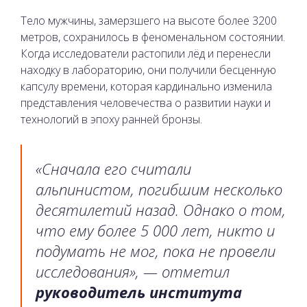
Тело мужчины, замерзшего на высоте более 3200
метров, сохранилось в феноменальном состоянии.
Когда исследователи растопили лёд и перенесли
находку в лабораторию, они получили бесценную
капсулу времени, которая кардинально изменила
представления человечества о развитии науки и
технологий в эпоху ранней бронзы.
«Сначала его считали
альпинистом, погибшим несколько
десятилетий назад. Однако о том,
что ему более 5 000 лет, никто и
подумать не мог, пока не провели
исследования», — отметил
руководитель института