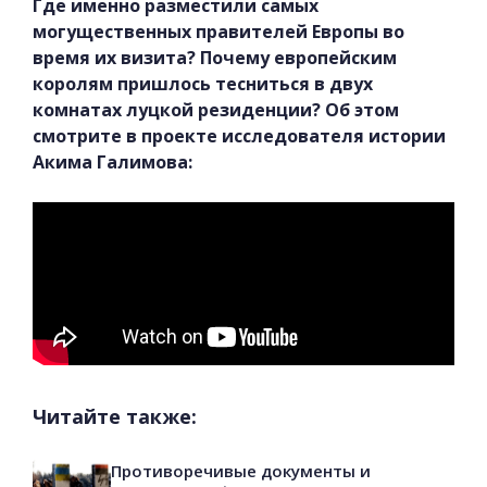
Где именно разместили самых
могущественных правителей Европы во
время их визита? Почему европейским
королям пришлось тесниться в двух
комнатах луцкой резиденции? Об этом
смотрите в проекте исследователя истории
Акима Галимова:
Читайте также:
Противоречивые документы и