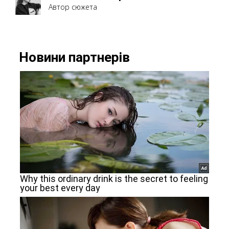
Автор сюжета