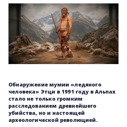
Обнаружение мумии «ледяного
человека» Этци в 1991 году в Альпах
стало не только громким
расследованием древнейшего
убийства, но и настоящей
археологической революцией.