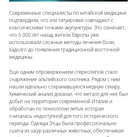
Современные специалисты по китайской медицине
подтвердили, что эти татуировки совпадают с
классическими точками акупунктуры. Это означает,
что 5 000 лет назад жители Европы уже
использовали сложные методы лечения боли,
задолго до появления традиционной восточной
медицины.
Еще одним опровержением стереотипов стало
снаряжение альпийского охотника. Рядом с ним
нашли идеально сохранившуюся медную секиру.
Химический анализ доказал, что металл для неё был
добыт на территории современной Италии и
обработан по технологии литья, которая
считалась недоступной для того исторического
периода. Одежда Этцы была профессионально
сшита из шкур различных животных, обеспечивая