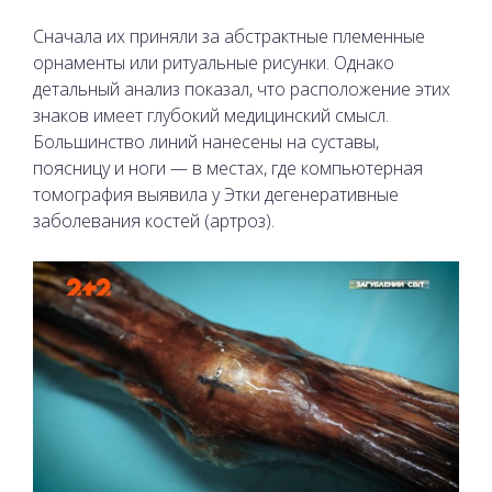
Сначала их приняли за абстрактные племенные
орнаменты или ритуальные рисунки. Однако
детальный анализ показал, что расположение этих
знаков имеет глубокий медицинский смысл.
Большинство линий нанесены на суставы,
поясницу и ноги — в местах, где компьютерная
томография выявила у Этки дегенеративные
заболевания костей (артроз).