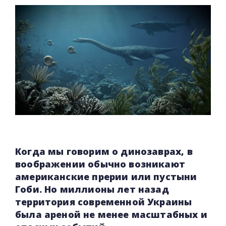
Когда мы говорим о динозаврах, в
воображении обычно возникают
американские прерии или пустыни
Гоби. Но миллионы лет назад
территория современной Украины
была ареной не менее масштабных и