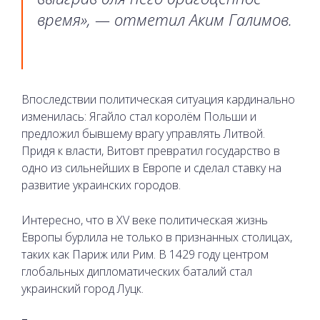
время», — отметил Аким Галимов.
Впоследствии политическая ситуация кардинально
изменилась: Ягайло стал королём Польши и
предложил бывшему врагу управлять Литвой.
Придя к власти, Витовт превратил государство в
одно из сильнейших в Европе и сделал ставку на
развитие украинских городов.
Интересно, что в XV веке политическая жизнь
Европы бурлила не только в признанных столицах,
таких как Париж или Рим. В 1429 году центром
глобальных дипломатических баталий стал
украинский город Луцк.