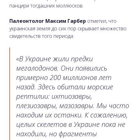
панцири тогдашних моллюсков.
Палеонтолог Максим Гарбер
отметил, что
украинская земля до сих пор скрывает множество
свидетельств того периода:
«В Украине жили предки
мегалодонов. Они появились
примерно 200 миллионов лет
назад. Здесь обитали морские
рептилии: ихтиозавры,
плезиозавры, мазозавры. Мы часто
находим их останки. К сожалению,
целых скелетов в Украине пока не
находили, но фрагменты