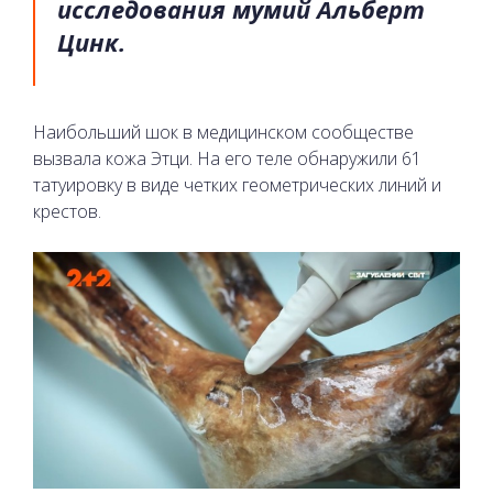
исследования мумий Альберт
Цинк.
Наибольший шок в медицинском сообществе
вызвала кожа Этци. На его теле обнаружили 61
татуировку в виде четких геометрических линий и
крестов.