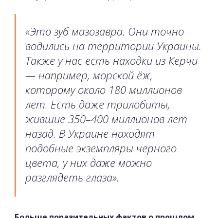
«Это зуб мазозавра. Они точно
водились на территории Украины.
Также у нас есть находки из Керчи
— например, морской ёж,
которому около 180 миллионов
лет. Есть даже трилобиты,
жившие 350–400 миллионов лет
назад. В Украине находят
подобные экземпляры черного
цвета, у них даже можно
разглядеть глаза».
Больше поразительных фактов о прошлом