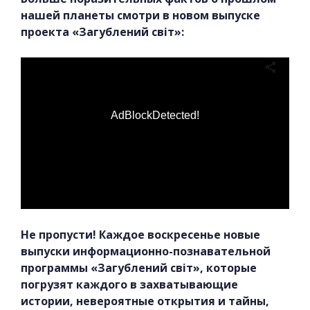
нашей планеты смотри в новом выпуске
проекта «Загублений світ»:
AdBlockDetected!
Не пропусти! Каждое воскресенье новые
выпуски информационно-познавательной
программы «Загублений світ», которые
погрузят каждого в захватывающие
истории, невероятные открытия и тайны,