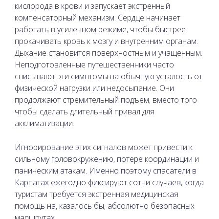
кислорода в крови и запускает экстренный
компенсаторный механизм. Сердце начинает
работать в усиленном режиме, чтобы быстрее
прокачивать кровь к мозгу и внутренним органам.
Дыхание становится поверхностным и учащенным.
Неподготовленные путешественники часто
списывают эти симптомы на обычную усталость от
физической нагрузки или недосыпание. Они
продолжают стремительный подъем, вместо того
чтобы сделать длительный привал для
акклиматизации.
Игнорирование этих сигналов может привести к
сильному головокружению, потере координации и
паническим атакам. Именно поэтому спасатели в
Карпатах ежегодно фиксируют сотни случаев, когда
туристам требуется экстренная медицинская
помощь на, казалось бы, абсолютно безопасных
маршрутах.