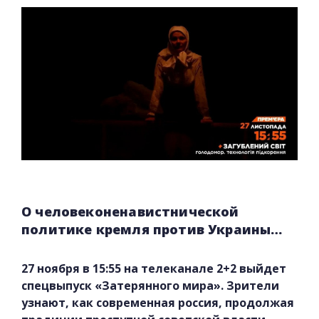
О человеконенавистнической
политике кремля против Украины…
27 ноября в 15:55 на телеканале 2+2 выйдет
спецвыпуск «Затерянного мира». Зрители
узнают, как современная россия, продолжая