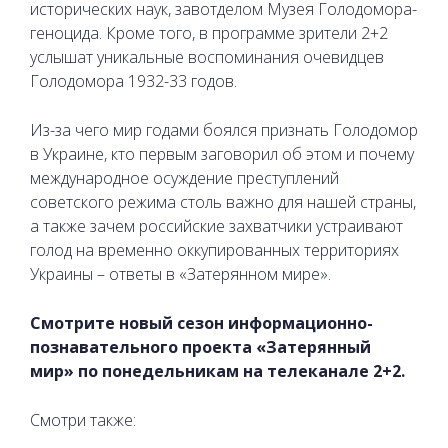
исторических наук, завотделом Музея Голодомора-
геноцида. Кроме того, в программе зрители 2+2
услышат уникальные воспоминания очевидцев
Голодомора 1932-33 годов.
Из-за чего мир годами боялся признать Голодомор
в Украине, кто первым заговорил об этом и почему
международное осуждение преступлений
советского режима столь важно для нашей страны,
а также зачем российские захватчики устраивают
голод на временно оккупированных территориях
Украины – ответы в «Затерянном мире».
Смотрите новый сезон информационно-
познавательного проекта «Затерянный
мир» по понедельникам на телеканале 2+2.
Смотри также: