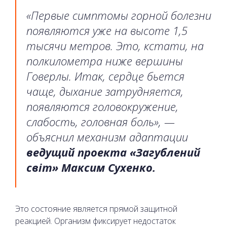
«Первые симптомы горной болезни
появляются уже на высоте 1,5
тысячи метров. Это, кстати, на
полкилометра ниже вершины
Говерлы. Итак, сердце бьется
чаще, дыхание затрудняется,
появляются головокружение,
слабость, головная боль», —
объяснил механизм адаптации
ведущий проекта «Загублений
світ» Максим Сухенко.
Это состояние является прямой защитной
реакцией. Организм фиксирует недостаток