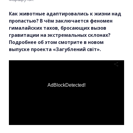
Как животные адаптировались к жизни над
пропастью? В чём заключается феномен
гималайских тахов, бросающих вызов
гравитации на экстремальных склонах?
Подробнее об этом смотрите в новом
выпуске проекта «Загублений світ».
AdBlockDetected!