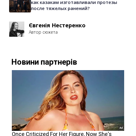
как казакам изготавливали протезы
после тяжелых ранений?
Євгенія Нестеренко
Автор сюжета