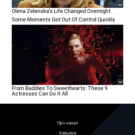
Про канал
Карьера