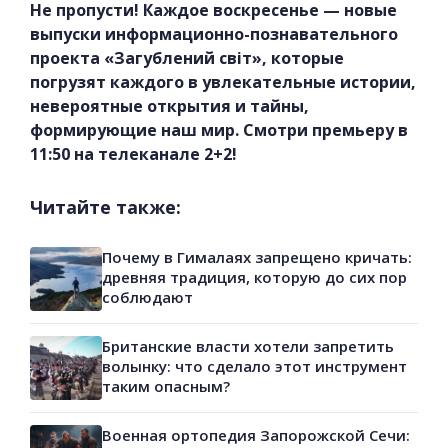
Не пропусти! Каждое воскресенье — новые
выпуски информационно-познавательного
проекта «Загублений світ», которые
погрузят каждого в увлекательные истории,
невероятные открытия и тайны,
формирующие наш мир. Смотри премьеру в
11:50 на телеканале 2+2!
Читайте также:
Почему в Гималаях запрещено кричать:
древняя традиция, которую до сих пор
соблюдают
Британские власти хотели запретить
волынку: что сделало этот инструмент
таким опасным?
Военная ортопедия Запорожской Сечи: