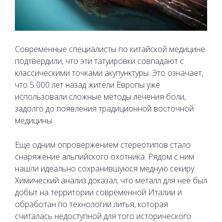
Современные специалисты по китайской медицине
подтвердили, что эти татуировки совпадают с
классическими точками акупунктуры. Это означает,
что 5 000 лет назад жители Европы уже
использовали сложные методы лечения боли,
задолго до появления традиционной восточной
медицины.
Еще одним опровержением стереотипов стало
снаряжение альпийского охотника. Рядом с ним
нашли идеально сохранившуюся медную секиру.
Химический анализ доказал, что металл для неё был
добыт на территории современной Италии и
обработан по технологии литья, которая
считалась недоступной для того исторического