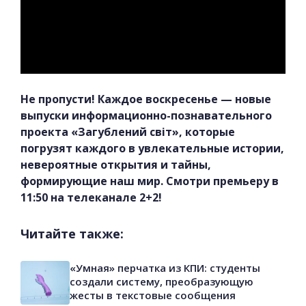
Не пропусти! Каждое воскресенье — новые
выпуски информационно-познавательного
проекта «Загублений світ», которые
погрузят каждого в увлекательные истории,
невероятные открытия и тайны,
формирующие наш мир. Смотри премьеру в
11:50 на телеканале 2+2!
Читайте также:
«Умная» перчатка из КПИ: студенты
создали систему, преобразующую
жесты в текстовые сообщения