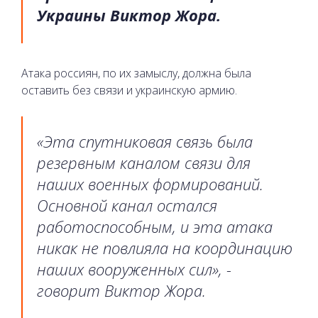
Украины Виктор Жора.
Атака россиян, по их замыслу, должна была
оставить без связи и украинскую армию.
«Эта спутниковая связь была
резервным каналом связи для
наших военных формирований.
Основной канал остался
работоспособным, и эта атака
никак не повлияла на координацию
наших вооруженных сил», -
говорит Виктор Жора.