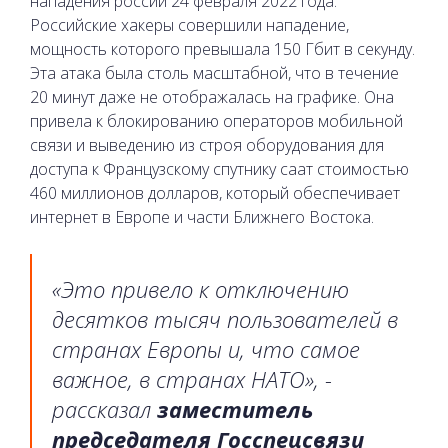
нападения россии 24 февраля 2022 года.
Российские хакеры совершили нападение,
мощность которого превышала 150 Гбит в секунду.
Эта атака была столь масштабной, что в течение
20 минут даже не отображалась на графике. Она
привела к блокированию операторов мобильной
связи и выведению из строя оборудования для
доступа к Французскому спутнику саат стоимостью
460 миллионов долларов, который обеспечивает
интернет в Европе и части Ближнего Востока.
«Это привело к отключению
десятков тысяч пользователей в
странах Европы и, что самое
важное, в странах НАТО», -
рассказал
заместитель
председателя Госспецсвязи