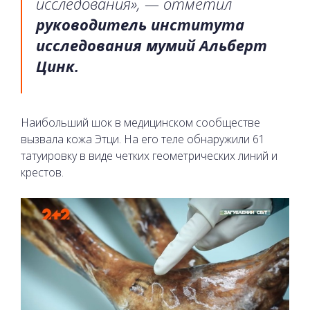
исследования», — отметил
руководитель института
исследования мумий Альберт
Цинк.
Наибольший шок в медицинском сообществе
вызвала кожа Этци. На его теле обнаружили 61
татуировку в виде четких геометрических линий и
крестов.