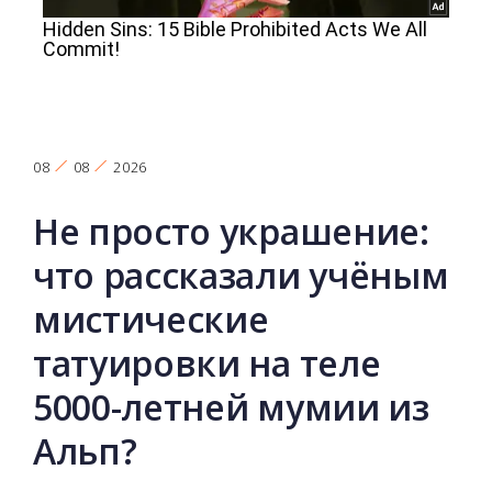
08
08
2026
Не просто украшение:
что рассказали учёным
мистические
татуировки на теле
5000-летней мумии из
Альп?