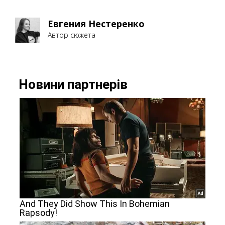
Евгения Нестеренко
Автор сюжета