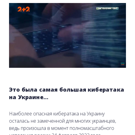
Это была самая большая кибератака
на Украине…
Наиболее опасная кибератака на Украину
осталась не замеченной для многих украинцев,
ведь произошла в момент полномасштабного