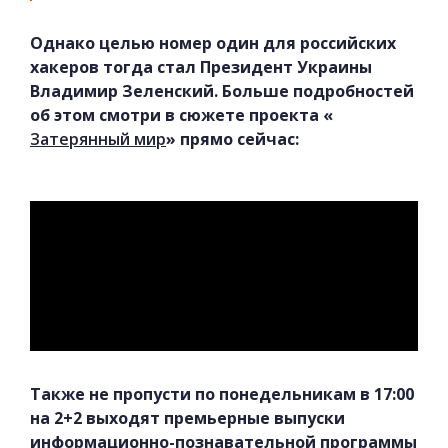
Однако целью номер один для российских
хакеров тогда стал Президент Украины
Владимир Зеленский. Больше подробностей
об этом смотри в сюжете проекта «
Затерянный мир
» прямо сейчас:
Также не пропусти по понедельникам в 17:00
на 2+2 выходят премьерные выпуски
информационно-познавательной программы