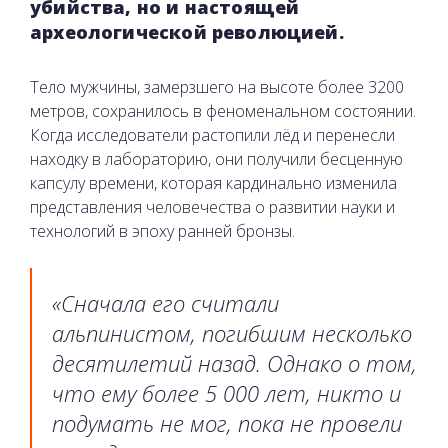
убийства, но и настоящей
археологической революцией.
Тело мужчины, замерзшего на высоте более 3200
метров, сохранилось в феноменальном состоянии.
Когда исследователи растопили лёд и перенесли
находку в лабораторию, они получили бесценную
капсулу времени, которая кардинально изменила
представления человечества о развитии науки и
технологий в эпоху ранней бронзы.
«Сначала его считали
альпинистом, погибшим несколько
десятилетий назад. Однако о том,
что ему более 5 000 лет, никто и
подумать не мог, пока не провели