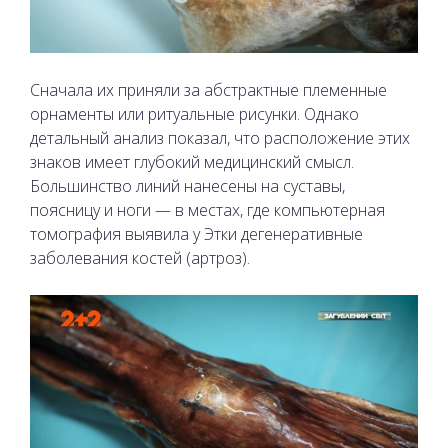
Сначала их приняли за абстрактные племенные
орнаменты или ритуальные рисунки. Однако
детальный анализ показал, что расположение этих
знаков имеет глубокий медицинский смысл.
Большинство линий нанесены на суставы,
поясницу и ноги — в местах, где компьютерная
томография выявила у Этки дегенеративные
заболевания костей (артроз).