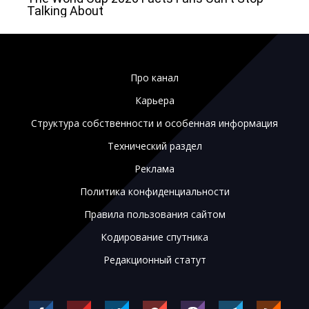
Про канал
Карьера
Структура собственности и особенная информация
Технический раздел
Реклама
Политика конфиденциальности
Правила пользования сайтом
Кодирование спутника
Редакционный статут