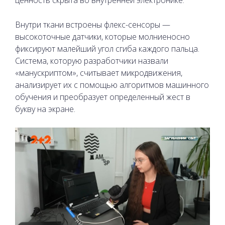
Внутри ткани встроены флекс-сенсоры —
высокоточные датчики, которые молниеносно
фиксируют малейший угол сгиба каждого пальца.
Система, которую разработчики назвали
«манускриптом», считывает микродвижения,
анализирует их с помощью алгоритмов машинного
обучения и преобразует определенный жест в
букву на экране.