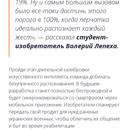
19%. Ну и самым большим вызовом
было все-таки достичь этого
порога в 100%, когда перчатка
идеально распознает каждый
жест», — рассказал
студент-
изобретатель Валерий Лепеха.
Пройдя этап длительной калибровки
искусственного интеллекта, команда добилась
безупречного распознавания. В будущем
разработка станет полностью беспроводной и
будет синхронизироваться со смартфоном через
мобильное приложение. Изобретатели планируют
передать свой продукт для нужд раненых
украинских военных, чтобы облегчить их общение
и быт во время реабилитации.