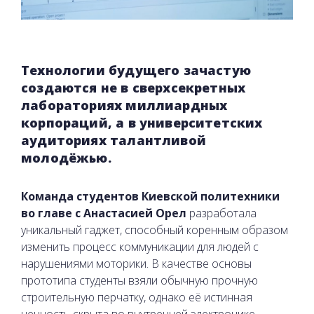
Технологии будущего зачастую
создаются не в сверхсекретных
лабораториях миллиардных
корпораций, а в университетских
аудиториях талантливой
молодёжью.
Команда студентов Киевской политехники
во главе с Анастасией Орел
разработала
уникальный гаджет, способный коренным образом
изменить процесс коммуникации для людей с
нарушениями моторики. В качестве основы
прототипа студенты взяли обычную прочную
строительную перчатку, однако её истинная
ценность скрыта во внутренней электронике.