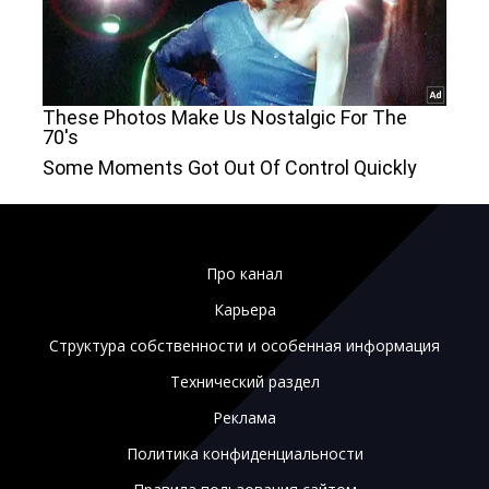
Про канал
Карьера
Структура собственности и особенная информация
Технический раздел
Реклама
Политика конфиденциальности