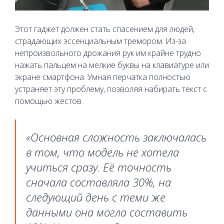
Этот гаджет должен стать спасением для людей,
страдающих эссенциальным тремором. Из-за
непроизвольного дрожания рук им крайне трудно
нажать пальцем на мелкие буквы на клавиатуре или
экране смартфона. Умная перчатка полностью
устраняет эту проблему, позволяя набирать текст с
помощью жестов.
«Основная сложность заключалась
в том, что модель не хотела
учиться сразу. Её точность
сначала составляла 30%, на
следующий день с теми же
данными она могла составить