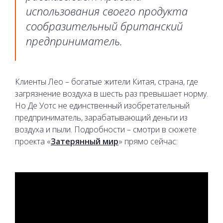
использования своего продукта
сообразительный британский
предприниматель.
Клиенты Лео – богатые жители Китая, страна, где
загрязнение воздуха в шесть раз превышает норму.
Но Де Уотс не единственный изобретательный
предприниматель, зарабатывающий деньги из
воздуха и пыли. Подробности – смотри в сюжете
проекта «
Затерянный мир
» прямо сейчас: