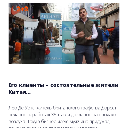
Его клиенты – состоятельные жители
Китая…
Лео Де Уотс, житель британского графства Дорсет,
недавно заработал 35 тысяч долларов на продаже
воздуха. Такую бизнес-идею мужчина придумал,