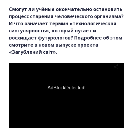
Смогут ли учёные окончательно остановить
процесс старения человеческого организма?
И что означает термин «технологическая
сингулярность», который пугает и
восхищает футурологов? Подробнее об этом
смотрите в новом выпуске проекта
«Загублений світ».
AdBlockDetected!