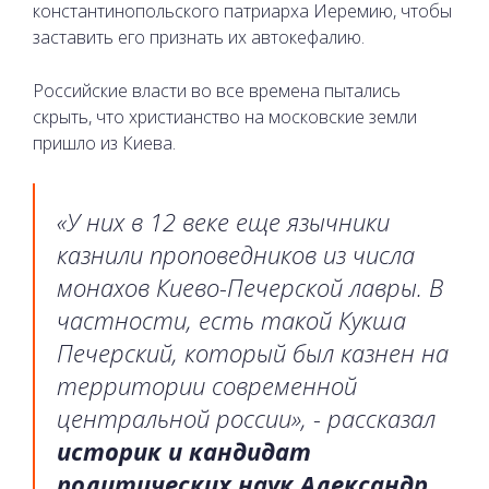
константинопольского патриарха Иеремию, чтобы
заставить его признать их автокефалию.
Российские власти во все времена пытались
скрыть, что христианство на московские земли
пришло из Киева.
«У них в 12 веке еще язычники
казнили проповедников из числа
монахов Киево-Печерской лавры. В
частности, есть такой Кукша
Печерский, который был казнен на
территории современной
центральной россии», - рассказал
историк и кандидат
политических наук Александр