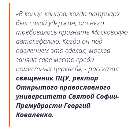
«В конце концов, когда патриарх
был силой удержан, от него
требовалось признать Московскую
автокефалию. Когда он под
давлением это сделал, москва
заняла свое место среди
поместных церквей», - рассказал
священник ПЦУ, ректор
Открытого православного
университета Святой Софии-
Премудрости Георгий
Коваленко.