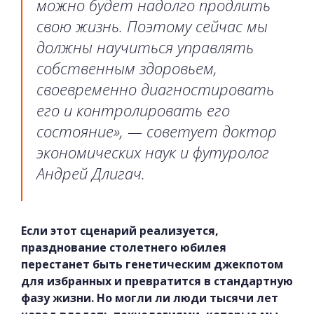
можно будет надолго продлить
свою жизнь. Поэтому сейчас мы
должны научиться управлять
собственным здоровьем,
своевременно диагностировать
его и контролировать его
состояние», — советует доктор
экономических наук и футуролог
Андрей Длигач.
Если этот сценарий реализуется,
празднование столетнего юбилея
перестанет быть генетическим джекпотом
для избранных и превратится в стандартную
фазу жизни. Но могли ли люди тысячи лет