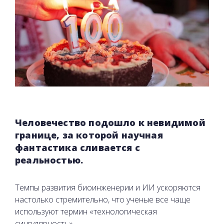
Человечество подошло к невидимой
границе, за которой научная
фантастика сливается с
реальностью.
Темпы развития биоинженерии и ИИ ускоряются
настолько стремительно, что ученые все чаще
используют термин «технологическая
сингулярность».