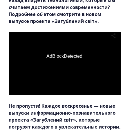
назад владеть технологиями, которые мы
считаем достижениями современности?
Подробнее об этом смотрите в новом
выпуске проекта «Загублений світ».
AdBlockDetected!
Не пропусти! Каждое воскресенье — новые
выпуски информационно-познавательного
проекта «Загублений світ», которые
погрузят каждого в увлекательные истории,