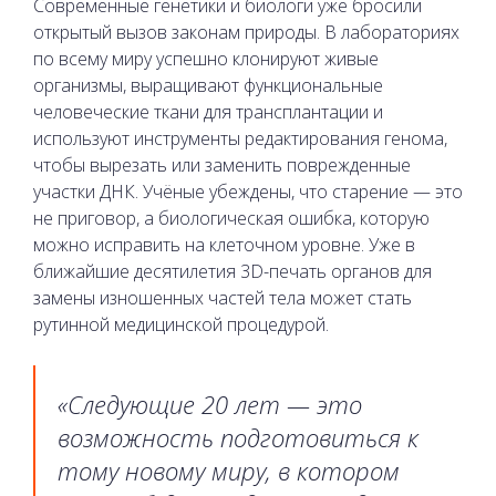
Современные генетики и биологи уже бросили
открытый вызов законам природы. В лабораториях
по всему миру успешно клонируют живые
организмы, выращивают функциональные
человеческие ткани для трансплантации и
используют инструменты редактирования генома,
чтобы вырезать или заменить поврежденные
участки ДНК. Учёные убеждены, что старение — это
не приговор, а биологическая ошибка, которую
можно исправить на клеточном уровне. Уже в
ближайшие десятилетия 3D-печать органов для
замены изношенных частей тела может стать
рутинной медицинской процедурой.
«Следующие 20 лет — это
возможность подготовиться к
тому новому миру, в котором