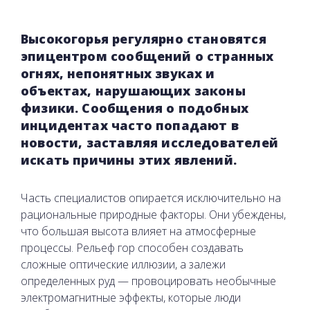
Высокогорья регулярно становятся
эпицентром сообщений о странных
огнях, непонятных звуках и
объектах, нарушающих законы
физики. Сообщения о подобных
инцидентах часто попадают в
новости, заставляя исследователей
искать причины этих явлений.
Часть специалистов опирается исключительно на
рациональные природные факторы. Они убеждены,
что большая высота влияет на атмосферные
процессы. Рельеф гор способен создавать
сложные оптические иллюзии, а залежи
определенных руд — провоцировать необычные
электромагнитные эффекты, которые люди