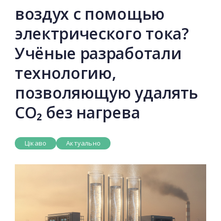
воздух с помощью
электрического тока?
Учёные разработали
технологию,
позволяющую удалять
CO₂ без нагрева
Цікаво
Актуально