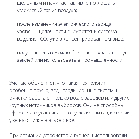
щелочным и начинает активно поглощать
углекислый газ из воздуха;
после изменения электрического заряда
уровень щелочности снижается, и система
выделяет CO₂ уже в концентрированном виде;
полученный газ можно безопасно хранить под
землей или использовать в промышленности.
Учёные объясняют, что такая технология
особенно важна, ведь традиционные системы
очистки работают только возле заводов или других
крупных источников выбросов. Они не способны
эффективно улавливать тот углекислый газ, который
уже накопился в атмосфере.
При создании устройства инженеры использовали