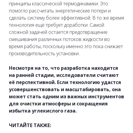
принципы классической термодинамики. Это
помогло рассчитать энергетические потери и
сделать систему более эффективной. В то же время
технология ещё требует доработки. Самой
сложной задачей остается предотвращение
смешивания различных потоков жидкости во
время работы, поскольку именно это пока снижает
производительность установки.
Несмотря на то, что разработка находится
на ранней стадии, исследователи считают
её перспективной. Если технологию удастся
усовершенствовать и масштабировать, она
может стать одним из важных инструментов
для очистки атмосферы и сокращения
избытка углекислого газа.
ЧИТАЙТЕ ТАКЖЕ: