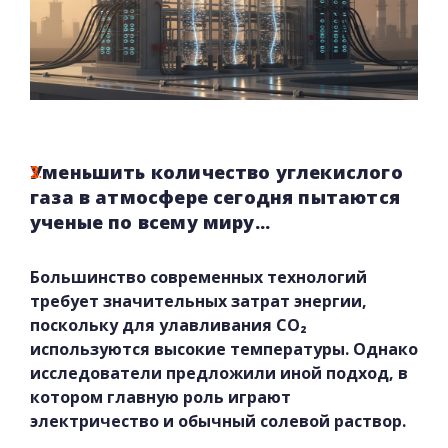
Уменьшить количество углекислого
газа в атмосфере сегодня пытаются
ученые по всему миру...
Большинство современных технологий
требует значительных затрат энергии,
поскольку для улавливания CO₂
используются высокие температуры. Однако
исследователи предложили иной подход, в
котором главную роль играют
электричество и обычный солевой раствор.