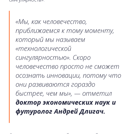
«Мы, как человечество,
приближаемся к тому моменту,
который мы называем
«технологической
сингулярностью». Скоро
человечество просто не сможет
осознать инновации, потому что
они развиваются гораздо
быстрее, чем мы», — отметил
доктор экономических наук и
футуролог Андрей Длигач.