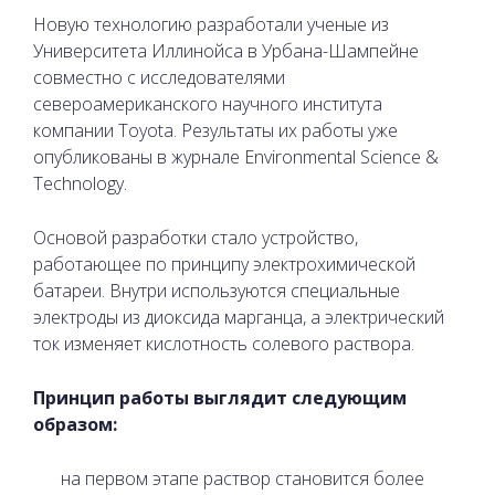
Новую технологию разработали ученые из
Университета Иллинойса в Урбана-Шампейне
совместно с исследователями
североамериканского научного института
компании Toyota. Результаты их работы уже
опубликованы в журнале Environmental Science &
Technology.
Основой разработки стало устройство,
работающее по принципу электрохимической
батареи. Внутри используются специальные
электроды из диоксида марганца, а электрический
ток изменяет кислотность солевого раствора.
Принцип работы выглядит следующим
образом:
на первом этапе раствор становится более