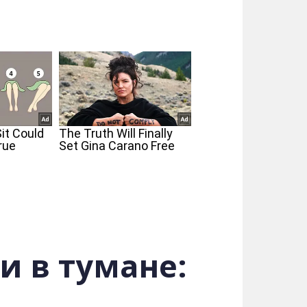
и в тумане: