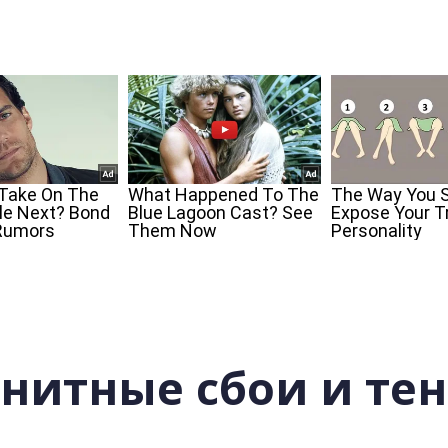
нитные сбои и тен