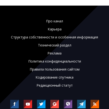
Про канал
Карьера
Структура собственности и особенная информация
Технический раздел
Реклама
Политика конфиденциальности
Правила пользования сайтом
Кодирование спутника
Редакционный статут