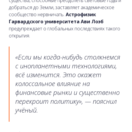
существа, способные преодолеть световые годы и
добраться до Земли, заставляет академическое
сообщество нервничать.
Астрофизик
Гарвардского университета Ави Лоэб
предупреждает о глобальных последствиях такого
открытия.
«Если мы когда-нибудь столкнемся
с инопланетными технологиями,
всё изменится. Это окажет
колоссальное влияние на
финансовые рынки и существенно
перекроит политику», — пояснил
учёный.