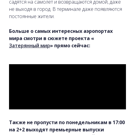
садятся на самолет и возвращаются домой, даже
не выходя в город. В терминале даже появляются
постоянные жители.
Больше о самых интересных аэропортах
мира смотри в сюжете проекта «
Затерянный мир
» прямо сейчас:
Также не пропусти по понедельникам в 17:00
на 2+2 выходят премьерные выпуски