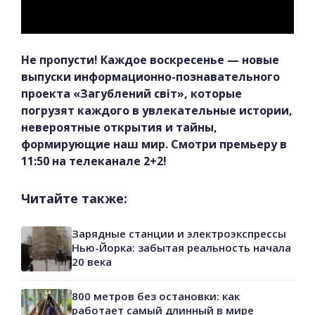
Не пропусти! Каждое воскресенье — новые
выпуски информационно-познавательного
проекта «Загублений світ», которые
погрузят каждого в увлекательные истории,
невероятные открытия и тайны,
формирующие наш мир. Смотри премьеру в
11:50 на телеканале 2+2!
Читайте также:
Зарядные станции и электроэкспрессы
Нью-Йорка: забытая реальность начала
20 века
800 метров без остановки: как
работает самый длинный в мире