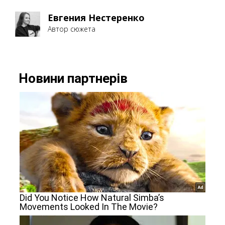
Евгения Нестеренко
Автор сюжета