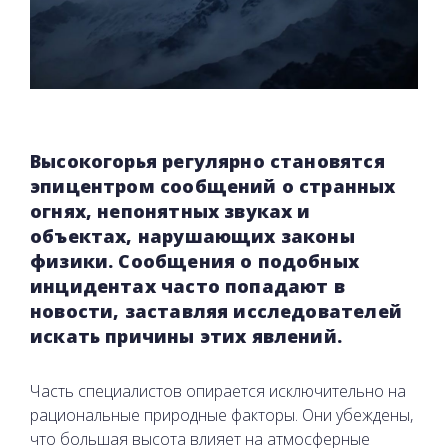
Высокогорья регулярно становятся
эпицентром сообщений о странных
огнях, непонятных звуках и
объектах, нарушающих законы
физики. Сообщения о подобных
инцидентах часто попадают в
новости, заставляя исследователей
искать причины этих явлений.
Часть специалистов опирается исключительно на
рациональные природные факторы. Они убеждены,
что большая высота влияет на атмосферные