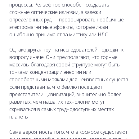
процессы. Рельеф гор способен создавать
сложные оптические иллюзии, а залежи
определенных руд — провоцировать необычные
электромагнитные эффекты, которые люди
ошибочно принимают за мистику или НЛО.
Однако другая группа исследователей подходит к
вопросу иначе. Они предполагают, что горные
массивы благодаря своей структуре могут быть
точками концентрации энергии или
своеобразными маяками для неизвестных существ.
Если представить, что Землю посещают
представители цивилизаций, значительно более
развитых, чем наша, их технологии могут
скрываться в самых труднодоступных местах
планеты.
Сама вероятность того, что в космосе существуют