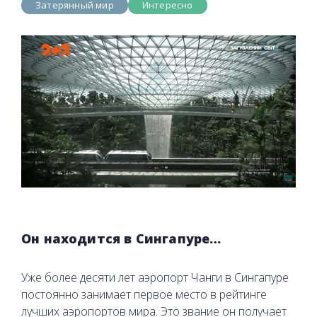
Затерянный мир
Интересно
Он находится в Сингапуре…
Уже более десяти лет аэропорт Чанги в Сингапуре
постоянно занимает первое место в рейтинге
лучших аэропортов мира. Это звание он получает