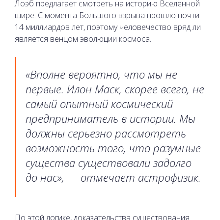
Лоэб предлагает смотреть на историю Вселенной
шире. С момента Большого взрыва прошло почти
14 миллиардов лет, поэтому человечество вряд ли
является венцом эволюции космоса.
«Вполне вероятно, что мы не
первые. Илон Маск, скорее всего, не
самый опытный космический
предприниматель в истории. Мы
должны серьезно рассмотреть
возможность того, что разумные
существа существовали задолго
до нас», — отмечает астрофизик.
По этой логике, доказательства существования