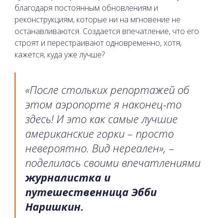
благодаря постоянным обновлениям и
реконструкциям, которые ни на мгновение не
останавливаются. Создается впечатление, что его
строят и перестраивают одновременно, хотя,
кажется, куда уже лучше?
«После стольких репортажей об
этом аэропорте я наконец-то
здесь! И это как самые лучшие
американские горки – просто
невероятно. Вид нереален», –
поделилась своими впечатлениями
журналистка и
путешественница Эбби
Наришкин.