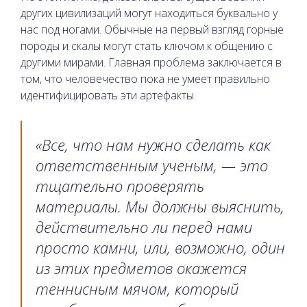
других цивилизаций могут находиться буквально у
нас под ногами. Обычные на первый взгляд горные
породы и скалы могут стать ключом к общению с
другими мирами. Главная проблема заключается в
том, что человечество пока не умеет правильно
идентифицировать эти артефакты.
«Все, что нам нужно сделать как
ответственным ученым, — это
тщательно проверять
материалы. Мы должны выяснить,
действительно ли перед нами
просто камни, или, возможно, один
из этих предметов окажется
теннисным мячом, который