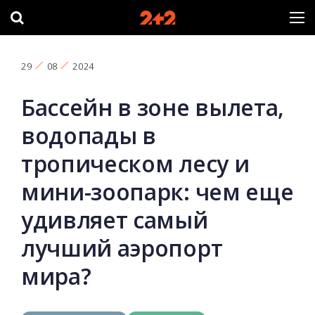
29
08
2024
Бассейн в зоне вылета,
водопады в
тропическом лесу и
мини-зоопарк: чем еще
удивляет самый
лучший аэропорт
мира?