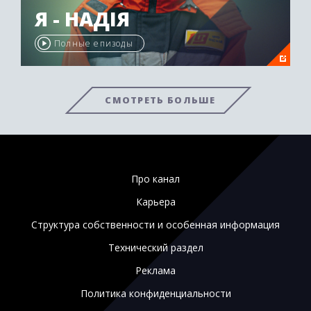
Я - НАДІЯ
Полные епизоды
СМОТРЕТЬ БОЛЬШЕ
Про канал
Карьера
Структура собственности и особенная информация
Технический раздел
Реклама
Политика конфиденциальности