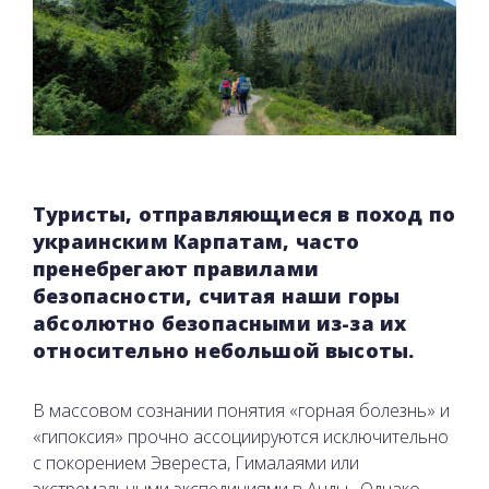
Туристы, отправляющиеся в поход по
украинским Карпатам, часто
пренебрегают правилами
безопасности, считая наши горы
абсолютно безопасными из-за их
относительно небольшой высоты.
В массовом сознании понятия «горная болезнь» и
«гипоксия» прочно ассоциируются исключительно
с покорением Эвереста, Гималаями или