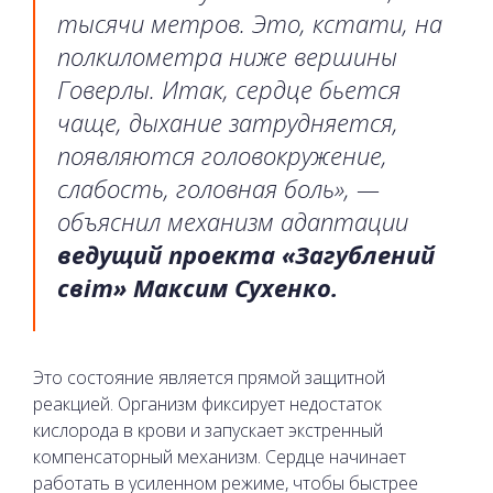
тысячи метров. Это, кстати, на
полкилометра ниже вершины
Говерлы. Итак, сердце бьется
чаще, дыхание затрудняется,
появляются головокружение,
слабость, головная боль», —
объяснил механизм адаптации
ведущий проекта «Загублений
світ» Максим Сухенко.
Это состояние является прямой защитной
реакцией. Организм фиксирует недостаток
кислорода в крови и запускает экстренный
компенсаторный механизм. Сердце начинает
работать в усиленном режиме, чтобы быстрее