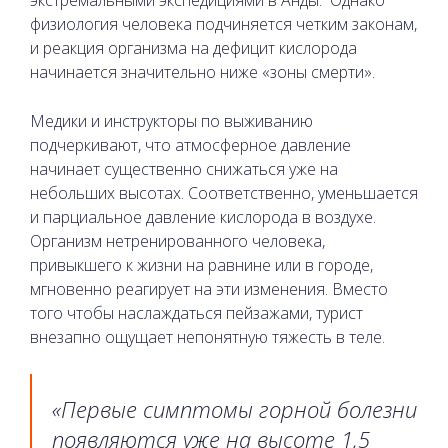
экстремальными экспедициями в Анды. Однако
физиология человека подчиняется четким законам,
и реакция организма на дефицит кислорода
начинается значительно ниже «зоны смерти».
Медики и инструкторы по выживанию
подчеркивают, что атмосферное давление
начинает существенно снижаться уже на
небольших высотах. Соответственно, уменьшается
и парциальное давление кислорода в воздухе.
Организм нетренированного человека,
привыкшего к жизни на равнине или в городе,
мгновенно реагирует на эти изменения. Вместо
того чтобы наслаждаться пейзажами, турист
внезапно ощущает непонятную тяжесть в теле.
«Первые симптомы горной болезни
появляются уже на высоте 1,5