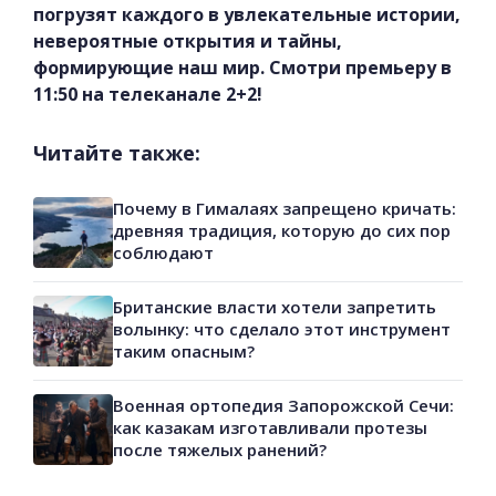
погрузят каждого в увлекательные истории,
невероятные открытия и тайны,
формирующие наш мир. Смотри премьеру в
11:50 на телеканале 2+2!
Читайте также:
Почему в Гималаях запрещено кричать:
древняя традиция, которую до сих пор
соблюдают
Британские власти хотели запретить
волынку: что сделало этот инструмент
таким опасным?
Военная ортопедия Запорожской Сечи:
как казакам изготавливали протезы
после тяжелых ранений?