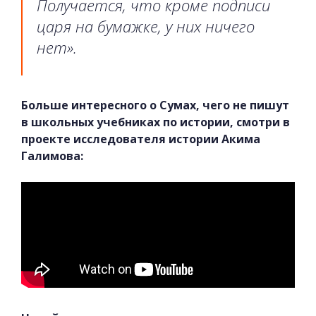
Получается, что кроме подписи
царя на бумажке, у них ничего
нет».
Больше интересного о Сумах, чего не пишут
в школьных учебниках по истории, смотри в
проекте исследователя истории Акима
Галимова: