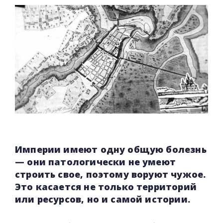
Империи имеют одну общую болезнь
— они патологически не умеют
строить свое, поэтому воруют чужое.
Это касается не только территорий
или ресурсов, но и самой истории.