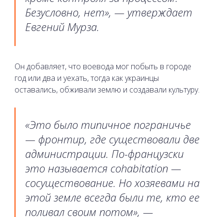
Безусловно, нет», — утверждает
Евгений Мурза.
Он добавляет, что воевода мог побыть в городе
год или два и уехать, тогда как украинцы
оставались, обживали землю и создавали культуру.
«Это было типичное пограничье
— фронтир, где существовали две
администрации. По-французски
это называется cohabitation —
сосуществование. Но хозяевами на
этой земле всегда были те, кто ее
поливал своим потом», —