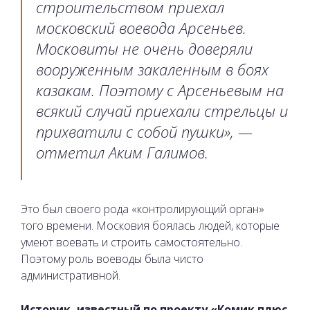
строительством приехал
московский воевода Арсеньев.
Московиты не очень доверяли
вооруженным закаленным в боях
казакам. Поэтому с Арсеньевым на
всякий случай приехали стрельцы и
прихватили с собой пушки», —
отметил Аким Галимов.
Это был своего рода «контролирующий орган»
того времени. Московия боялась людей, которые
умеют воевать и строить самостоятельно.
Поэтому роль воеводы была чисто
административной.
Историк, известный по проекту «Комик плюс