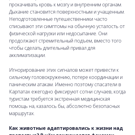
прокачивать кровь к мозгу и внутренним органам.
Дыхание становится поверхностным и учащенным.
Неподготовленные путешественники часто
списывают эти симптомы на обычную усталость от
физической нагрузки или недосыпание. Они
продолжают стремительный подъем, вместо того
чтобы сделать длительный привал для
акклиматизации.
Игнорирование этих сигналов может привести к
сильному головокружению, потере координации и
паническим атакам. Именно поэтому спасатели в
Карпатах ежегодно фиксируют сотни случаев, когда
туристам требуется экстренная медицинская
помощь на, казалось бы, абсолютно безопасных
маршрутах.
Как животные адаптировались к жизни над