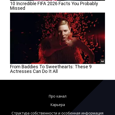
Про канал
Карьера
Структура собственности и особенная информация