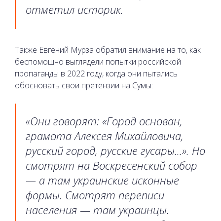
отметил историк.
Также Евгений Мурза обратил внимание на то, как
беспомощно выглядели попытки российской
пропаганды в 2022 году, когда они пытались
обосновать свои претензии на Сумы:
«Они говорят: «Город основан,
грамота Алексея Михайловича,
русский город, русские гусары...». Но
смотрят на Воскресенский собор
— а там украинские исконные
формы. Смотрят переписи
населения — там украинцы.