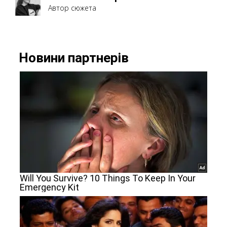
Автор сюжета