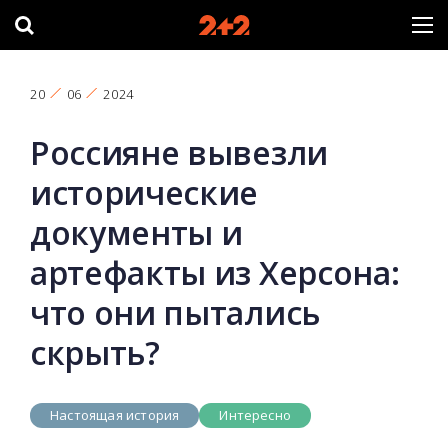
20
06
2024
Россияне вывезли
исторические
документы и
артефакты из Херсона:
что они пытались
скрыть?
Настоящая история
Интересно