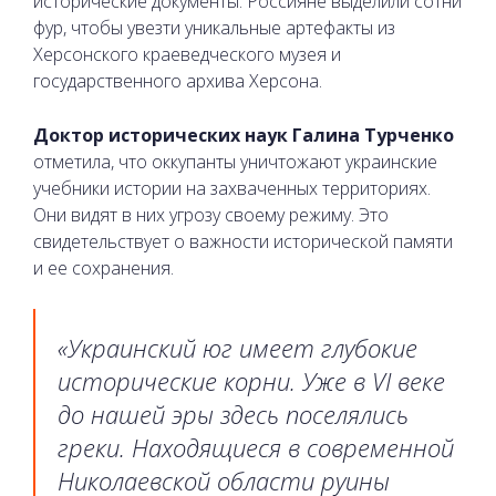
исторические документы. Россияне выделили сотни
фур, чтобы увезти уникальные артефакты из
Херсонского краеведческого музея и
государственного архива Херсона.
Доктор исторических наук Галина Турченко
отметила, что оккупанты уничтожают украинские
учебники истории на захваченных территориях.
Они видят в них угрозу своему режиму. Это
свидетельствует о важности исторической памяти
и ее сохранения.
«Украинский юг имеет глубокие
исторические корни. Уже в VI веке
до нашей эры здесь поселялись
греки. Находящиеся в современной
Николаевской области руины