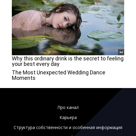
Про канал
Карьера
Структура собственности и особенная информация