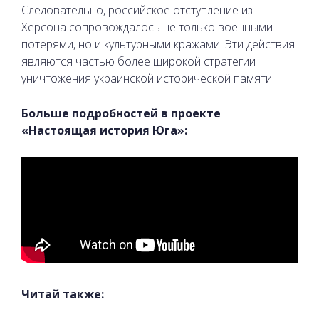
Следовательно, российское отступление из
Херсона сопровождалось не только военными
потерями, но и культурными кражами. Эти действия
являются частью более широкой стратегии
уничтожения украинской исторической памяти.
Больше подробностей в проекте
«Настоящая история Юга»:
Читай также: