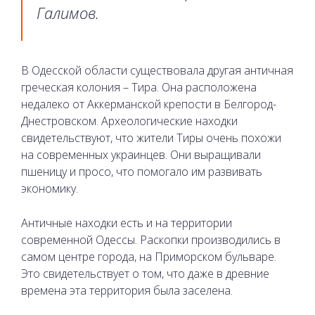
Галимов.
В Одесской области существовала другая античная
греческая колония – Тира. Она расположена
недалеко от Аккерманской крепости в Белгород-
Днестровском. Археологические находки
свидетельствуют, что жители Тиры очень похожи
на современных украинцев. Они выращивали
пшеницу и просо, что помогало им развивать
экономику.
Античные находки есть и на территории
современной Одессы. Раскопки производились в
самом центре города, на Приморском бульваре.
Это свидетельствует о том, что даже в древние
времена эта территория была заселена.