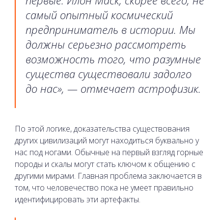
самый опытный космический
предприниматель в истории. Мы
должны серьезно рассмотреть
возможность того, что разумные
существа существовали задолго
до нас», — отмечает астрофизик.
По этой логике, доказательства существования
других цивилизаций могут находиться буквально у
нас под ногами. Обычные на первый взгляд горные
породы и скалы могут стать ключом к общению с
другими мирами. Главная проблема заключается в
том, что человечество пока не умеет правильно
идентифицировать эти артефакты.