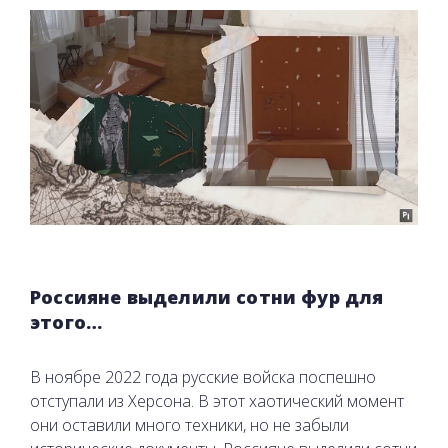
Россияне выделили сотни фур для
этого…
В ноябре 2022 года русские войска поспешно
отступали из Херсона. В этот хаотический момент
они оставили много техники, но не забыли