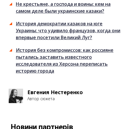
Не крестьяне, а господа и воины: кем на
самом деле были украинские казаки?
История демократии казаков на юге
Украины: что удивило французов, когда они
впервые посетили Великий Луг?
История без компромиссов: как россияне
пытались заставить известного
исследователя из Херсона переписать
историю города
Евгения Нестеренко
Автор сюжета