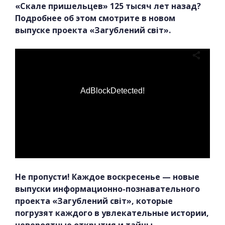
«Скале пришельцев» 125 тысяч лет назад?
Подробнее об этом смотрите в новом
выпуске проекта «Загублений світ».
AdBlockDetected!
Не пропусти! Каждое воскресенье — новые
выпуски информационно-познавательного
проекта «Загублений світ», которые
погрузят каждого в увлекательные истории,