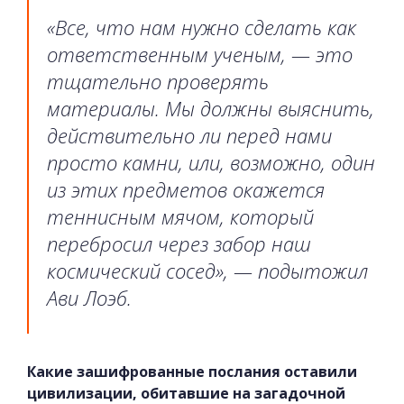
«Все, что нам нужно сделать как
ответственным ученым, — это
тщательно проверять
материалы. Мы должны выяснить,
действительно ли перед нами
просто камни, или, возможно, один
из этих предметов окажется
теннисным мячом, который
перебросил через забор наш
космический сосед», — подытожил
Ави Лоэб.
Какие зашифрованные послания оставили
цивилизации, обитавшие на загадочной