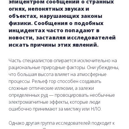
эпицентром сообщений о странных
огнях, непонятных звуках и
объектах, нарушающих законы
физики. Сообщения о подобных
инцидентах часто попадают в
новости, заставляя исследователей
искать причины этих явлений.
Часть специалистов опирается исключительно на
рациональные природные факторы. Они убеждены,
что большая высота влияет на атмосферные
процессы. Рельеф гор способен создавать
сложные оптические иллюзии, а залежи
определенных руд — провоцировать необычные
электромагнитные эффекты, которые люди
ошибочно принимают за мистику или НЛО.
Однако другая группа исследователей подходит к