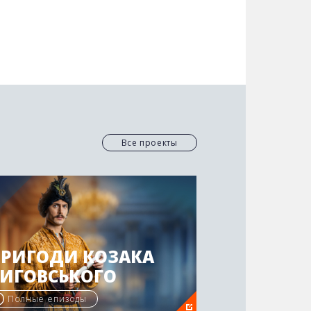
Все проекты
ПРИГОДИ КОЗАКА
ВИГОВСЬКОГО
Полные епизоды