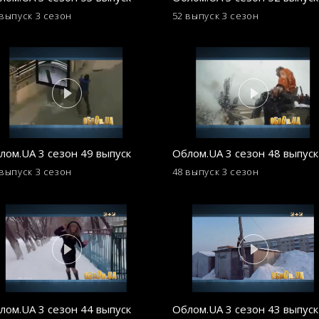
 выпуск
3 сезон
52 выпуск
3 сезон
лом.UA 3 сезон 49 выпуск
Облом.UA 3 сезон 48 выпуск
 выпуск
3 сезон
48 выпуск
3 сезон
лом.UA 3 сезон 44 выпуск
Облом.UA 3 сезон 43 выпуск