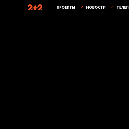
ПРОЕКТЫ
НОВОСТИ
ТЕЛЕ