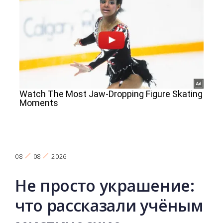
08
08
2026
Не просто украшение:
что рассказали учёным