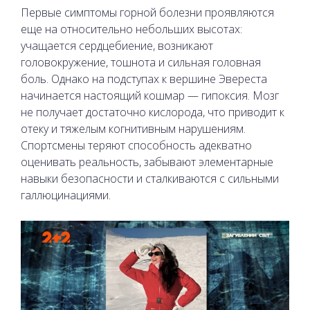
Первые симптомы горной болезни проявляются
еще на относительно небольших высотах:
учащается сердцебиение, возникают
головокружение, тошнота и сильная головная
боль. Однако на подступах к вершине Эвереста
начинается настоящий кошмар — гипоксия. Мозг
не получает достаточно кислорода, что приводит к
отеку и тяжелым когнитивным нарушениям.
Спортсмены теряют способность адекватно
оценивать реальность, забывают элементарные
навыки безопасности и сталкиваются с сильными
галлюцинациями.