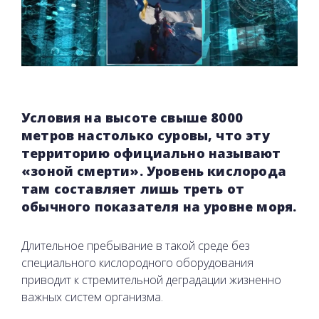
Условия на высоте свыше 8000
метров настолько суровы, что эту
территорию официально называют
«зоной смерти». Уровень кислорода
там составляет лишь треть от
обычного показателя на уровне моря.
Длительное пребывание в такой среде без
специального кислородного оборудования
приводит к стремительной деградации жизненно
важных систем организма.