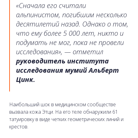
«Сначала его считали
альпинистом, погибшим несколько
десятилетий назад. Однако о том,
что ему более 5 000 лет, никто и
подумать не мог, пока не провели
исследования», — отметил
руководитель института
исследования мумий Альберт
Цинк.
Наибольший шок в медицинском сообществе
вызвала кожа Этци. На его теле обнаружили 61
татуировку в виде четких геометрических линий и
крестов.