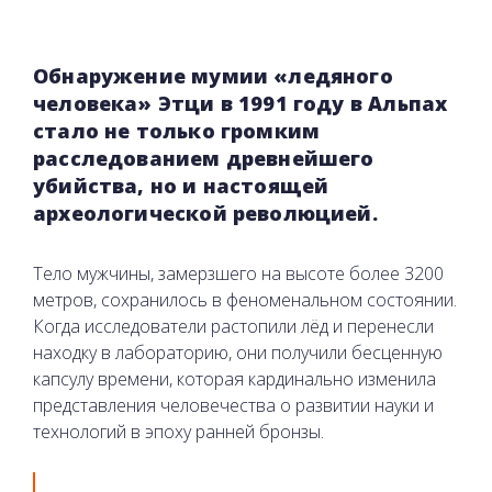
Обнаружение мумии «ледяного
человека» Этци в 1991 году в Альпах
стало не только громким
расследованием древнейшего
убийства, но и настоящей
археологической революцией.
Тело мужчины, замерзшего на высоте более 3200
метров, сохранилось в феноменальном состоянии.
Когда исследователи растопили лёд и перенесли
находку в лабораторию, они получили бесценную
капсулу времени, которая кардинально изменила
представления человечества о развитии науки и
технологий в эпоху ранней бронзы.