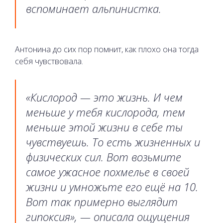
вспоминает альпинистка.
Антонина до сих пор помнит, как плохо она тогда
себя чувствовала.
«Кислород — это жизнь. И чем
меньше у тебя кислорода, тем
меньше этой жизни в себе ты
чувствуешь. То есть жизненных и
физических сил. Вот возьмите
самое ужасное похмелье в своей
жизни и умножьте его ещё на 10.
Вот так примерно выглядит
гипоксия», — описала ощущения