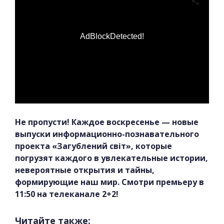
AdBlockDetected!
Не пропусти! Каждое воскресенье — новые
выпуски информационно-познавательного
проекта «Загублений світ», которые
погрузят каждого в увлекательные истории,
невероятные открытия и тайны,
формирующие наш мир. Смотри премьеру в
11:50 на телеканале 2+2!
Читайте также: