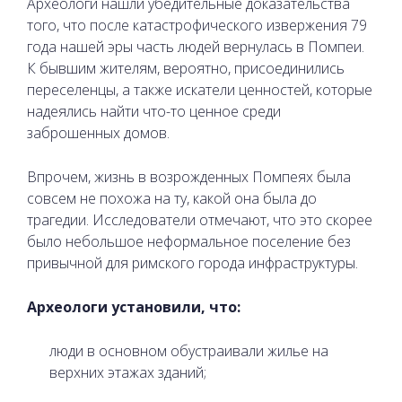
Археологи нашли убедительные доказательства
того, что после катастрофического извержения 79
года нашей эры часть людей вернулась в Помпеи.
К бывшим жителям, вероятно, присоединились
переселенцы, а также искатели ценностей, которые
надеялись найти что-то ценное среди
заброшенных домов.
Впрочем, жизнь в возрожденных Помпеях была
совсем не похожа на ту, какой она была до
трагедии. Исследователи отмечают, что это скорее
было небольшое неформальное поселение без
привычной для римского города инфраструктуры.
Археологи установили, что:
люди в основном обустраивали жилье на
верхних этажах зданий;