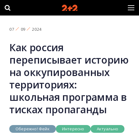
07
09
2024
Как россия
переписывает историю
на оккупированных
территориях:
школьная программа в
тисках пропаганды
Обережно! Фейк
Интересно
Актуально