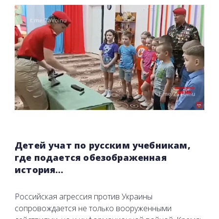
Детей учат по русским учебникам,
где подается обезображенная
история…
Российская агрессия против Украины
сопровождается не только вооруженными