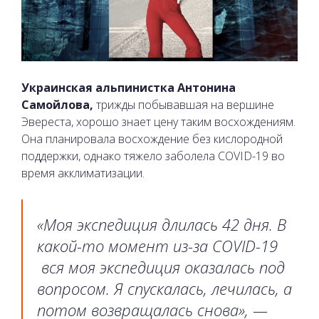
Украинская альпинистка Антонина
Самойлова,
трижды побывавшая на вершине
Эвереста, хорошо знает цену таким восхождениям.
Она планировала восхождение без кислородной
поддержки, однако тяжело заболела COVID-19 во
время акклиматизации.
«Моя экспедиция длилась 42 дня. В
какой-то момент из-за COVID-19
вся моя экспедиция оказалась под
вопросом. Я спускалась, лечилась, а
потом возвращалась снова», —