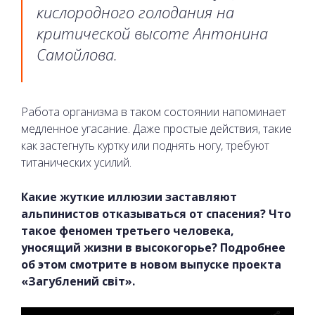
кислородного голодания на
критической высоте Антонина
Самойлова.
Работа организма в таком состоянии напоминает
медленное угасание. Даже простые действия, такие
как застегнуть куртку или поднять ногу, требуют
титанических усилий.
Какие жуткие иллюзии заставляют
альпинистов отказываться от спасения? Что
такое феномен третьего человека,
уносящий жизни в высокогорье? Подробнее
об этом смотрите в новом выпуске проекта
«Загублений світ».