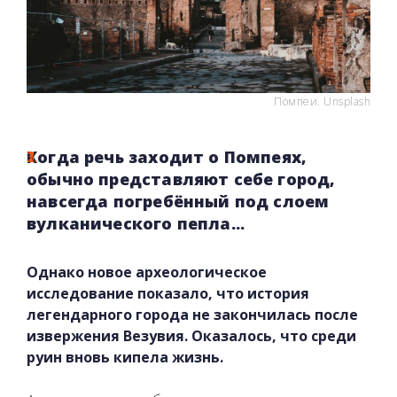
Помпеи. Unsplash
Когда речь заходит о Помпеях,
обычно представляют себе город,
навсегда погребённый под слоем
вулканического пепла...
Однако новое археологическое
исследование показало, что история
легендарного города не закончилась после
извержения Везувия. Оказалось, что среди
руин вновь кипела жизнь.