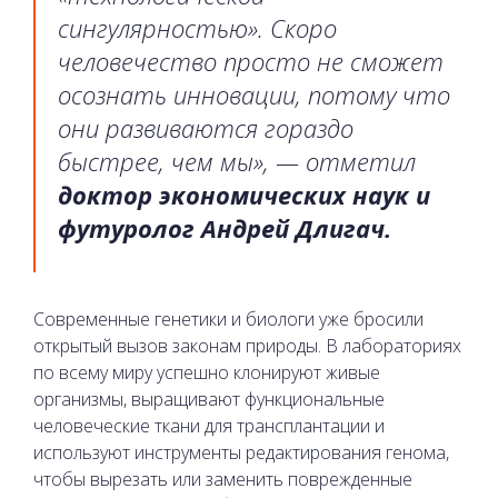
сингулярностью». Скоро
человечество просто не сможет
осознать инновации, потому что
они развиваются гораздо
быстрее, чем мы», — отметил
доктор экономических наук и
футуролог Андрей Длигач.
Современные генетики и биологи уже бросили
открытый вызов законам природы. В лабораториях
по всему миру успешно клонируют живые
организмы, выращивают функциональные
человеческие ткани для трансплантации и
используют инструменты редактирования генома,
чтобы вырезать или заменить поврежденные