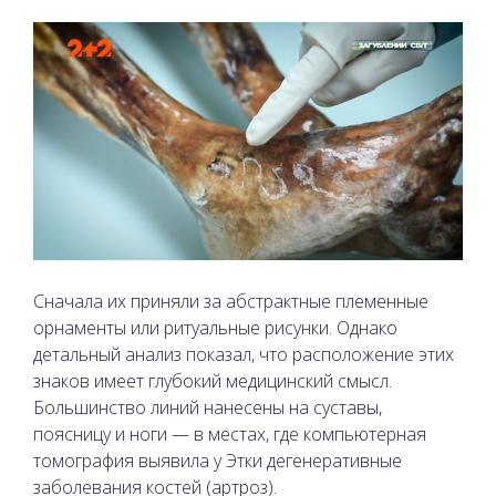
Сначала их приняли за абстрактные племенные
орнаменты или ритуальные рисунки. Однако
детальный анализ показал, что расположение этих
знаков имеет глубокий медицинский смысл.
Большинство линий нанесены на суставы,
поясницу и ноги — в местах, где компьютерная
томография выявила у Этки дегенеративные
заболевания костей (артроз).