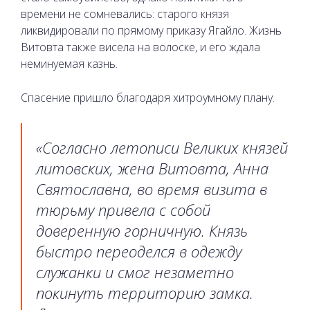
времени не сомневались: старого князя
ликвидировали по прямому приказу Ягайло. Жизнь
Витовта также висела на волоске, и его ждала
неминуемая казнь.
Спасение пришло благодаря хитроумному плану.
«Согласно летописи Великих князей
литовских, жена Витовта, Анна
Святославна, во время визита в
тюрьму привела с собой
доверенную горничную. Князь
быстро переоделся в одежду
служанки и смог незаметно
покинуть территорию замка.