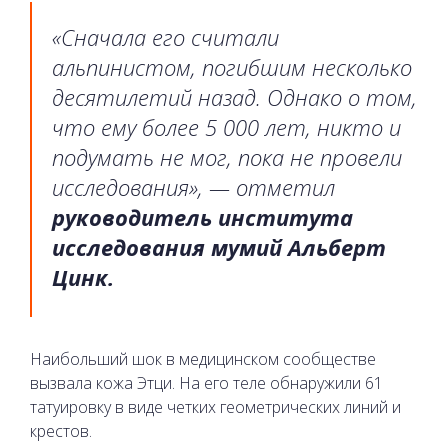
«Сначала его считали
альпинистом, погибшим несколько
десятилетий назад. Однако о том,
что ему более 5 000 лет, никто и
подумать не мог, пока не провели
исследования», — отметил
руководитель института
исследования мумий Альберт
Цинк.
Наибольший шок в медицинском сообществе
вызвала кожа Этци. На его теле обнаружили 61
татуировку в виде четких геометрических линий и
крестов.