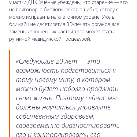
участки ДНК. Учёные убеждены, что старение — это
не приговор, а биологическая ошибка, которую
можно исправить на клеточном уровне. Уже в
ближайшие десятилетия 3D-печать органов для
замены изношенных частей тела может стать
рутинной медицинской процедурой.
«Следующие 20 лет — это
возможность подготовиться к
тому новому миру, в котором
можно будет надолго продлить
свою жизнь. Поэтому сейчас мы
должны научиться управлять
собственным здоровьем,
своевременно диагностировать
его и контролировать его