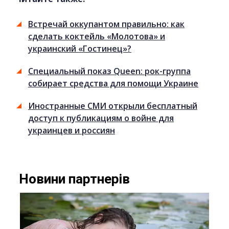
Встречай оккупантом правильно: как
сделать коктейль «Молотова» и
украинский «Гостинец»?
Специальный показ Queen: рок-группа
собирает средства для помощи Украине
Иностранные СМИ открыли бесплатный
доступ к публикациям о войне для
украинцев и россиян