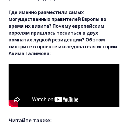
Где именно разместили самых
могущественных правителей Европы во
время их визита? Почему европейским
королям пришлось тесниться в двух
комнатах луцкой резиденции? Об этом
смотрите в проекте исследователя истории
Акима Галимова:
Читайте также: