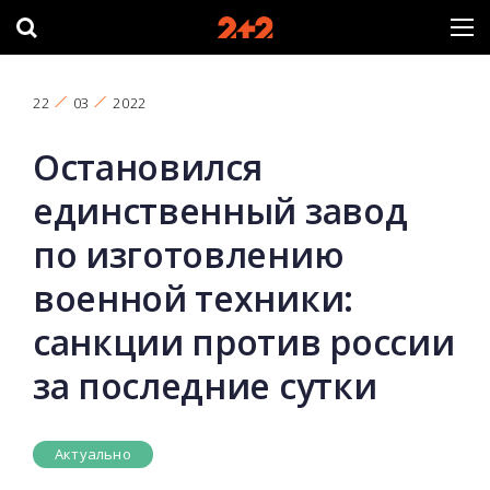
22
03
2022
Остановился
единственный завод
по изготовлению
военной техники:
санкции против россии
за последние сутки
Актуально