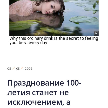
08
08
2026
Празднование 100-
летия станет не
исключением, а