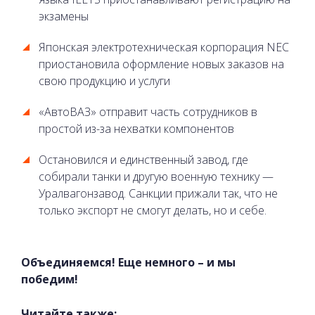
экзамены
Японская электротехническая корпорация NEC
приостановила оформление новых заказов на
свою продукцию и услуги
«АвтоВАЗ» отправит часть сотрудников в
простой из-за нехватки компонентов
Остановился и единственный завод, где
собирали танки и другую военную технику —
Уралвагонзавод. Санкции прижали так, что не
только экспорт не смогут делать, но и себе.
Объединяемся! Еще немного – и мы
победим!
Читайте также: