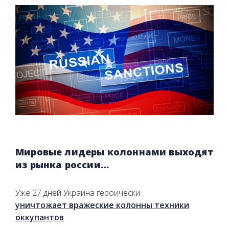
Мировые лидеры колоннами выходят
из рынка россии…
Уже 27 дней Украина героически
уничтожает вражеские колонны техники
оккупантов