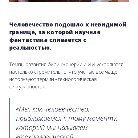
Человечество подошло к невидимой
границе, за которой научная
фантастика сливается с
реальностью.
Темпы развития биоинженерии и ИИ ускоряются
настолько стремительно, что ученые все чаще
используют термин «технологическая
сингулярность».
«Мы, как человечество,
приближаемся к тому моменту,
который мы называем
«технологической