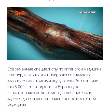
Современные специалисты по китайской медицине
подтвердили, что эти татуировки совпадают с
классическими точками акупунктуры. Это означает,
что 5 000 лет назад жители Европы уже
использовали сложные методы лечения боли,
задолго до появления традиционной восточной
медицины.