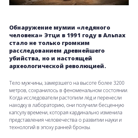
Обнаружение мумии «ледяного
человека» Этци в 1991 году в Альпах
стало не только громким
расследованием древнейшего
убийства, но и настоящей
археологической революцией.
Тело мужчины, замерзшего на высоте более 3200
метров, сохранилось в феноменальном состоянии.
Когда исследователи растопили лёд и перенесли
находку в лабораторию, они получили бесценную
капсулу времени, которая кардинально изменила
представления человечества о развитии науки и
технологий в эпоху ранней бронзы.