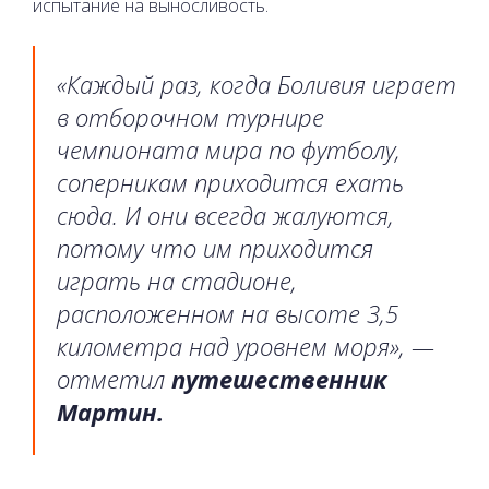
испытание на выносливость.
«Каждый раз, когда Боливия играет
в отборочном турнире
чемпионата мира по футболу,
соперникам приходится ехать
сюда. И они всегда жалуются,
потому что им приходится
играть на стадионе,
расположенном на высоте 3,5
километра над уровнем моря», —
отметил
путешественник
Мартин.