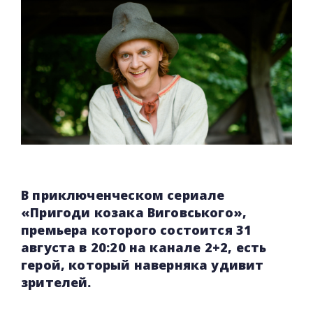
В приключенческом сериале
«Пригоди козака Виговського»,
премьера которого состоится 31
августа в 20:20 на канале 2+2, есть
герой, который наверняка удивит
зрителей.