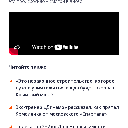
это происходило – смотри в видео:
Читайте также:
«Это незаконное строительство, которое
нужно уничтожить»: когда будет взорван
Крымский мост?
Экс-тренер «Динамо» рассказал, как прятал
Ярмоленка от московского «Спартака»
Телеканал 2+2 ко Дню Независимости