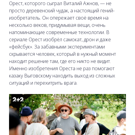
Орест, которого сыграл Виталий Ажнов, — не
просто деревенский чудак, а настоящий гений-
изобретатель. Он опережает своё время на
несколько веков, придумывая вещи, очень
напоминающие современные технологии. В
сериале Орест изобрёл самокат, дрон и даже
«фейсбук». За забавными экспериментами
скрывается человек, который в нужный момент
находит решение там, где его никто не видит.
Именно изобретения Ореста не раз помогают
казаку Выговскому находить выход из сложных
ситуаций и перехитрить врага.