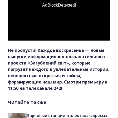
AdBlockDetected!
Не пропусти! Каждое воскресенье — новые
выпуски информационно-познавательного
проекта «Загублений світ», которые
погрузят каждого в увлекательные истории,
невероятные открытия и тайны,
формирующие наш мир. Смотри премьеру в
11:50 на телеканале 2+2!
Читайте также:
Зарядные станции и электроэкспрессы