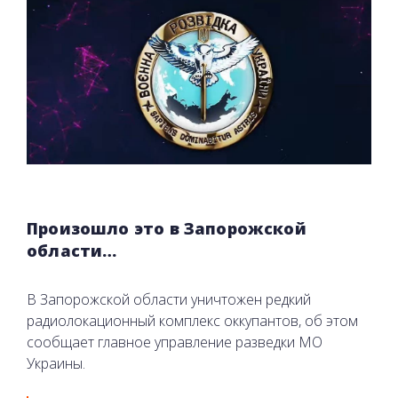
Произошло это в Запорожской
области…
В Запорожской области уничтожен редкий
радиолокационный комплекс оккупантов, об этом
сообщает главное управление разведки МО
Украины.