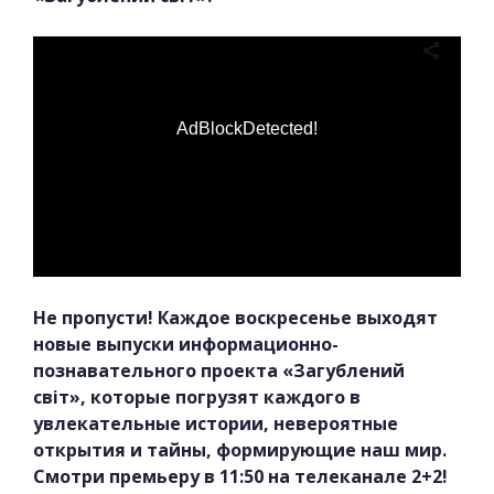
AdBlockDetected!
Не пропусти! Каждое воскресенье выходят
новые выпуски информационно-
познавательного проекта «Загублений
світ», которые погрузят каждого в
увлекательные истории, невероятные
открытия и тайны, формирующие наш мир.
Смотри премьеру в 11:50 на телеканале 2+2!