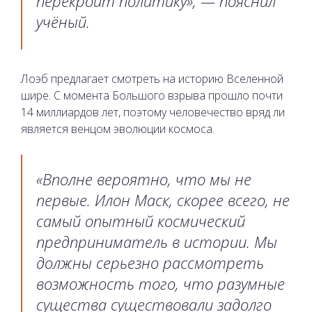
перекроит политику», — пояснил
учёный.
Лоэб предлагает смотреть на историю Вселенной
шире. С момента Большого взрыва прошло почти
14 миллиардов лет, поэтому человечество вряд ли
является венцом эволюции космоса.
«Вполне вероятно, что мы не
первые. Илон Маск, скорее всего, не
самый опытный космический
предприниматель в истории. Мы
должны серьезно рассмотреть
возможность того, что разумные
существа существовали задолго