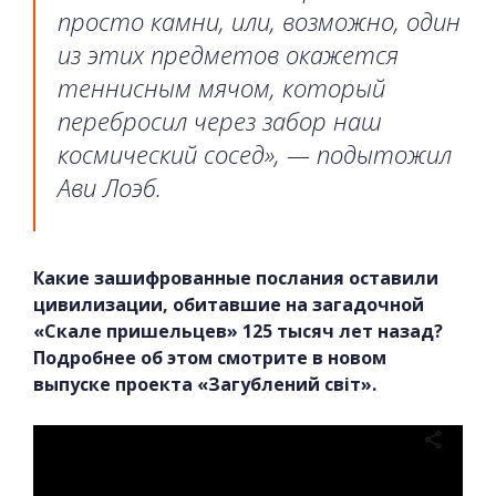
просто камни, или, возможно, один
из этих предметов окажется
теннисным мячом, который
перебросил через забор наш
космический сосед», — подытожил
Ави Лоэб.
Какие зашифрованные послания оставили
цивилизации, обитавшие на загадочной
«Скале пришельцев» 125 тысяч лет назад?
Подробнее об этом смотрите в новом
выпуске проекта «Загублений світ».