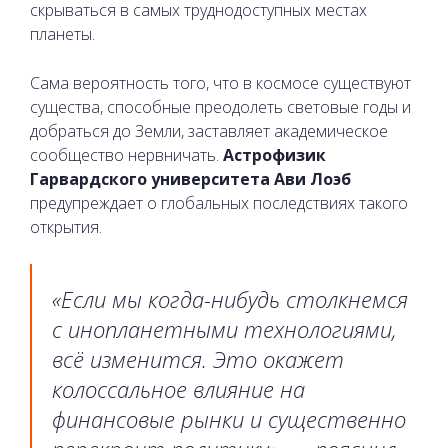
скрываться в самых труднодоступных местах
планеты.
Сама вероятность того, что в космосе существуют
существа, способные преодолеть световые годы и
добраться до Земли, заставляет академическое
сообщество нервничать.
Астрофизик
Гарвардского университета Ави Лоэб
предупреждает о глобальных последствиях такого
открытия.
«Если мы когда-нибудь столкнемся
с инопланетными технологиями,
всё изменится. Это окажет
колоссальное влияние на
финансовые рынки и существенно