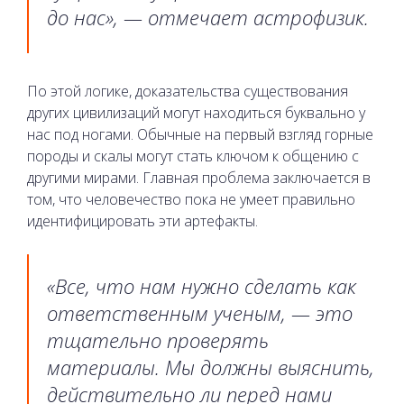
до нас», — отмечает астрофизик.
По этой логике, доказательства существования
других цивилизаций могут находиться буквально у
нас под ногами. Обычные на первый взгляд горные
породы и скалы могут стать ключом к общению с
другими мирами. Главная проблема заключается в
том, что человечество пока не умеет правильно
идентифицировать эти артефакты.
«Все, что нам нужно сделать как
ответственным ученым, — это
тщательно проверять
материалы. Мы должны выяснить,
действительно ли перед нами