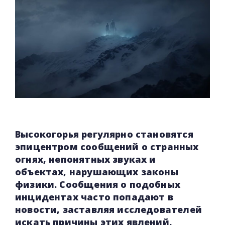
Высокогорья регулярно становятся
эпицентром сообщений о странных
огнях, непонятных звуках и
объектах, нарушающих законы
физики. Сообщения о подобных
инцидентах часто попадают в
новости, заставляя исследователей
искать причины этих явлений.