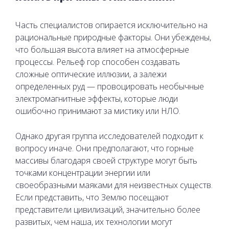
Часть специалистов опирается исключительно на
рациональные природные факторы. Они убеждены,
что большая высота влияет на атмосферные
процессы. Рельеф гор способен создавать
сложные оптические иллюзии, а залежи
определенных руд — провоцировать необычные
электромагнитные эффекты, которые люди
ошибочно принимают за мистику или НЛО.
Однако другая группа исследователей подходит к
вопросу иначе. Они предполагают, что горные
массивы благодаря своей структуре могут быть
точками концентрации энергии или
своеобразными маяками для неизвестных существ.
Если представить, что Землю посещают
представители цивилизаций, значительно более
развитых, чем наша, их технологии могут