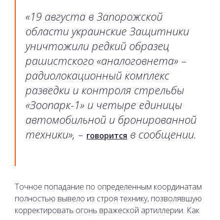
«19 августа в Запорожской
области украинские Защитники
уничтожили редкий образец
рашистского «аналоговнета» –
радиолокационный комплекс
разведки и контроля стрельбы
«Зоопарк-1» и четыре единицы
автомобильной и бронированной
техники», –
в сообщении.
говорится
Точное попадание по определенным координатам
полностью вывело из строя технику, позволявшую
корректировать огонь вражеской артиллерии. Как