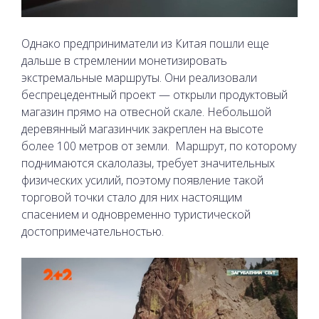
Однако предприниматели из Китая пошли еще
дальше в стремлении монетизировать
экстремальные маршруты. Они реализовали
беспрецедентный проект — открыли продуктовый
магазин прямо на отвесной скале. Небольшой
деревянный магазинчик закреплен на высоте
более 100 метров от земли.
Маршрут, по которому
поднимаются скалолазы, требует значительных
физических усилий, поэтому появление такой
торговой точки стало для них настоящим
спасением и одновременно туристической
достопримечательностью.