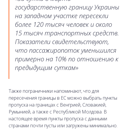
государственную границу Украины
на западном участке пересекли
более 120 тысяч человек и около
15 тысяч транспортных средств.
Показатели свидетельствуют,
что пассажиропоток уменьшился
примерно на 10% по отношению к
предыдущим суткам»
Также пограничники напоминают, что для
пересечения границы в ЕС можно выбрать пункты
пропуска на границах с Венгрией, Словакией,
Румынией, а также с Республикой Молдова. В
настоящее время пункты пропуска с данными
странами почти пусты или загружены минимально.