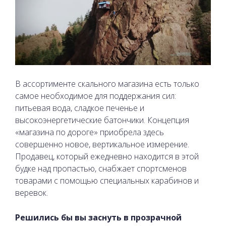
В ассортименте скального магазина есть только
самое необходимое для поддержания сил:
питьевая вода, сладкое печенье и
высокоэнергетические батончики. Концепция
«магазина по дороге» приобрела здесь
совершенно новое, вертикальное измерение.
Продавец, который ежедневно находится в этой
будке над пропастью, снабжает спортсменов
товарами с помощью специальных карабинов и
веревок.
Решились бы вы заснуть в прозрачной