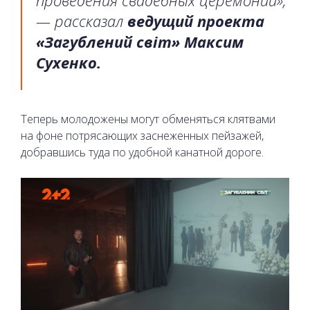
— рассказал
ведущий проекта
«Загублений світ» Максим
Сухенко.
Теперь молодожены могут обменяться клятвами
на фоне потрясающих заснеженных пейзажей,
добравшись туда по удобной канатной дороге.