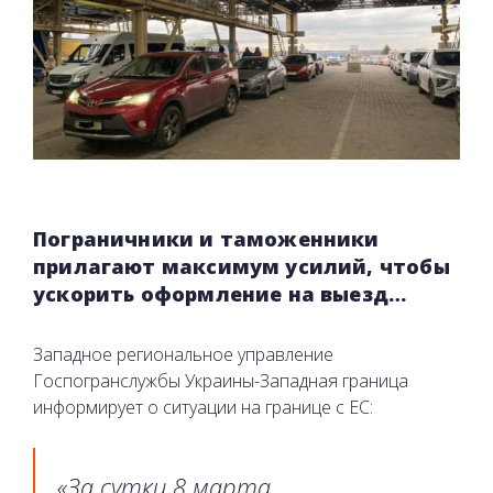
Пограничники и таможенники
прилагают максимум усилий, чтобы
ускорить оформление на выезд…
Западное региональное управление
Госпогранслужбы Украины-Западная граница
информирует о ситуации на границе с ЕС:
«За сутки 8 марта