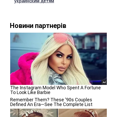
украинским детям