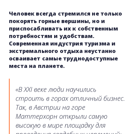
Человек всегда стремился не только
покорять горные вершины, но и
приспосабливать их к собственным
потребностям и удобствам.
Современная индустрия туризма и
экстремального отдыха неустанно
осваивает самые труднодоступные
места на планете.
«В XXI веке люди научились
строить в горах отличный бизнес.
Так, в Австрии на горе
Маттерхорн открыли самую
высокую в мире площадку для
проведения свадебных церемоний»,