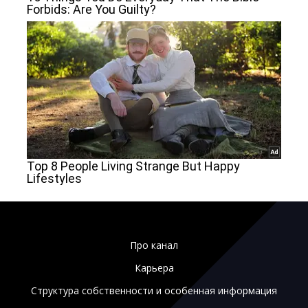
Про канал
Карьера
Структура собственности и особенная информация