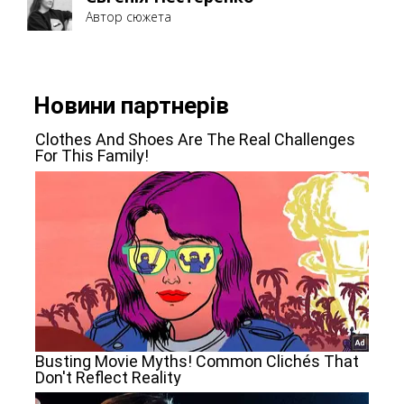
Автор сюжета