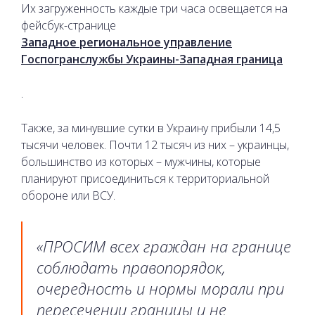
Их загруженность каждые три часа освещается на
фейсбук-странице
Западное региональное управление
Госпогранслужбы Украины-Западная граница
.
Также, за минувшие сутки в Украину прибыли 14,5
тысячи человек. Почти 12 тысяч из них – украинцы,
большинство из которых – мужчины, которые
планируют присоединиться к территориальной
обороне или ВСУ.
«ПРОСИМ всех граждан на границе
соблюдать правопорядок,
очередность и нормы морали при
пересечении границы и не