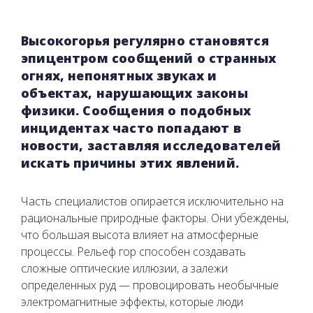
Высокогорья регулярно становятся
эпицентром сообщений о странных
огнях, непонятных звуках и
объектах, нарушающих законы
физики. Сообщения о подобных
инцидентах часто попадают в
новости, заставляя исследователей
искать причины этих явлений.
Часть специалистов опирается исключительно на
рациональные природные факторы. Они убеждены,
что большая высота влияет на атмосферные
процессы. Рельеф гор способен создавать
сложные оптические иллюзии, а залежи
определенных руд — провоцировать необычные
электромагнитные эффекты, которые люди