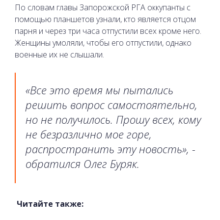
По словам главы Запорожской РГА оккупанты с
помощью планшетов узнали, кто является отцом
парня и через три часа отпустили всех кроме него.
Женщины умоляли, чтобы его отпустили, однако
военные их не слышали.
«Все это время мы пытались
решить вопрос самостоятельно,
но не получилось. Прошу всех, кому
не безразлично мое горе,
распространить эту новость», -
обратился Олег Буряк.
Читайте также: