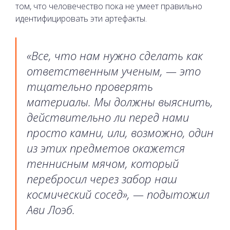
том, что человечество пока не умеет правильно
идентифицировать эти артефакты.
«Все, что нам нужно сделать как
ответственным ученым, — это
тщательно проверять
материалы. Мы должны выяснить,
действительно ли перед нами
просто камни, или, возможно, один
из этих предметов окажется
теннисным мячом, который
перебросил через забор наш
космический сосед», — подытожил
Ави Лоэб.