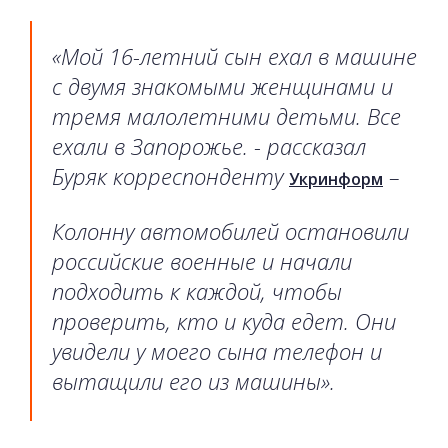
«Мой 16-летний сын ехал в машине
с двумя знакомыми женщинами и
тремя малолетними детьми. Все
ехали в Запорожье. - рассказал
Буряк корреспонденту
–
Укринформ
Колонну автомобилей остановили
российские военные и начали
подходить к каждой, чтобы
проверить, кто и куда едет. Они
увидели у моего сына телефон и
вытащили его из машины».