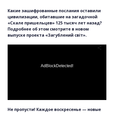
Какие зашифрованные послания оставили
цивилизации, обитавшие на загадочной
«Скале пришельцев» 125 тысяч лет назад?
Подробнее об этом смотрите в новом
выпуске проекта «Загублений світ».
AdBlockDetected!
Не пропусти! Каждое воскресенье — новые