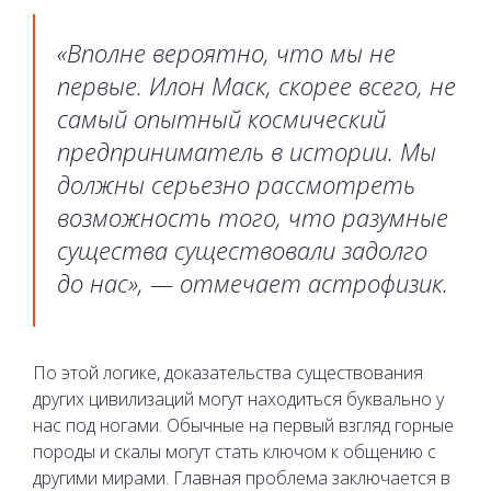
«Вполне вероятно, что мы не
первые. Илон Маск, скорее всего, не
самый опытный космический
предприниматель в истории. Мы
должны серьезно рассмотреть
возможность того, что разумные
существа существовали задолго
до нас», — отмечает астрофизик.
По этой логике, доказательства существования
других цивилизаций могут находиться буквально у
нас под ногами. Обычные на первый взгляд горные
породы и скалы могут стать ключом к общению с
другими мирами. Главная проблема заключается в