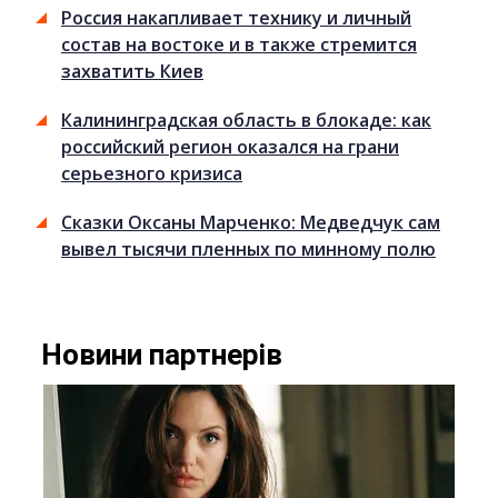
Россия накапливает технику и личный
состав на востоке и в также стремится
захватить Киев
Калининградская область в блокаде: как
российский регион оказался на грани
серьезного кризиса
Сказки Оксаны Марченко: Медведчук сам
вывел тысячи пленных по минному полю