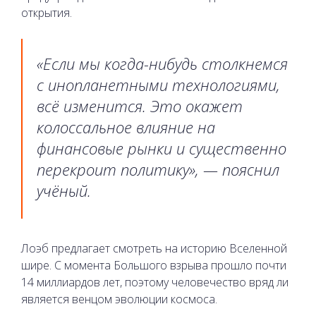
открытия.
«Если мы когда-нибудь столкнемся
с инопланетными технологиями,
всё изменится. Это окажет
колоссальное влияние на
финансовые рынки и существенно
перекроит политику», — пояснил
учёный.
Лоэб предлагает смотреть на историю Вселенной
шире. С момента Большого взрыва прошло почти
14 миллиардов лет, поэтому человечество вряд ли
является венцом эволюции космоса.