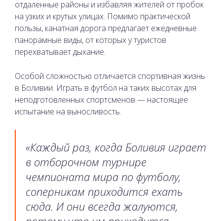
отдаленные районы и избавляя жителей от пробок
на узких и крутых улицах. Помимо практической
пользы, канатная дорога предлагает ежедневные
панорамные виды, от которых у туристов
перехватывает дыхание.
Особой сложностью отличается спортивная жизнь
в Боливии. Играть в футбол на таких высотах для
неподготовленных спортсменов — настоящее
испытание на выносливость.
«Каждый раз, когда Боливия играет
в отборочном турнире
чемпионата мира по футболу,
соперникам приходится ехать
сюда. И они всегда жалуются,
потому что им приходится