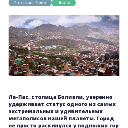
Затерянный мир
Цікаво
Ла-Пас, столица Боливии, уверенно
удерживает статус одного из самых
экстремальных и удивительных
мегаполисов нашей планеты. Город
не просто раскинулся у подножия гор