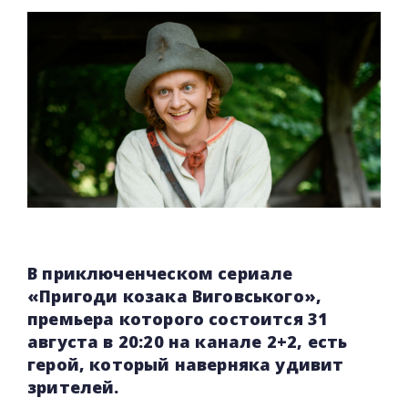
В приключенческом сериале
«Пригоди козака Виговського»,
премьера которого состоится 31
августа в 20:20 на канале 2+2, есть
герой, который наверняка удивит
зрителей.