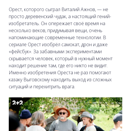
Орест, которого сыграл Виталий Ажнов, — не
просто деревенский чудак, а настоящий гений-
изобретатель. Он опережает своё время на
несколько веков, придумывая вещи, очень
напоминающие современные технологии. В
сериале Орест изобрёл самокат, дрон и даже
«фейсбук». За забавными экспериментами
скрывается человек, который в нужный момент
находит решение там, где его никто не видит.
Именно изобретения Ореста не раз помогают
казаку Выговскому находить выход из сложных
ситуаций и перехитрить врага.