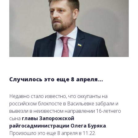
Случилось это еще 8 апреля…
Недавно стало известно, что оккупанты на
российском блокпосте в Васильевке забрали и
вывезли в неизвестном направлении 16-летнего
сына
главы Запорожской
райгосадминистрации Олега Буряка
.
Произошло это еще 8 апреля в 11.22.