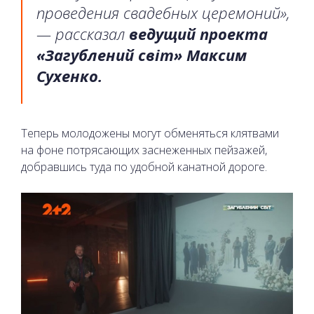
проведения свадебных церемоний»,
— рассказал
ведущий проекта
«Загублений світ» Максим
Сухенко.
Теперь молодожены могут обменяться клятвами
на фоне потрясающих заснеженных пейзажей,
добравшись туда по удобной канатной дороге.