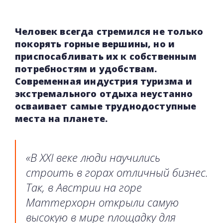
Человек всегда стремился не только
покорять горные вершины, но и
приспосабливать их к собственным
потребностям и удобствам.
Современная индустрия туризма и
экстремального отдыха неустанно
осваивает самые труднодоступные
места на планете.
«В XXI веке люди научились
строить в горах отличный бизнес.
Так, в Австрии на горе
Маттерхорн открыли самую
высокую в мире площадку для