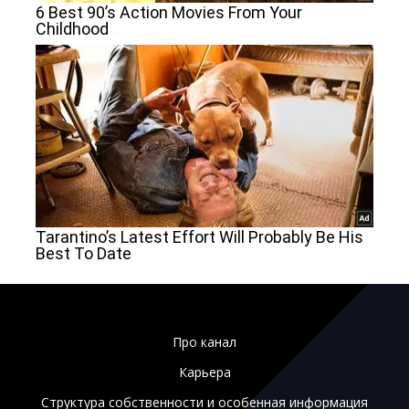
Про канал
Карьера
Структура собственности и особенная информация