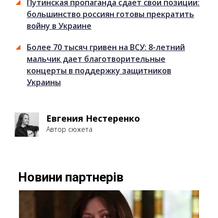
Путинская пропаганда сдает свои позиции:
большинство россиян готовы прекратить
войну в Украине
Более 70 тысяч гривен на ВСУ: 8-летний
мальчик дает благотворительные
концерты в поддержку защитников
Украины
Евгения Нестеренко
Автор сюжета