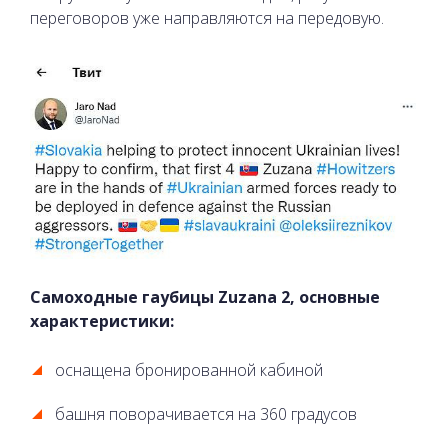
переговоров уже направляются на передовую.
Самоходные гаубицы Zuzana 2, основные
характеристики:
оснащена бронированной кабиной
башня поворачивается на 360 градусов