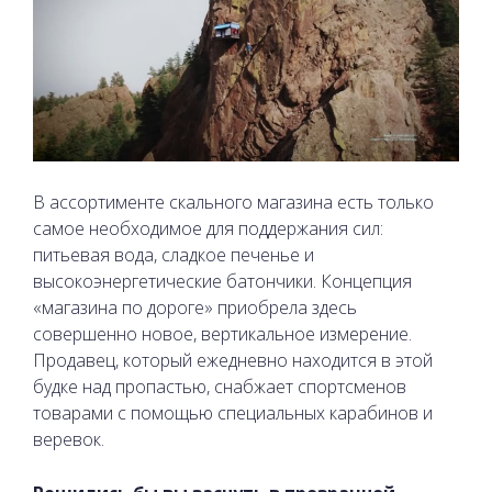
В ассортименте скального магазина есть только
самое необходимое для поддержания сил:
питьевая вода, сладкое печенье и
высокоэнергетические батончики. Концепция
«магазина по дороге» приобрела здесь
совершенно новое, вертикальное измерение.
Продавец, который ежедневно находится в этой
будке над пропастью, снабжает спортсменов
товарами с помощью специальных карабинов и
веревок.