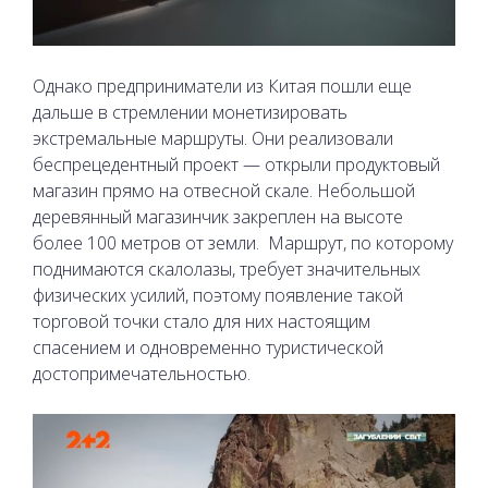
Однако предприниматели из Китая пошли еще
дальше в стремлении монетизировать
экстремальные маршруты. Они реализовали
беспрецедентный проект — открыли продуктовый
магазин прямо на отвесной скале. Небольшой
деревянный магазинчик закреплен на высоте
более 100 метров от земли.
Маршрут, по которому
поднимаются скалолазы, требует значительных
физических усилий, поэтому появление такой
торговой точки стало для них настоящим
спасением и одновременно туристической
достопримечательностью.