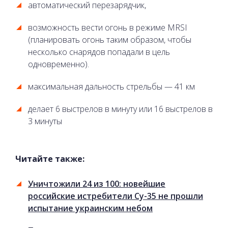
автоматический перезарядчик,
возможность вести огонь в режиме MRSI
(планировать огонь таким образом, чтобы
несколько снарядов попадали в цель
одновременно).
максимальная дальность стрельбы — 41 км
делает 6 выстрелов в минуту или 16 выстрелов в
3 минуты
Читайте также:
Уничтожили 24 из 100: новейшие
российские истребители Су-35 не прошли
испытание украинским небом