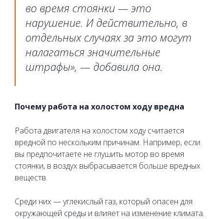
во время стоянки — это
нарушение. И действительно, в
отдельных случаях за это могут
налагаться значительные
штрафы», — добавила она.
Почему работа на холостом ходу вредна
Работа двигателя на холостом ходу считается
вредной по нескольким причинам. Например, если
вы предпочитаете не глушить мотор во время
стоянки, в воздух выбрасывается больше вредных
веществ.
Среди них — углекислый газ, который опасен для
окружающей среды и влияет на изменение климата.