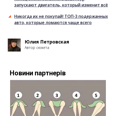
запускают двигатель, который изменит всё
Никогда их не покупай! ТОП-3 подержанных
авто, которые ломаются чаще всего
Юлия Петровская
Автор сюжета