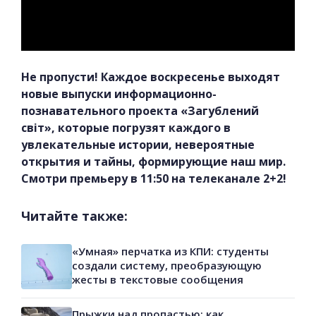
Не пропусти! Каждое воскресенье выходят
новые выпуски информационно-
познавательного проекта «Загублений
світ», которые погрузят каждого в
увлекательные истории, невероятные
открытия и тайны, формирующие наш мир.
Смотри премьеру в 11:50 на телеканале 2+2!
Читайте также:
«Умная» перчатка из КПИ: студенты
создали систему, преобразующую
жесты в текстовые сообщения
Прыжки над пропастью: как