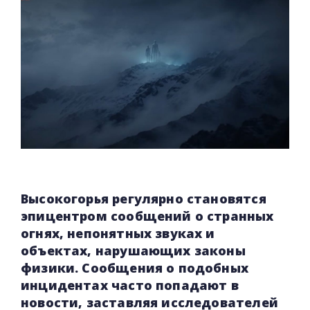
Высокогорья регулярно становятся
эпицентром сообщений о странных
огнях, непонятных звуках и
объектах, нарушающих законы
физики. Сообщения о подобных
инцидентах часто попадают в
новости, заставляя исследователей