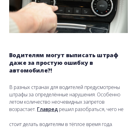
Водителям могут выписать штраф
даже за простую ошибку в
автомобиле?!
В разных странах для водителей предусмотрены
штрафы за определённые нарушения. Особенно
летом количество неочевидных запретов
возрастает.
Главред
решил разобраться, чего не
стоит делать водителям в тёплое время года.