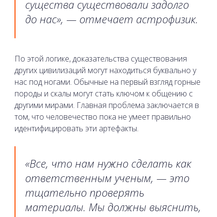
существа существовали задолго
до нас», — отмечает астрофизик.
По этой логике, доказательства существования
других цивилизаций могут находиться буквально у
нас под ногами. Обычные на первый взгляд горные
породы и скалы могут стать ключом к общению с
другими мирами. Главная проблема заключается в
том, что человечество пока не умеет правильно
идентифицировать эти артефакты.
«Все, что нам нужно сделать как
ответственным ученым, — это
тщательно проверять
материалы. Мы должны выяснить,