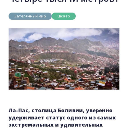
Затерянный мир
Цікаво
Ла-Пас, столица Боливии, уверенно
удерживает статус одного из самых
экстремальных и удивительных