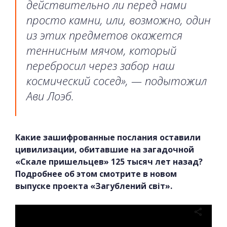
действительно ли перед нами
просто камни, или, возможно, один
из этих предметов окажется
теннисным мячом, который
перебросил через забор наш
космический сосед», — подытожил
Ави Лоэб.
Какие зашифрованные послания оставили
цивилизации, обитавшие на загадочной
«Скале пришельцев» 125 тысяч лет назад?
Подробнее об этом смотрите в новом
выпуске проекта «Загублений світ».