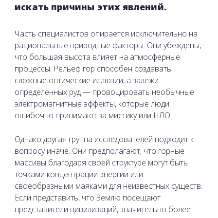
искать причины этих явлений.
Часть специалистов опирается исключительно на
рациональные природные факторы. Они убеждены,
что большая высота влияет на атмосферные
процессы. Рельеф гор способен создавать
сложные оптические иллюзии, а залежи
определенных руд — провоцировать необычные
электромагнитные эффекты, которые люди
ошибочно принимают за мистику или НЛО.
Однако другая группа исследователей подходит к
вопросу иначе. Они предполагают, что горные
массивы благодаря своей структуре могут быть
точками концентрации энергии или
своеобразными маяками для неизвестных существ.
Если представить, что Землю посещают
представители цивилизаций, значительно более