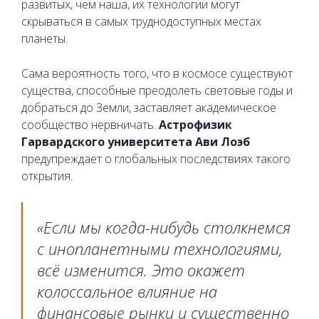
развитых, чем наша, их технологии могут
скрываться в самых труднодоступных местах
планеты.
Сама вероятность того, что в космосе существуют
существа, способные преодолеть световые годы и
добраться до Земли, заставляет академическое
сообщество нервничать.
Астрофизик
Гарвардского университета Ави Лоэб
предупреждает о глобальных последствиях такого
открытия.
«Если мы когда-нибудь столкнемся
с инопланетными технологиями,
всё изменится. Это окажет
колоссальное влияние на
финансовые рынки и существенно