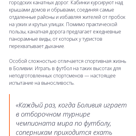
городских канатных дорог. Кабинки курсируют над
крышами домов и обрывами, соединяя самые
отдаленные районы и избавляя жителей от пробок
на узких и крутых улицах. Помимо практической
пользы, канатная дорога предлагает ежедневные
панорамные виды, от которых у туристов
перехватывает дыхание.
Особой сложностью отличается спортивная жизнь
в Боливии. Играть в футбол на таких высотах для
неподготовленных спортсменов — настоящее
испытание на выносливость.
«Каждый раз, когда Боливия играет
в отборочном турнире
чемпионата мира по футболу,
соперникам приходится ехать