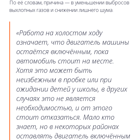
По её словам, причина — в уменьшении выбросов
выхлопных газов и снижении лишнего шума.
«Работа на холостом ходу
означает, что двигатель машины
остаётся включённым, пока
автомобиль стоит на месте.
Хотя это может быть
неизбежным в пробке или при
ожидании детей у школы, в других
случаях это не является
необходимостью, и от этого
стоит отказаться. Мало кто
знает, но в некоторых районах
оставлять двигатель включённым