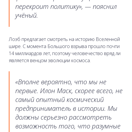
перекроит политику», — пояснил
учёный.
Лоэб предлагает смотреть на историю Вселенной
шире. С момента Большого взрыва прошло почти
14 миллиардов лет, поэтому человечество вряд ли
является венцом эволюции космоса.
«Вполне вероятно, что мы не
первые. Илон Маск, скорее всего, не
самый опытный космический
предприниматель в истории. Мы
должны серьезно рассмотреть
возможность того, что разумные