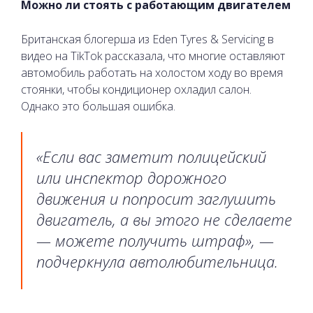
Можно ли стоять с работающим двигателем
Британская блогерша из Eden Tyres & Servicing в
видео на TikTok рассказала, что многие оставляют
автомобиль работать на холостом ходу во время
стоянки, чтобы кондиционер охладил салон.
Однако это большая ошибка.
«Если вас заметит полицейский
или инспектор дорожного
движения и попросит заглушить
двигатель, а вы этого не сделаете
— можете получить штраф», —
подчеркнула автолюбительница.