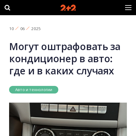
10
06
2025
Могут оштрафовать за
кондиционер в авто:
где и в каких случаях
Авто и технологии