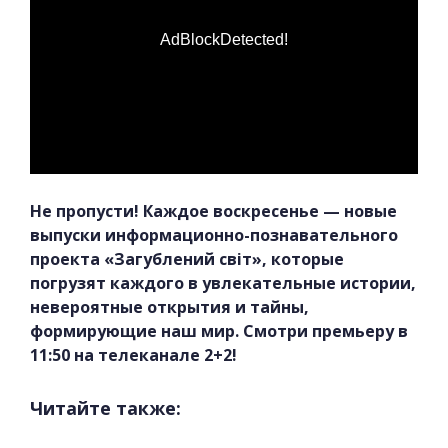
AdBlockDetected!
Не пропусти! Каждое воскресенье — новые
выпуски информационно-познавательного
проекта «Загублений світ», которые
погрузят каждого в увлекательные истории,
невероятные открытия и тайны,
формирующие наш мир. Смотри премьеру в
11:50 на телеканале 2+2!
Читайте также: