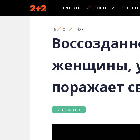
ПРОЕКТЫ
НОВОСТИ
ТЕЛЕ
26
09
2023
Воссозданн
женщины, у
поражает с
Интересно