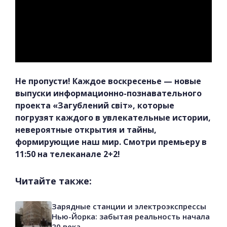
Не пропусти! Каждое воскресенье — новые
выпуски информационно-познавательного
проекта «Загублений світ», которые
погрузят каждого в увлекательные истории,
невероятные открытия и тайны,
формирующие наш мир. Смотри премьеру в
11:50 на телеканале 2+2!
Читайте также:
Зарядные станции и электроэкспрессы
Нью-Йорка: забытая реальность начала
20 века