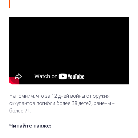
Напомним, что за 12 дней войны от оружия
оккупантов погибли более 38 детей, ранены –
более 71.
Читайте также: