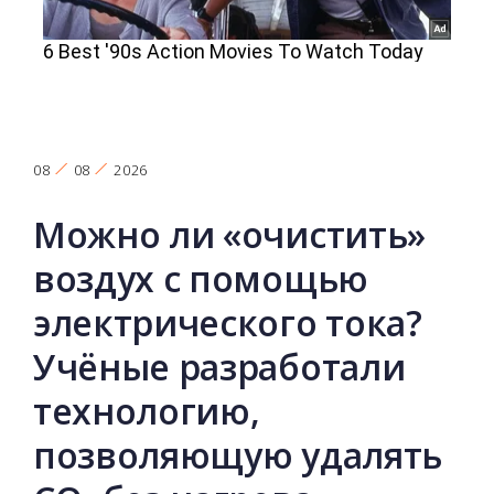
08
08
2026
Можно ли «очистить»
воздух с помощью
электрического тока?
Учёные разработали
технологию,
позволяющую удалять