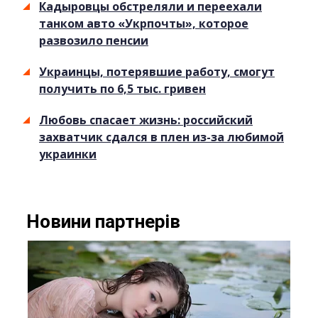
Кадыровцы обстреляли и переехали
танком авто «Укрпочты», которое
развозило пенсии
Украинцы, потерявшие работу, смогут
получить по 6,5 тыс. гривен
Любовь спасает жизнь: российский
захватчик сдался в плен из-за любимой
украинки