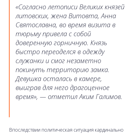
«Согласно летописи Великих князей
литовских, жена Витовта, Анна
Святославна, во время визита в
тюрьму привела с собой
доверенную горничную. Князь
быстро переоделся в одежду
служанки и смог незаметно
покинуть территорию замка.
Девушка осталась в камере,
выиграв для него драгоценное
время», — отметил Аким Галимов.
Впоследствии политическая ситуация кардинально