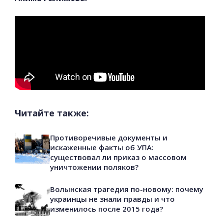
Читайте также:
Противоречивые документы и
искаженные факты об УПА:
существовал ли приказ о массовом
уничтожении поляков?
Волынская трагедия по-новому: почему
украинцы не знали правды и что
изменилось после 2015 года?