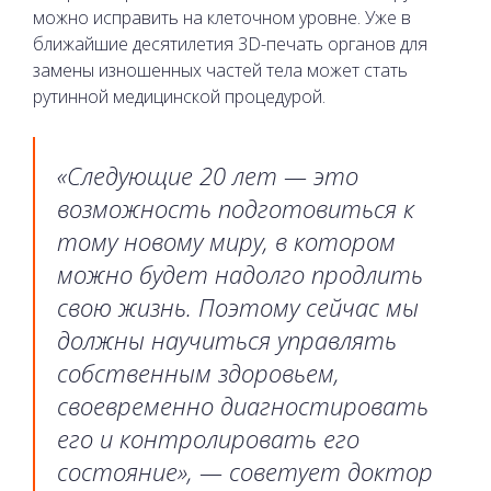
можно исправить на клеточном уровне. Уже в
ближайшие десятилетия 3D-печать органов для
замены изношенных частей тела может стать
рутинной медицинской процедурой.
«Следующие 20 лет — это
возможность подготовиться к
тому новому миру, в котором
можно будет надолго продлить
свою жизнь. Поэтому сейчас мы
должны научиться управлять
собственным здоровьем,
своевременно диагностировать
его и контролировать его
состояние», — советует доктор