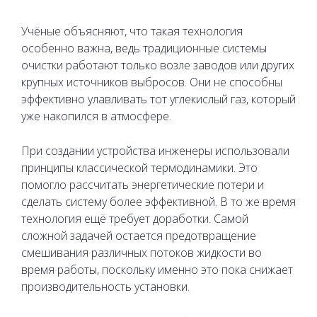
Учёные объясняют, что такая технология
особенно важна, ведь традиционные системы
очистки работают только возле заводов или других
крупных источников выбросов. Они не способны
эффективно улавливать тот углекислый газ, который
уже накопился в атмосфере.
При создании устройства инженеры использовали
принципы классической термодинамики. Это
помогло рассчитать энергетические потери и
сделать систему более эффективной. В то же время
технология ещё требует доработки. Самой
сложной задачей остается предотвращение
смешивания различных потоков жидкости во
время работы, поскольку именно это пока снижает
производительность установки.