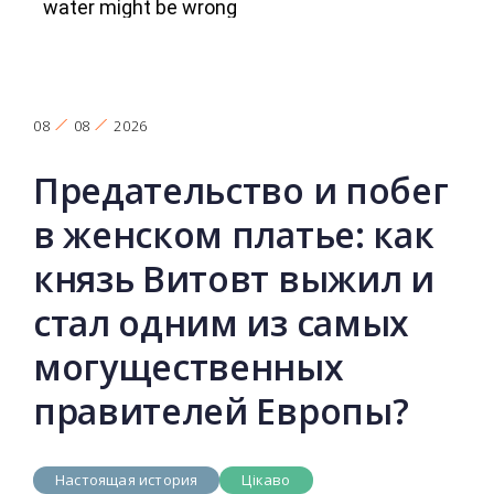
08
08
2026
Предательство и побег
в женском платье: как
князь Витовт выжил и
стал одним из самых
могущественных
правителей Европы?
Настоящая история
Цікаво