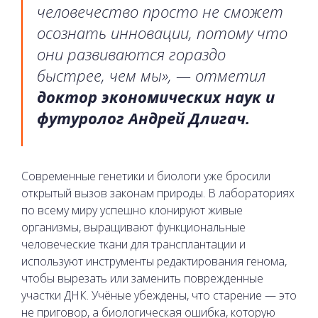
человечество просто не сможет
осознать инновации, потому что
они развиваются гораздо
быстрее, чем мы», — отметил
доктор экономических наук и
футуролог Андрей Длигач.
Современные генетики и биологи уже бросили
открытый вызов законам природы. В лабораториях
по всему миру успешно клонируют живые
организмы, выращивают функциональные
человеческие ткани для трансплантации и
используют инструменты редактирования генома,
чтобы вырезать или заменить поврежденные
участки ДНК. Учёные убеждены, что старение — это
не приговор, а биологическая ошибка, которую