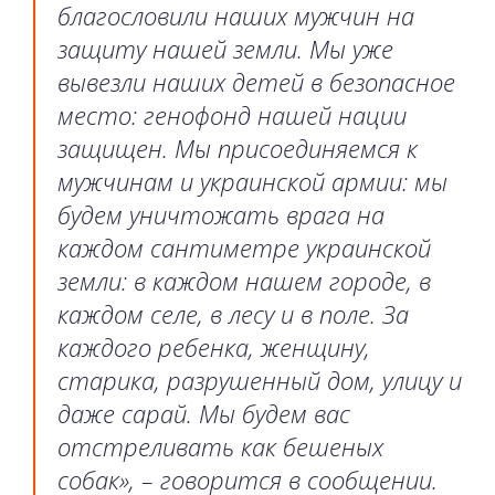
благословили наших мужчин на
защиту нашей земли. Мы уже
вывезли наших детей в безопасное
место: генофонд нашей нации
защищен. Мы присоединяемся к
мужчинам и украинской армии: мы
будем уничтожать врага на
каждом сантиметре украинской
земли: в каждом нашем городе, в
каждом селе, в лесу и в поле. За
каждого ребенка, женщину,
старика, разрушенный дом, улицу и
даже сарай. Мы будем вас
отстреливать как бешеных
собак», – говорится в сообщении.