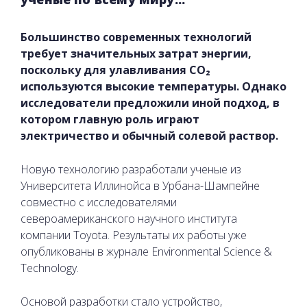
Большинство современных технологий
требует значительных затрат энергии,
поскольку для улавливания CO₂
используются высокие температуры. Однако
исследователи предложили иной подход, в
котором главную роль играют
электричество и обычный солевой раствор.
Новую технологию разработали ученые из
Университета Иллинойса в Урбана-Шампейне
совместно с исследователями
североамериканского научного института
компании Toyota. Результаты их работы уже
опубликованы в журнале Environmental Science &
Technology.
Основой разработки стало устройство,