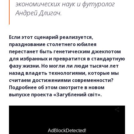
экономических наук и футуролог
Андрей Длигач.
Если этот сценарий реализуется,
празднование столетнего юбилея
перестанет быть генетическим джекпотом
для избранных и превратится в стандартную
фазу жизни. Но могли ли люди тысячи лет
назад владеть технологиями, которые мы
считаем достижениями современности?
Подробнее об этом смотрите в новом
выпуске проекта «Загублений світ».
AdBlockDetected!