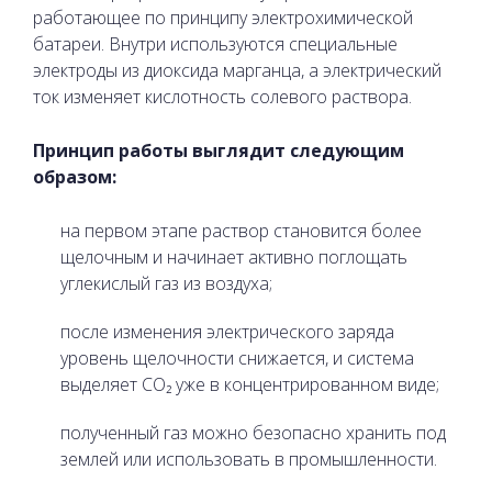
работающее по принципу электрохимической
батареи. Внутри используются специальные
электроды из диоксида марганца, а электрический
ток изменяет кислотность солевого раствора.
Принцип работы выглядит следующим
образом:
на первом этапе раствор становится более
щелочным и начинает активно поглощать
углекислый газ из воздуха;
после изменения электрического заряда
уровень щелочности снижается, и система
выделяет CO₂ уже в концентрированном виде;
полученный газ можно безопасно хранить под
землей или использовать в промышленности.