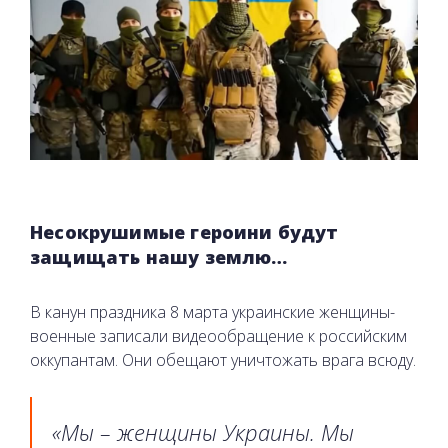
Несокрушимые героини будут
защищать нашу землю…
В канун праздника 8 марта украинские женщины-
военные записали видеообращение к российским
оккупантам. Они обещают уничтожать врага всюду.
«Мы – женщины Украины. Мы