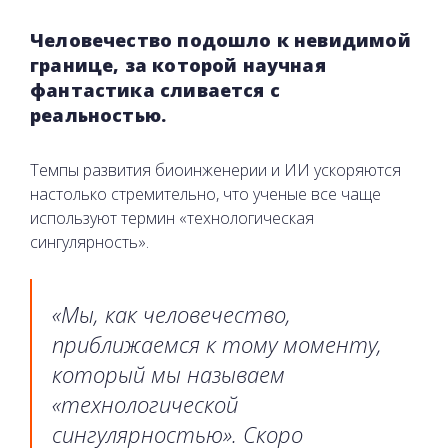
Человечество подошло к невидимой
границе, за которой научная
фантастика сливается с
реальностью.
Темпы развития биоинженерии и ИИ ускоряются
настолько стремительно, что ученые все чаще
используют термин «технологическая
сингулярность».
«Мы, как человечество,
приближаемся к тому моменту,
который мы называем
«технологической
сингулярностью». Скоро