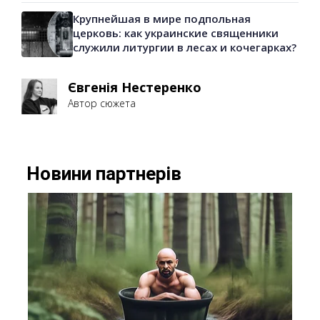
Крупнейшая в мире подпольная
церковь: как украинские священники
служили литургии в лесах и кочегарках?
Євгенія Нестеренко
Автор сюжета