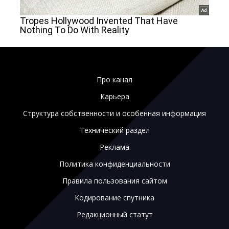
Про канал
Карьера
Структура собственности и особенная информация
Технический раздел
Реклама
Политика конфиденциальности
Правила пользования сайтом
Кодирование спутника
Редакционный статут