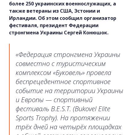
более 250 украинских военнослужащих, а
также ветераны из США, Эстонии и
Ирландии. Об этом сообщил организатор
фестиваля, президент Федерации
стронгмена Украины Сергей Конюшок.
«Федерация стронгмена Украины
совместно с туристическим
комплексом «Буковель» провела
беспрецедентное спортивное
событие на территории Украины
и Европы — спортивный
фестиваль B.E.S.T. (Bukovel Elite
Sports Trophy). На протяжении
трёх дней на четырёх площадках