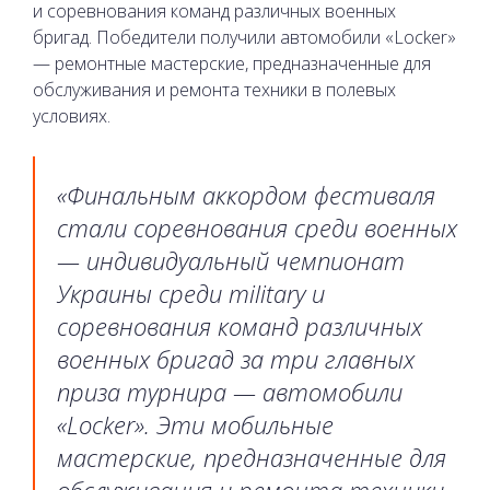
и соревнования команд различных военных
бригад. Победители получили автомобили «Locker»
— ремонтные мастерские, предназначенные для
обслуживания и ремонта техники в полевых
условиях.
«Финальным аккордом фестиваля
стали соревнования среди военных
— индивидуальный чемпионат
Украины среди military и
соревнования команд различных
военных бригад за три главных
приза турнира — автомобили
«Locker». Эти мобильные
мастерские, предназначенные для