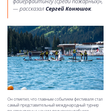
файерфайтингу (среди пожарных)»,
— рассказал
Сергей Конюшок
.
Он отметил, что главным событием фестиваля стал
самый представительный международный турнир