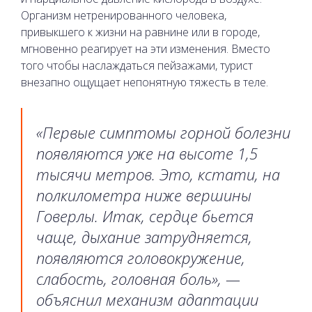
Организм нетренированного человека,
привыкшего к жизни на равнине или в городе,
мгновенно реагирует на эти изменения. Вместо
того чтобы наслаждаться пейзажами, турист
внезапно ощущает непонятную тяжесть в теле.
«Первые симптомы горной болезни
появляются уже на высоте 1,5
тысячи метров. Это, кстати, на
полкилометра ниже вершины
Говерлы. Итак, сердце бьется
чаще, дыхание затрудняется,
появляются головокружение,
слабость, головная боль», —
объяснил механизм адаптации