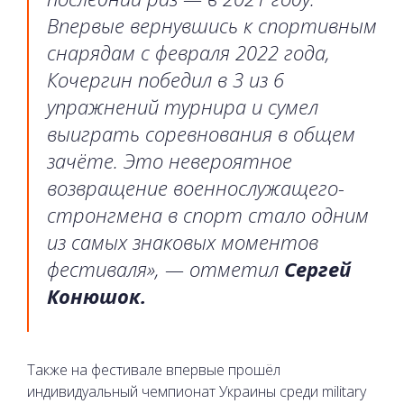
Впервые вернувшись к спортивным
снарядам с февраля 2022 года,
Кочергин победил в 3 из 6
упражнений турнира и сумел
выиграть соревнования в общем
зачёте. Это невероятное
возвращение военнослужащего-
стронгмена в спорт стало одним
из самых знаковых моментов
фестиваля», — отметил
Сергей
Конюшок.
Также на фестивале впервые прошёл
индивидуальный чемпионат Украины среди military