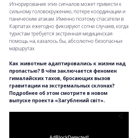
Игнорирование этих сигналов может привести к
сильному головокружению, потере координации и
паническим атакам. Именно поэтому спасатели в
Карпатах ежегодно фиксируют сотни случаев, когда
туристам требуется экстренная медицинская
помощь на, казалось бы, абсолютно безопасных
маршрутах.
Как животные адаптировались к жизни над
пропастью? В чём заключается феномен
гималайских тахов, бросающих вызов
гравитации на экстремальных склонах?
Подробнее об этом смотрите в новом
выпуске проекта «Загублений світ».
AdBlockDetected!