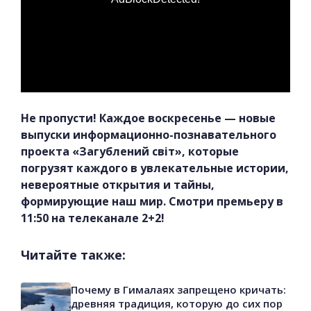
Не пропусти! Каждое воскресенье — новые
выпуски информационно-познавательного
проекта «Загублений світ», которые
погрузят каждого в увлекательные истории,
невероятные открытия и тайны,
формирующие наш мир. Смотри премьеру в
11:50 на телеканале 2+2!
Читайте также:
Почему в Гималаях запрещено кричать:
древняя традиция, которую до сих пор