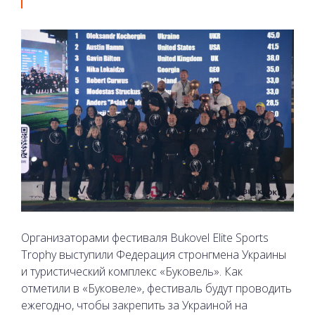
Организаторами фестиваля Bukovel Elite Sports
Trophy выступили Федерация стронгмена Украины
и туристический комплекс «Буковель». Как
отметили в «Буковеле», фестиваль будут проводить
ежегодно, чтобы закрепить за Украиной на