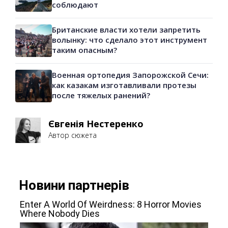
соблюдают
Британские власти хотели запретить
волынку: что сделало этот инструмент
таким опасным?
Военная ортопедия Запорожской Сечи:
как казакам изготавливали протезы
после тяжелых ранений?
Євгенія Нестеренко
Автор сюжета