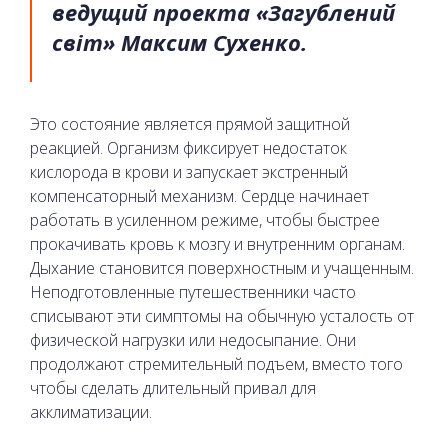
ведущий проекта «Загублений
світ» Максим Сухенко.
Это состояние является прямой защитной
реакцией. Организм фиксирует недостаток
кислорода в крови и запускает экстренный
компенсаторный механизм. Сердце начинает
работать в усиленном режиме, чтобы быстрее
прокачивать кровь к мозгу и внутренним органам.
Дыхание становится поверхностным и учащенным.
Неподготовленные путешественники часто
списывают эти симптомы на обычную усталость от
физической нагрузки или недосыпание. Они
продолжают стремительный подъем, вместо того
чтобы сделать длительный привал для
акклиматизации.