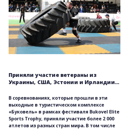
Приняли участие ветераны из
Украины, США, Эстонии и Ирландии...
В соревнованиях, которые прошли в эти
выходные в туристическом комплексе
«Буковель» в рамках фестиваля Bukovel Elite
Sports Trophy, приняли участие более 2 000
атлетов из разных стран мира. В том числе