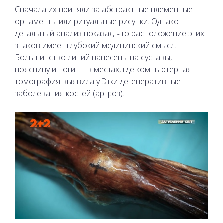
Сначала их приняли за абстрактные племенные
орнаменты или ритуальные рисунки. Однако
детальный анализ показал, что расположение этих
знаков имеет глубокий медицинский смысл.
Большинство линий нанесены на суставы,
поясницу и ноги — в местах, где компьютерная
томография выявила у Этки дегенеративные
заболевания костей (артроз).