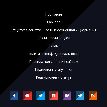
Про канал
Карьера
Структура собственности и особенная информация
Технический раздел
Реклама
Политика конфиденциальности
Правила пользования сайтом
Кодирование спутника
Редакционный статут