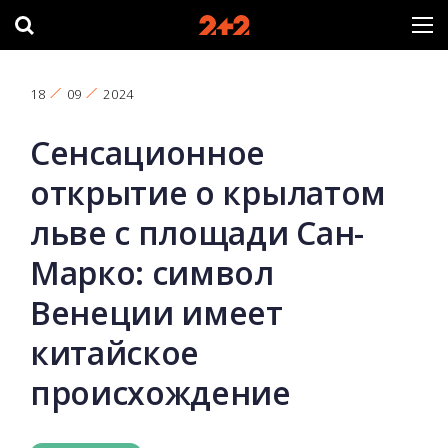
18
09
2024
Сенсационное
открытие о крылатом
льве с площади Сан-
Марко: символ
Венеции имеет
китайское
происхождение