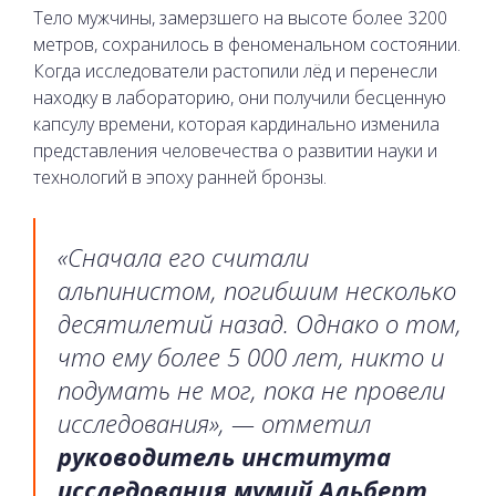
Тело мужчины, замерзшего на высоте более 3200
метров, сохранилось в феноменальном состоянии.
Когда исследователи растопили лёд и перенесли
находку в лабораторию, они получили бесценную
капсулу времени, которая кардинально изменила
представления человечества о развитии науки и
технологий в эпоху ранней бронзы.
«Сначала его считали
альпинистом, погибшим несколько
десятилетий назад. Однако о том,
что ему более 5 000 лет, никто и
подумать не мог, пока не провели
исследования», — отметил
руководитель института
исследования мумий Альберт