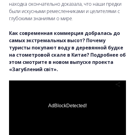
находка окончательно доказала, что наши предки
были искусными ремесленниками и целителями с
глубокими знаниями о мире.
Как современная коммерция добралась до
самых экстремальных высот? Почему
туристы покупают воду в деревянной будке
на стометровой скале в Китае? Подробнее об
этом смотрите в новом выпуске проекта
«Загублений світ».
AdBlockDetected!