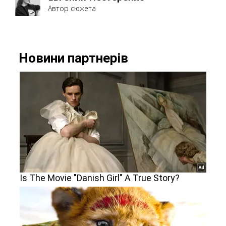
Автор сюжета