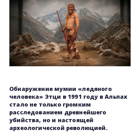
Обнаружение мумии «ледяного
человека» Этци в 1991 году в Альпах
стало не только громким
расследованием древнейшего
убийства, но и настоящей
археологической революцией.