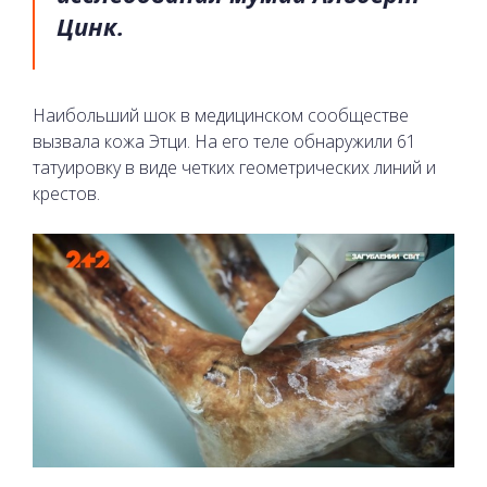
Цинк.
Наибольший шок в медицинском сообществе
вызвала кожа Этци. На его теле обнаружили 61
татуировку в виде четких геометрических линий и
крестов.