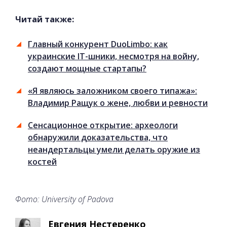
Читай также:
Главный конкурент DuoLimbo: как
украинские IT-шники, несмотря на войну,
создают мощные стартапы?
«Я являюсь заложником своего типажа»:
Владимир Ращук о жене, любви и ревности
Сенсационное открытие: археологи
обнаружили доказательства, что
неандертальцы умели делать оружие из
костей
Фото: University of Padova
Евгения Нестеренко