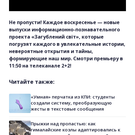
Не пропусти! Каждое воскресенье — новые
выпуски информационно-познавательного
проекта «Загублений світ», которые
погрузят каждого в увлекательные истории,
невероятные открытия и тайны,
формирующие наш мир. Смотри премьеру в
11:50 на телеканале 2+2!
Читайте также:
«Умная» перчатка из КПИ: студенты
создали систему, преобразующую
жесты в текстовые сообщения
Прыжки над пропастью: как
гималайские козлы адаптировались к