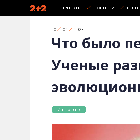
ПРОЕКТЫ
НОВОСТИ
ТЕЛЕ
20
06
2023
Что было п
Ученые раз
эволюцион
Интересно