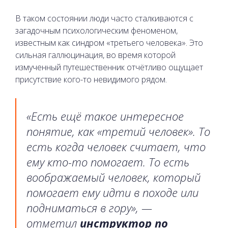
В таком состоянии люди часто сталкиваются с
загадочным психологическим феноменом,
известным как синдром «третьего человека». Это
сильная галлюцинация, во время которой
измученный путешественник отчётливо ощущает
присутствие кого-то невидимого рядом.
«Есть ещё такое интересное
понятие, как «третий человек». То
есть когда человек считает, что
ему кто-то помогает. То есть
воображаемый человек, который
помогает ему идти в походе или
подниматься в гору», —
отметил
инструктор по