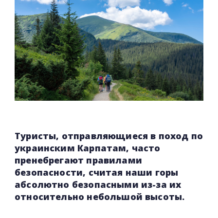
Туристы, отправляющиеся в поход по
украинским Карпатам, часто
пренебрегают правилами
безопасности, считая наши горы
абсолютно безопасными из-за их
относительно небольшой высоты.