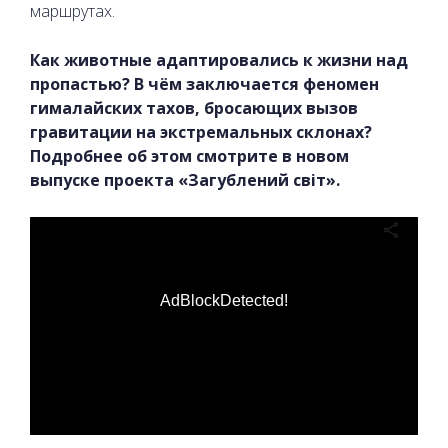
маршрутах.
Как животные адаптировались к жизни над
пропастью? В чём заключается феномен
гималайских тахов, бросающих вызов
гравитации на экстремальных склонах?
Подробнее об этом смотрите в новом
выпуске проекта «Загублений світ».
AdBlockDetected!