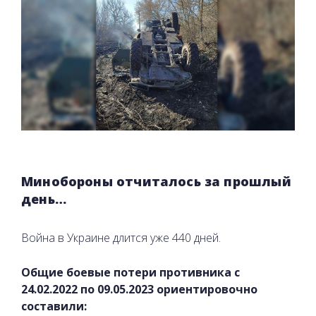
Минобороны отчиталось за прошлый
день…
Война в Украине длится уже 440 дней.
Общие боевые потери противника с
24.02.2022 по 09.05.2023 ориентировочно
составили: