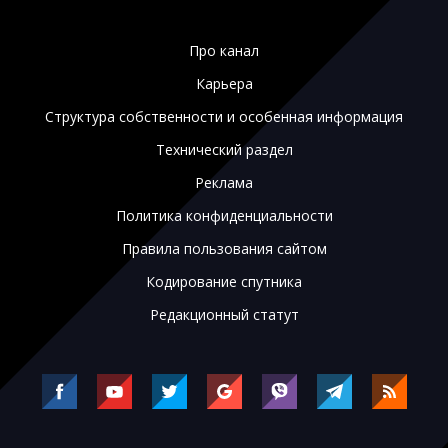
Про канал
Карьера
Структура собственности и особенная информация
Технический раздел
Реклама
Политика конфиденциальности
Правила пользования сайтом
Кодирование спутника
Редакционный статут