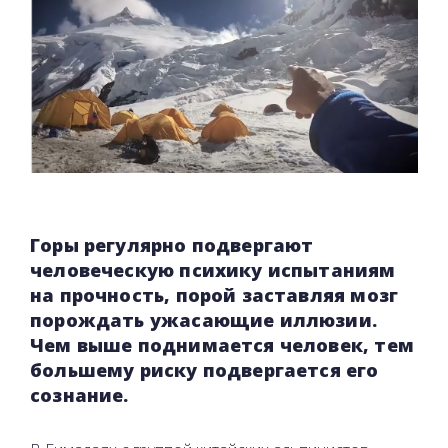
Горы регулярно подвергают
человеческую психику испытаниям
на прочность, порой заставляя мозг
порождать ужасающие иллюзии.
Чем выше поднимается человек, тем
большему риску подвергается его
сознание.