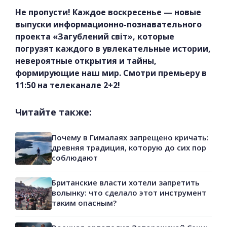
Не пропусти! Каждое воскресенье — новые
выпуски информационно-познавательного
проекта «Загублений світ», которые
погрузят каждого в увлекательные истории,
невероятные открытия и тайны,
формирующие наш мир. Смотри премьеру в
11:50 на телеканале 2+2!
Читайте также:
Почему в Гималаях запрещено кричать:
древняя традиция, которую до сих пор
соблюдают
Британские власти хотели запретить
волынку: что сделало этот инструмент
таким опасным?