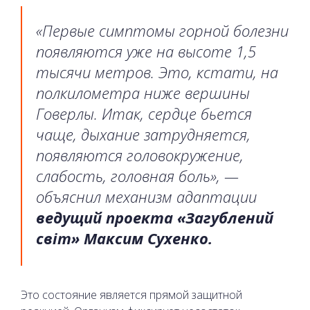
«Первые симптомы горной болезни
появляются уже на высоте 1,5
тысячи метров. Это, кстати, на
полкилометра ниже вершины
Говерлы. Итак, сердце бьется
чаще, дыхание затрудняется,
появляются головокружение,
слабость, головная боль», —
объяснил механизм адаптации
ведущий проекта «Загублений
світ» Максим Сухенко.
Это состояние является прямой защитной