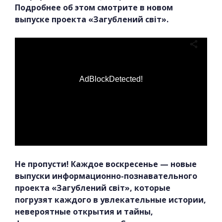
Подробнее об этом смотрите в новом
выпуске проекта «Загублений світ».
AdBlockDetected!
Не пропусти! Каждое воскресенье — новые
выпуски информационно-познавательного
проекта «Загублений світ», которые
погрузят каждого в увлекательные истории,
невероятные открытия и тайны,