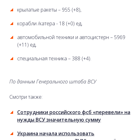
крылатые ракеты – 955 (+8),
корабли /катера - 18 (+0) ед,
автомобильной техники и автоцистерн – 5969
(+11) ед,
специальная техника – 388 (+4).
По данным Генерального штаба ВСУ
Смотри также:
Сотрудники российского фсб «перевели» на
нужды ВСУ значительную сумму
Украина начала использовать