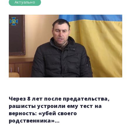
Актуально
Через 8 лет после предательства,
рашисты устроили ему тест на
верность: «убей своего
родственника»…