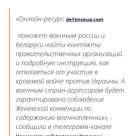
«Онлайн-ресурс
defenseua
.
com
поможет военным россии и
беларуси найти контакты
правительственных организаций
и подробную инструкцию, как
отказаться от участия в
кровавой войне против Украины. А
военным стран-агрессорам будет
гарантировано соблюдение
Женевской конвенции по
содержанию военнопленных», -
сообщили в телеграмм-канале
.