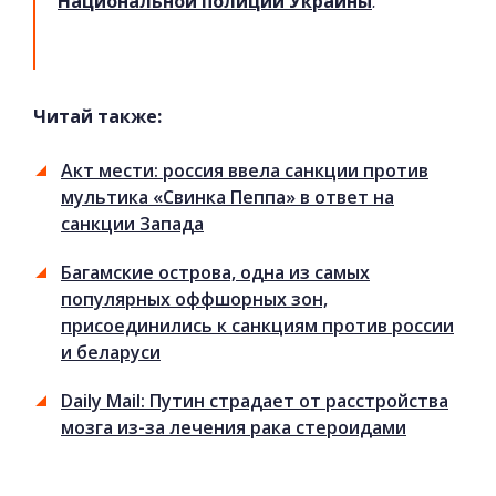
Национальной полиции Украины
Читай также:
Акт мести: россия ввела санкции против
мультика «Свинка Пеппа» в ответ на
санкции Запада
Багамские острова, одна из самых
популярных оффшорных зон,
присоединились к санкциям против россии
и беларуси
Daily Mail: Путин страдает от расстройства
мозга из-за лечения рака стероидами