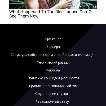
Про канал
Карьера
Структура собственности и особенная информация
Технический раздел
Реклама
Политика конфиденциальности
Правила пользования сайтом
Кодирование спутника
Редакционный статут