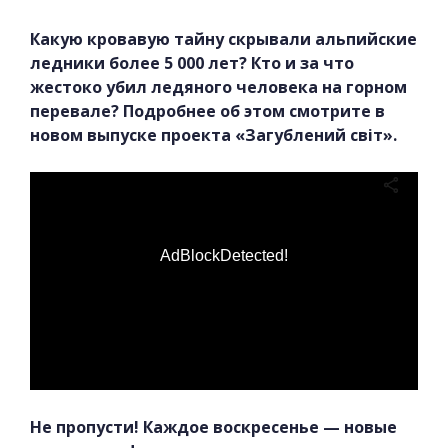
Какую кровавую тайну скрывали альпийские
ледники более 5 000 лет? Кто и за что
жестоко убил ледяного человека на горном
перевале? Подробнее об этом смотрите в
новом выпуске проекта «Загублений світ».
AdBlockDetected!
Не пропусти! Каждое воскресенье — новые