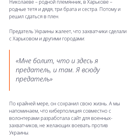
Николаеве – родной племянник, в Харькове –
родные тетя и дядя, три брата и сестра. Потому и
решил сдаться в плен.
Предатель Украины жалеет, что захватчики сделали
с Харьковом и другими городами:
«Мне болит, что и здесь я
предатель, и там. Я всюду
предатель»
По крайней мере, он сохранил свою жизнь. А мы
напоминаем, что киберполиция совместно с
волонтерами разработала сайт для военных-
захватчиков, не желающих воевать против
Украины.