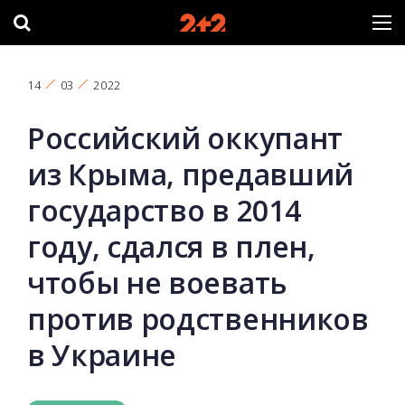
14
03
2022
Российский оккупант
из Крыма, предавший
государство в 2014
году, сдался в плен,
чтобы не воевать
против родственников
в Украине