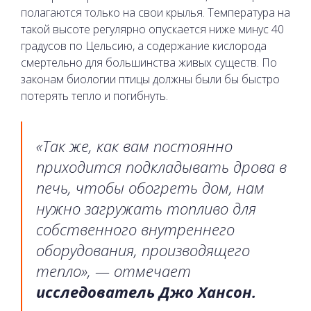
полагаются только на свои крылья. Температура на
такой высоте регулярно опускается ниже минус 40
градусов по Цельсию, а содержание кислорода
смертельно для большинства живых существ. По
законам биологии птицы должны были бы быстро
потерять тепло и погибнуть.
«Так же, как вам постоянно
приходится подкладывать дрова в
печь, чтобы обогреть дом, нам
нужно загружать топливо для
собственного внутреннего
оборудования, производящего
тепло», — отмечает
исследователь Джо Хансон.