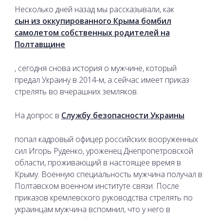
Несколько дней назад мы рассказывали, как
сын из оккупированного Крыма бомбил
самолетом собственных родителей на
Полтавщине
, сегодня снова история о мужчине, который
предал Украину в 2014-м, а сейчас имеет приказ
стрелять во вчерашних земляков.
На допрос в
Службу безопасности Украины
попал кадровый офицер российских вооруженных
сил Игорь Руденко, уроженец Днепропетровской
области, проживающий в настоящее время в
Крыму. Военную специальность мужчина получал в
Полтавском военном институте связи. После
приказов кремлевского руководства стрелять по
украинцам мужчина вспомнил, что у него в