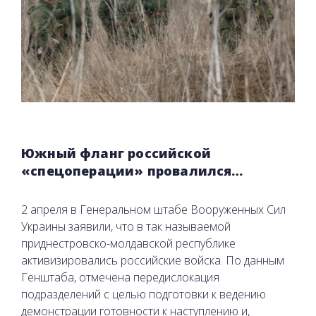
Южный фланг российской
«спецоперации» провалился…
2 апреля в Генеральном штабе Вооруженных Сил
Украины заявили, что в так называемой
приднестровско-молдавской республике
активизировались российские войска. По данным
Генштаба, отмечена передислокация
подразделений с целью подготовки к ведению
демонстрации готовности к наступлению и,