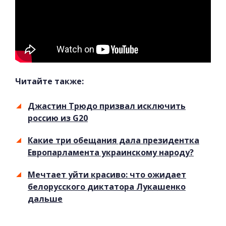
Читайте также:
Джастин Трюдо призвал исключить
россию из G20
Какие три обещания дала президентка
Европарламента украинскому народу?
Мечтает уйти красиво: что ожидает
белорусского диктатора Лукашенко
дальше