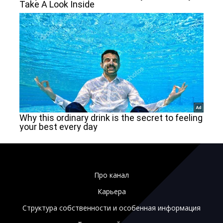
Про канал
Карьера
Структура собственности и особенная информация