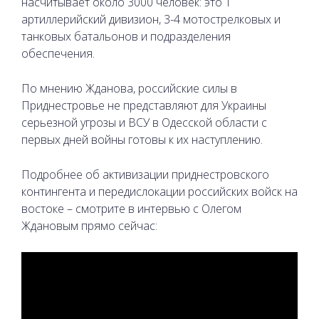
насчитывает около 3000 человек: это 1
артиллерийский дивизион, 3-4 мотострелковых и
танковых батальонов и подразделения
обеспечения.
По мнению Жданова, российские силы в
Приднестровье не представляют для Украины
серьезной угрозы и ВСУ в Одесской области с
первых дней войны готовы к их наступлению.
Подробнее об активизации приднестровского
контингента и передислокации российских войск на
востоке – смотрите в интервью с Олегом
Ждановым прямо сейчас: