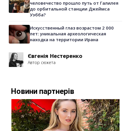
человечество прошло путь от Галилея
до орбитальной станции Джеймса
Уэбба?
Искусственный глаз возрастом 2 000
лет: уникальная археологическая
находка на территории Ирана
Євгенія Нестеренко
Автор сюжета