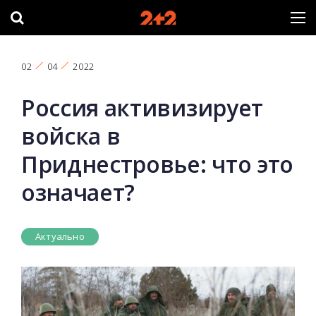
02
04
2022
Россия активизирует
войска в
Приднестровье: что это
означает?
Актуально