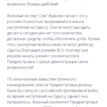
возможно, боевых действий.
Военный эксперт Олег Жданов считает, что у
россиян полностью проваливается южное
наступление на Одессу. Они не могут высадить
десант и сегодня уже нет того количества
десантных средств, чтобы обеспечить успех. Кроме
того, сухопутные войска никак не могут дойти до
Одессы благодаря усилиям ВСУ, поэтому они
решили начать учения с контингентом в
Приднестровье с целью демонстрации своих
возможностей.
По изначальным замыслам путинского
командования, силы из Приднестровья должны
были бы слиться с российской группировкой войск
во время наступления на Одессу, однако оно
провалилось. Военный контингент Приднестровья