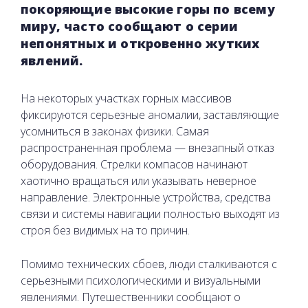
покоряющие высокие горы по всему
миру, часто сообщают о серии
непонятных и откровенно жутких
явлений.
На некоторых участках горных массивов
фиксируются серьезные аномалии, заставляющие
усомниться в законах физики. Самая
распространенная проблема — внезапный отказ
оборудования. Стрелки компасов начинают
хаотично вращаться или указывать неверное
направление. Электронные устройства, средства
связи и системы навигации полностью выходят из
строя без видимых на то причин.
Помимо технических сбоев, люди сталкиваются с
серьезными психологическими и визуальными
явлениями. Путешественники сообщают о