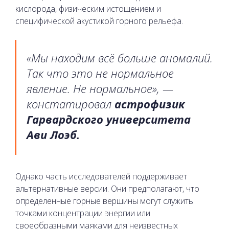
кислорода, физическим истощением и
специфической акустикой горного рельефа.
«Мы находим всё больше аномалий.
Так что это не нормальное
явление. Не нормальное», —
констатировал
астрофизик
Гарвардского университета
Ави Лоэб.
Однако часть исследователей поддерживает
альтернативные версии. Они предполагают, что
определенные горные вершины могут служить
точками концентрации энергии или
своеобразными маяками для неизвестных