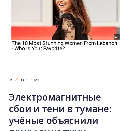
09
08
2026
Электромагнитные
сбои и тени в тумане:
учёные объяснили