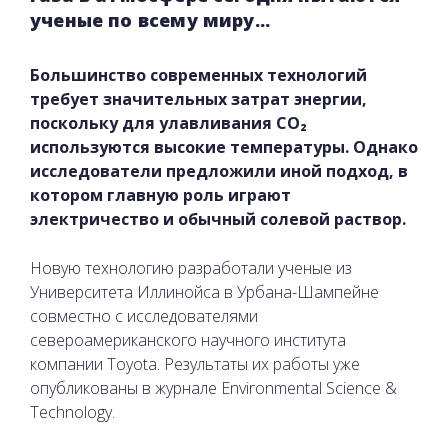
ученые по всему миру...
Большинство современных технологий
требует значительных затрат энергии,
поскольку для улавливания CO₂
используются высокие температуры. Однако
исследователи предложили иной подход, в
котором главную роль играют
электричество и обычный солевой раствор.
Новую технологию разработали ученые из
Университета Иллинойса в Урбана-Шампейне
совместно с исследователями
североамериканского научного института
компании Toyota. Результаты их работы уже
опубликованы в журнале Environmental Science &
Technology.