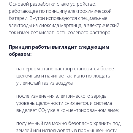
Основой разработки стало устройство,
работающее по принципу электрохимической
батареи. Внутри используются специальные
электроды из диоксида марганца, а электрический
ток изменяет кислотность солевого раствора.
Принцип работы выглядит следующим
образом:
на первом этапе раствор становится более
щелочным и начинает активно поглощать
углекислый газ из воздуха;
после изменения электрического заряда
уровень щелочности снижается, и система
выделяет CO₂ уже в концентрированном виде;
полученный газ можно безопасно хранить под
землей или использовать в промышленности.