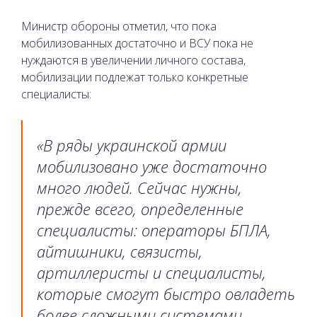
Министр обороны отметил, что пока
мобилизованных достаточно и ВСУ пока не
нуждаются в увеличении личного состава,
мобилизации подлежат только конкретные
специалисты:
«В ряды украинской армии
мобилизовано уже достаточно
много людей. Сейчас нужны,
прежде всего, определенные
специалисты: операторы БПЛА,
айтишники, связисты,
артиллеристы и специалисты,
которые смогут быстро овладеть
более сложными системами