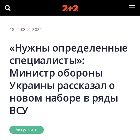
18
08
2022
«Нужны определенные
специалисты»:
Министр обороны
Украины рассказал о
новом наборе в ряды
ВСУ
Актуально