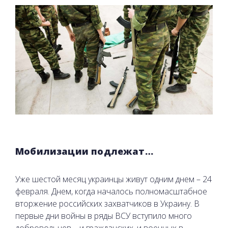
Мобилизации подлежат…
Уже шестой месяц украинцы живут одним днем ​​– 24
февраля. Днем, когда началось полномасштабное
вторжение российских захватчиков в Украину. В
первые дни войны в ряды ВСУ вступило много
добровольцев – и гражданских, и военных в