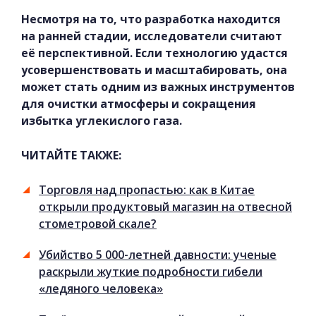
Несмотря на то, что разработка находится
на ранней стадии, исследователи считают
её перспективной. Если технологию удастся
усовершенствовать и масштабировать, она
может стать одним из важных инструментов
для очистки атмосферы и сокращения
избытка углекислого газа.
ЧИТАЙТЕ ТАКЖЕ:
Торговля над пропастью: как в Китае
открыли продуктовый магазин на отвесной
стометровой скале?
Убийство 5 000-летней давности: ученые
раскрыли жуткие подробности гибели
«ледяного человека»