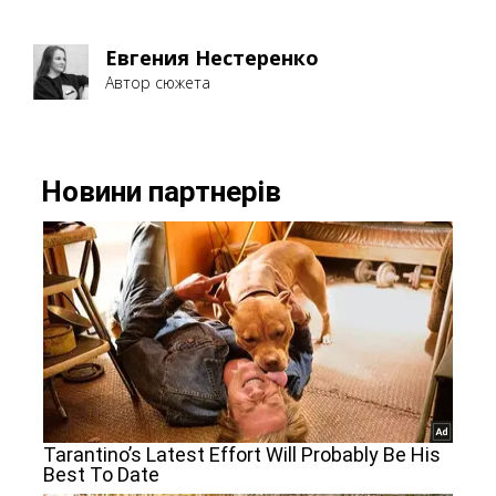
Евгения Нестеренко
Автор сюжета