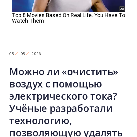
08
08
2026
Можно ли «очистить»
воздух с помощью
электрического тока?
Учёные разработали
технологию,
позволяющую удалять