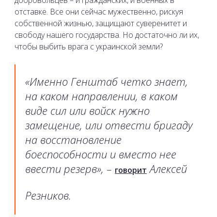
отставке. Все они сейчас мужественно, рискуя
собственной жизнью, защищают суверенитет и
свободу нашего государства. Но достаточно ли их,
чтобы выбить врага с украинской земли?
«Именно Генштаб четко знает,
на каком направлении, в каком
виде сил или войск нужно
замещение, или отвести бригаду
на восстановление
боеспособности и вместо нее
ввести резерв», –
Алексей
говорит
Резников.