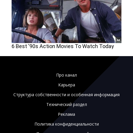
Про канал
Карьера
Структура собственности и особенная информация
Технический раздел
Реклама
Политика конфиденциальности