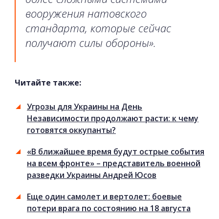
вооружения натовского
стандарта, которые сейчас
получают силы обороны».
Читайте также:
Угрозы для Украины на День
Независимости продолжают расти: к чему
готовятся оккупанты?
«В ближайшее время будут острые события
на всем фронте» – представитель военной
разведки Украины Андрей Юсов
Еще один самолет и вертолет: боевые
потери врага по состоянию на 18 августа