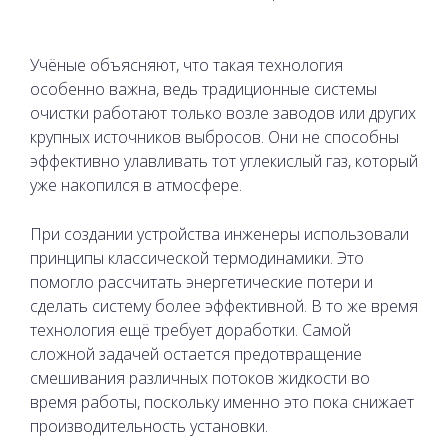
Учёные объясняют, что такая технология
особенно важна, ведь традиционные системы
очистки работают только возле заводов или других
крупных источников выбросов. Они не способны
эффективно улавливать тот углекислый газ, который
уже накопился в атмосфере.
При создании устройства инженеры использовали
принципы классической термодинамики. Это
помогло рассчитать энергетические потери и
сделать систему более эффективной. В то же время
технология ещё требует доработки. Самой
сложной задачей остается предотвращение
смешивания различных потоков жидкости во
время работы, поскольку именно это пока снижает
производительность установки.