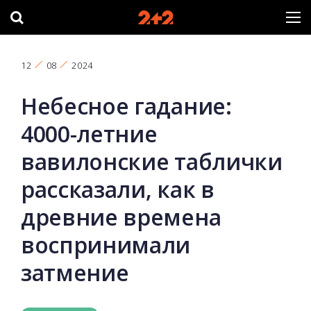
12
08
2024
Небесное гадание:
4000-летние
вавилонские таблички
рассказали, как в
древние времена
воспринимали
затмение