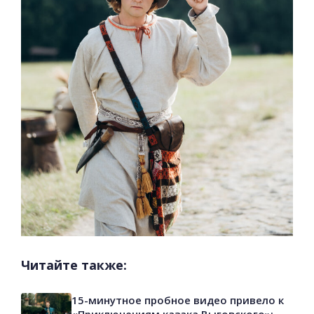
Читайте также:
15-минутное пробное видео привело к