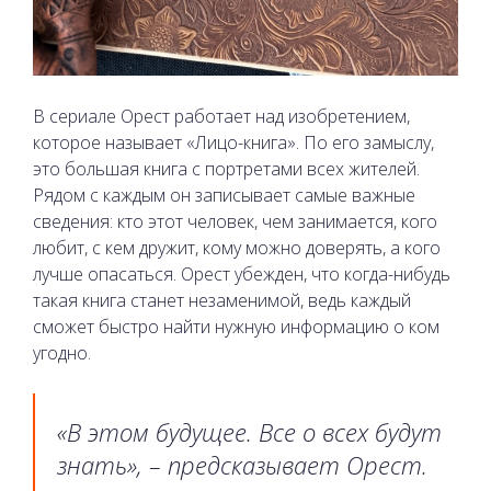
В сериале Орест работает над изобретением,
которое называет «Лицо-книга». По его замыслу,
это большая книга с портретами всех жителей.
Рядом с каждым он записывает самые важные
сведения: кто этот человек, чем занимается, кого
любит, с кем дружит, кому можно доверять, а кого
лучше опасаться. Орест убежден, что когда-нибудь
такая книга станет незаменимой, ведь каждый
сможет быстро найти нужную информацию о ком
угодно.
«В этом будущее. Все о всех будут
знать», – предсказывает Орест.