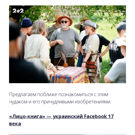
Предлагаем поближе познакомиться с этим
чудаком и его причудливыми изобретениями.
«Лицо-книга» — украинский Facebook 17
века