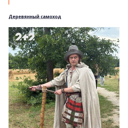
Деревянный самоход