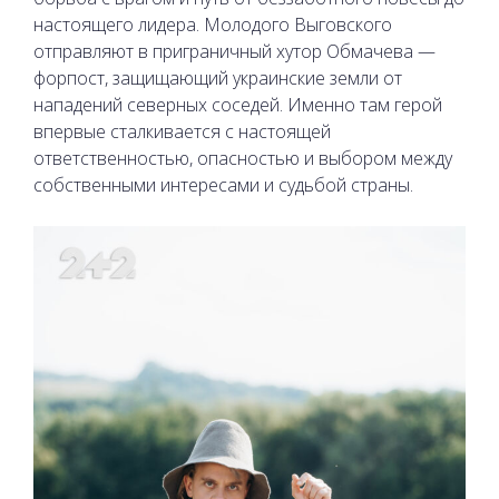
настоящего лидера. Молодого Выговского
отправляют в приграничный хутор Обмачева —
форпост, защищающий украинские земли от
нападений северных соседей. Именно там герой
впервые сталкивается с настоящей
ответственностью, опасностью и выбором между
собственными интересами и судьбой страны.