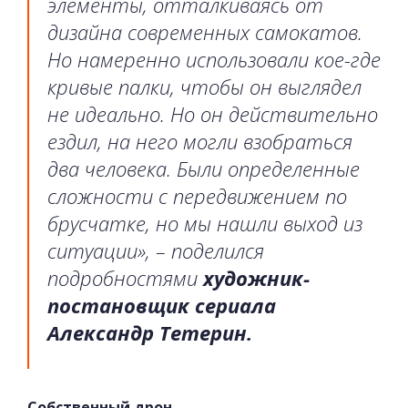
элементы, отталкиваясь от
дизайна современных самокатов.
Но намеренно использовали кое-где
кривые палки, чтобы он выглядел
не идеально. Но он действительно
ездил, на него могли взобраться
два человека. Были определенные
сложности с передвижением по
брусчатке, но мы нашли выход из
ситуации», – поделился
подробностями
художник-
постановщик сериала
Александр Тетерин.
Собственный дрон