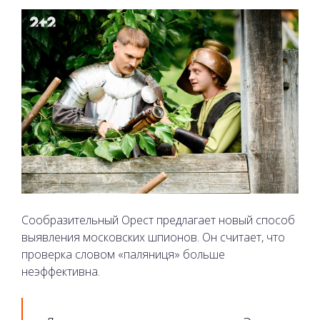
Сообразительный Орест предлагает новый способ
выявления московских шпионов. Он считает, что
проверка словом «паляниця» больше
неэффективна.