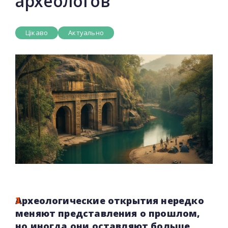
археологов
Цікаво
Актуально
Археологические открытия нередко
меняют представления о прошлом,
но иногда они оставляют больше