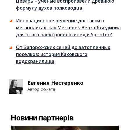
Цезарь – ученые воспроизвели древнюю
формулу духов полководца
Инновационное решение доставки в
мегаполисах: как Mercedes-Benz объединил
для этого электровелосипед и Sprinter?
От Запорожских сечей до затопленных
поселков: история Каховского
водохранилища
Евгения Нестеренко
Автор сюжета