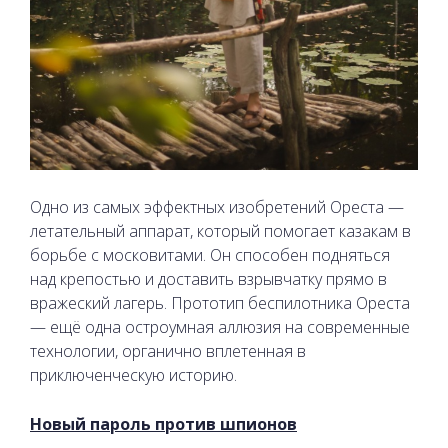
Одно из самых эффектных изобретений Ореста —
летательный аппарат, который помогает казакам в
борьбе с московитами. Он способен подняться
над крепостью и доставить взрывчатку прямо в
вражеский лагерь. Прототип беспилотника Ореста
— ещё одна остроумная аллюзия на современные
технологии, органично вплетенная в
приключенческую историю.
Новый пароль против шпионов