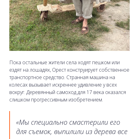
Пока остальные жители села ходят пешком или
ездят на лошадях, Орест конструирует собственное
транспортное средство. Странная машина на
колесах вызывает искреннее удивление у всех
вокруг. Деревянный самоход для 17 века оказался
слишком прогрессивным изобретением.
«Мы специально смастерили его
для съемок, выпилили из дерева все