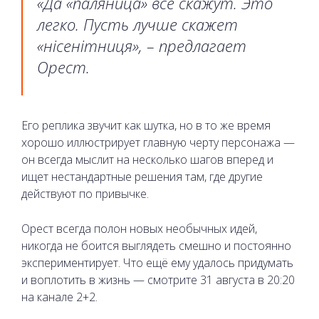
«Да «паляница» все скажут. Это
легко. Пусть лучше скажет
«нісенітниця», – предлагает
Орест.
Его реплика звучит как шутка, но в то же время
хорошо иллюстрирует главную черту персонажа —
он всегда мыслит на несколько шагов вперед и
ищет нестандартные решения там, где другие
действуют по привычке.
Орест всегда полон новых необычных идей,
никогда не боится выглядеть смешно и постоянно
экспериментирует. Что ещё ему удалось придумать
и воплотить в жизнь — смотрите 31 августа в 20:20
на канале 2+2.