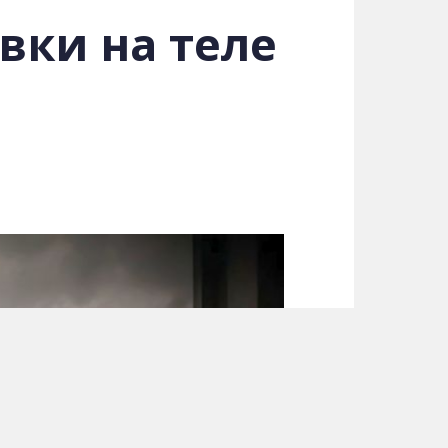
вки на теле