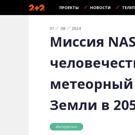
ПРОЕКТЫ
НОВОСТИ
ТЕЛЕ
31
08
2024
Миссия NAS
человечест
метеорный 
Земли в 205
Интересно