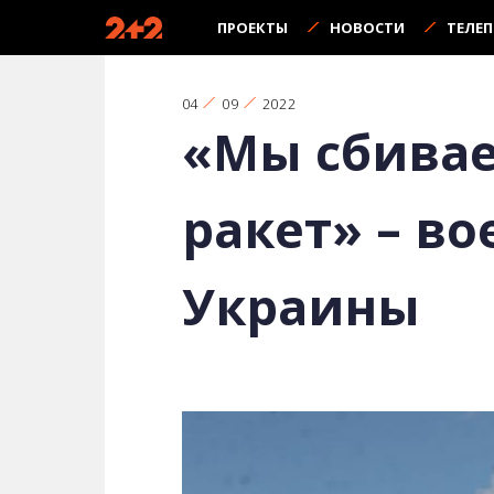
ПРОЕКТЫ
НОВОСТИ
ТЕЛЕ
04
09
2022
«Мы сбивае
ракет» – в
Украины